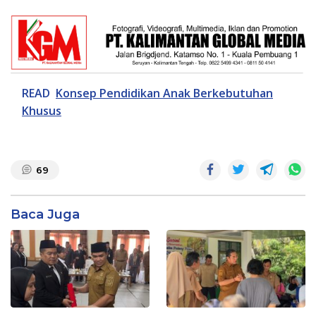
READ
Konsep Pendidikan Anak Berkebutuhan
Khusus
69
Baca Juga