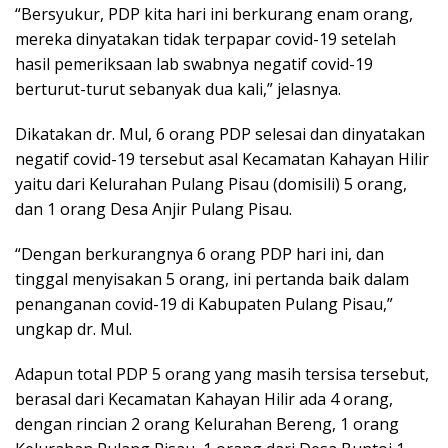
“Bersyukur, PDP kita hari ini berkurang enam orang,
mereka dinyatakan tidak terpapar covid-19 setelah
hasil pemeriksaan lab swabnya negatif covid-19
berturut-turut sebanyak dua kali,” jelasnya.
Dikatakan dr. Mul, 6 orang PDP selesai dan dinyatakan
negatif covid-19 tersebut asal Kecamatan Kahayan Hilir
yaitu dari Kelurahan Pulang Pisau (domisili) 5 orang,
dan 1 orang Desa Anjir Pulang Pisau.
“Dengan berkurangnya 6 orang PDP hari ini, dan
tinggal menyisakan 5 orang, ini pertanda baik dalam
penanganan covid-19 di Kabupaten Pulang Pisau,”
ungkap dr. Mul.
Adapun total PDP 5 orang yang masih tersisa tersebut,
berasal dari Kecamatan Kahayan Hilir ada 4 orang,
dengan rincian 2 orang Kelurahan Bereng, 1 orang