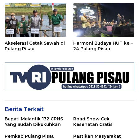
Akselerasi Cetak Sawah di
Harmoni Budaya HUT ke –
Pulang Pisau
24 Pulang Pisau
Berita Terkait
Bupati Melantik 132 CPNS
Road Show Cek
Yang Sudah Dikukuhkan
Kesehatan Gratis
Pemkab Pulang Pisau
Pastikan Masyarakat