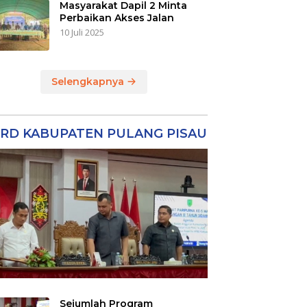
Masyarakat Dapil 2 Minta
Perbaikan Akses Jalan
10 Juli 2025
Selengkapnya
RD KABUPATEN PULANG PISAU
Sejumlah Program