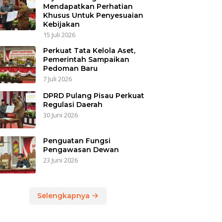
Mendapatkan Perhatian
Khusus Untuk Penyesuaian
Kebijakan
15 Juli 2026
Perkuat Tata Kelola Aset,
Pemerintah Sampaikan
Pedoman Baru
7 Juli 2026
DPRD Pulang Pisau Perkuat
Regulasi Daerah
30 Juni 2026
Penguatan Fungsi
Pengawasan Dewan
23 Juni 2026
Selengkapnya