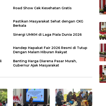
Road Show Cek Kesehatan Gratis
Pastikan Masyarakat Sehat dengan CKG
Berkala
Sinergi UMKM di Laga Piala Dunia 2026
Handep Hapakat Fair 2026 Resmi di Tutup
Dengan Malam Hiburan Rakyat
i
Banting Harga Diarena Pasar Murah,
Gubernur Ajak Masyarakat