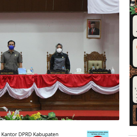
i Kantor DPRD Kabupaten