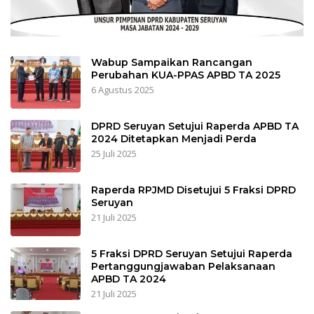
Wabup Sampaikan Rancangan
Perubahan KUA-PPAS APBD TA 2025
6 Agustus 2025
DPRD Seruyan Setujui Raperda APBD TA
2024 Ditetapkan Menjadi Perda
25 Juli 2025
Raperda RPJMD Disetujui 5 Fraksi DPRD
Seruyan
21 Juli 2025
5 Fraksi DPRD Seruyan Setujui Raperda
Pertanggungjawaban Pelaksanaan
APBD TA 2024
21 Juli 2025