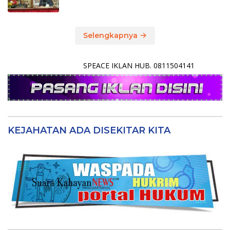
Selengkapnya
SPEACE IKLAN HUB. 0811504141
KEJAHATAN ADA DISEKITAR KITA