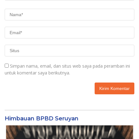
Simpan nama, email, dan situs web saya pada peramban ini
untuk komentar saya berikutnya.
Himbauan BPBD Seruyan