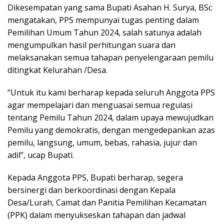
Dikesempatan yang sama Bupati Asahan H. Surya, BSc
mengatakan, PPS mempunyai tugas penting dalam
Pemilihan Umum Tahun 2024, salah satunya adalah
mengumpulkan hasil perhitungan suara dan
melaksanakan semua tahapan penyelengaraan pemilu
ditingkat Kelurahan /Desa.
“Untuk itu kami berharap kepada seluruh Anggota PPS
agar mempelajari dan menguasai semua regulasi
tentang Pemilu Tahun 2024, dalam upaya mewujudkan
Pemilu yang demokratis, dengan mengedepankan azas
pemilu, langsung, umum, bebas, rahasia, jujur dan
adil”, ucap Bupati.
Kepada Anggota PPS, Bupati berharap, segera
bersinergi dan berkoordinasi dengan Kepala
Desa/Lurah, Camat dan Panitia Pemilihan Kecamatan
(PPK) dalam menyukseskan tahapan dan jadwal