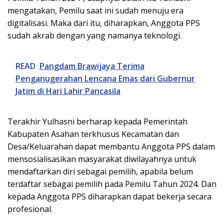
mengatakan, Pemilu saat ini sudah menuju era
digitalisasi. Maka dari itu, diharapkan, Anggota PPS
sudah akrab dengan yang namanya teknologi.
READ
Pangdam Brawijaya Terima
Penganugerahan Lencana Emas dari Gubernur
Jatim di Hari Lahir Pancasila
Terakhir Yulhasni berharap kepada Pemerintah
Kabupaten Asahan terkhusus Kecamatan dan
Desa/Keluarahan dapat membantu Anggota PPS dalam
mensosialisasikan masyarakat diwilayahnya untuk
mendaftarkan diri sebagai pemilih, apabila belum
terdaftar sebagai pemilih pada Pemilu Tahun 2024. Dan
kepada Anggota PPS diharapkan dapat bekerja secara
profesional.