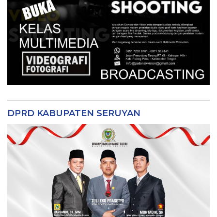
DPRD KABUPATEN SERUYAN