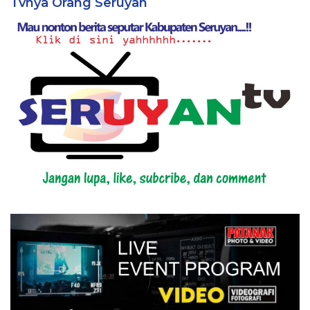
Tvnya Orang Seruyan