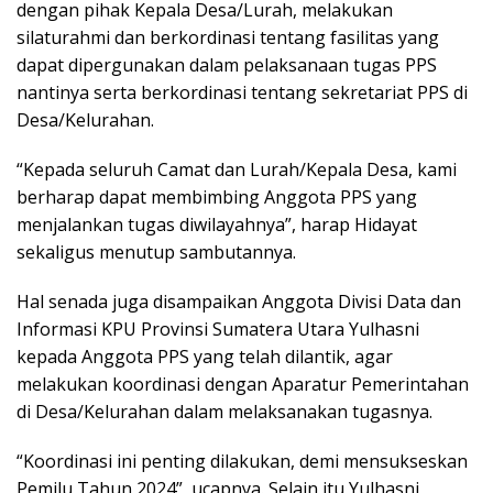
dengan pihak Kepala Desa/Lurah, melakukan
silaturahmi dan berkordinasi tentang fasilitas yang
dapat dipergunakan dalam pelaksanaan tugas PPS
nantinya serta berkordinasi tentang sekretariat PPS di
Desa/Kelurahan.
“Kepada seluruh Camat dan Lurah/Kepala Desa, kami
berharap dapat membimbing Anggota PPS yang
menjalankan tugas diwilayahnya”, harap Hidayat
sekaligus menutup sambutannya.
Hal senada juga disampaikan Anggota Divisi Data dan
Informasi KPU Provinsi Sumatera Utara Yulhasni
kepada Anggota PPS yang telah dilantik, agar
melakukan koordinasi dengan Aparatur Pemerintahan
di Desa/Kelurahan dalam melaksanakan tugasnya.
“Koordinasi ini penting dilakukan, demi mensukseskan
Pemilu Tahun 2024”, ucapnya. Selain itu Yulhasni