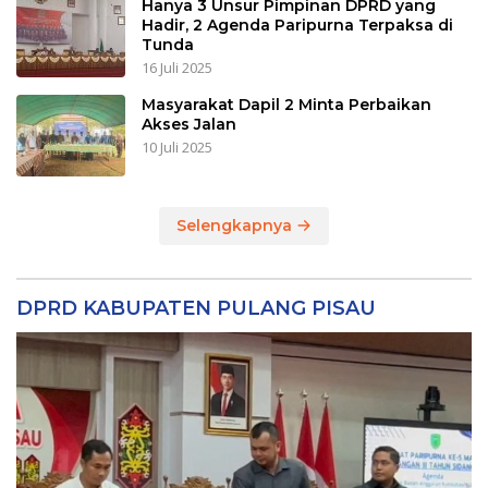
Hanya 3 Unsur Pimpinan DPRD yang
Hadir, 2 Agenda Paripurna Terpaksa di
Tunda
16 Juli 2025
Masyarakat Dapil 2 Minta Perbaikan
Akses Jalan
10 Juli 2025
Selengkapnya
DPRD KABUPATEN PULANG PISAU