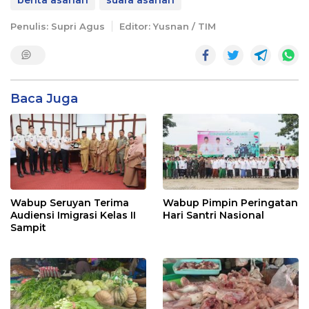
Penulis: Supri Agus
Editor: Yusnan / TIM
Baca Juga
Wabup Seruyan Terima
Wabup Pimpin Peringatan
Audiensi Imigrasi Kelas II
Hari Santri Nasional
Sampit