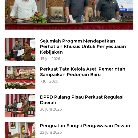
Sejumlah Program Mendapatkan
Perhatian Khusus Untuk Penyesuaian
Kebijakan
15 Juli 2026
Perkuat Tata Kelola Aset, Pemerintah
Sampaikan Pedoman Baru
7 Juli 2026
DPRD Pulang Pisau Perkuat Regulasi
Daerah
30 Juni 2026
Penguatan Fungsi Pengawasan Dewan
23 Juni 2026