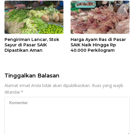
Pengiriman Lancar, Stok
Harga Ayam Ras di Pasar
Sayur di Pasar SAIK
SAIK Naik Hingga Rp
Dipastikan Aman
40.000 Perkilogram
Tinggalkan Balasan
Alamat email Anda tidak akan dipublikasikan.
Ruas yang wajib
ditandai
*