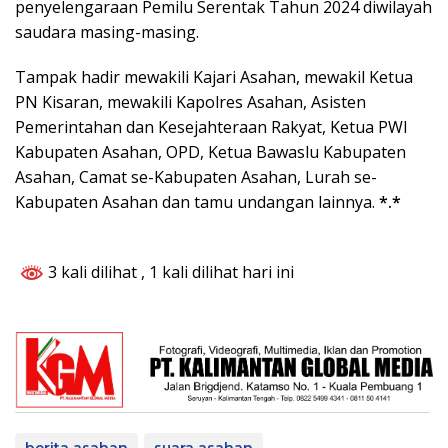
penyelengaraan Pemilu Serentak Tahun 2024 diwilayah
saudara masing-masing.
Tampak hadir mewakili Kajari Asahan, mewakil Ketua
PN Kisaran, mewakili Kapolres Asahan, Asisten
Pemerintahan dan Kesejahteraan Rakyat, Ketua PWI
Kabupaten Asahan, OPD, Ketua Bawaslu Kabupaten
Asahan, Camat se-Kabupaten Asahan, Lurah se-
Kabupaten Asahan dan tamu undangan lainnya.
*.*
3 kali dilihat
, 1 kali dilihat hari ini
berita asahan
suara asahan