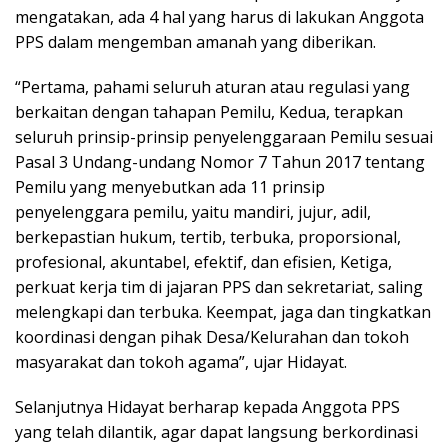
mengatakan, ada 4 hal yang harus di lakukan Anggota
PPS dalam mengemban amanah yang diberikan.
“Pertama, pahami seluruh aturan atau regulasi yang
berkaitan dengan tahapan Pemilu, Kedua, terapkan
seluruh prinsip-prinsip penyelenggaraan Pemilu sesuai
Pasal 3 Undang-undang Nomor 7 Tahun 2017 tentang
Pemilu yang menyebutkan ada 11 prinsip
penyelenggara pemilu, yaitu mandiri, jujur, adil,
berkepastian hukum, tertib, terbuka, proporsional,
profesional, akuntabel, efektif, dan efisien, Ketiga,
perkuat kerja tim di jajaran PPS dan sekretariat, saling
melengkapi dan terbuka. Keempat, jaga dan tingkatkan
koordinasi dengan pihak Desa/Kelurahan dan tokoh
masyarakat dan tokoh agama”, ujar Hidayat.
Selanjutnya Hidayat berharap kepada Anggota PPS
yang telah dilantik, agar dapat langsung berkordinasi