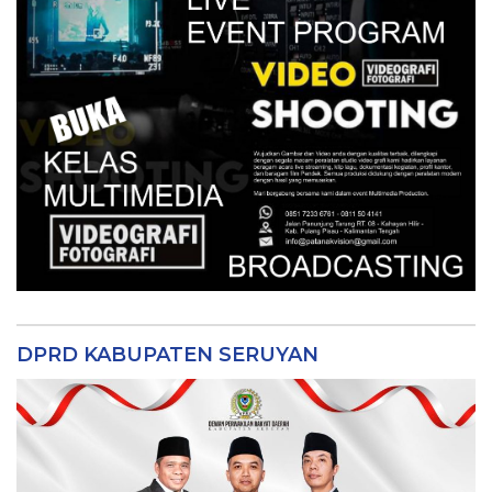
DPRD KABUPATEN SERUYAN