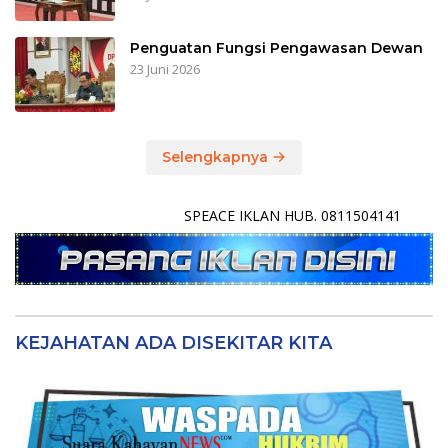
Penguatan Fungsi Pengawasan Dewan
23 Juni 2026
Selengkapnya
SPEACE IKLAN HUB. 0811504141
KEJAHATAN ADA DISEKITAR KITA