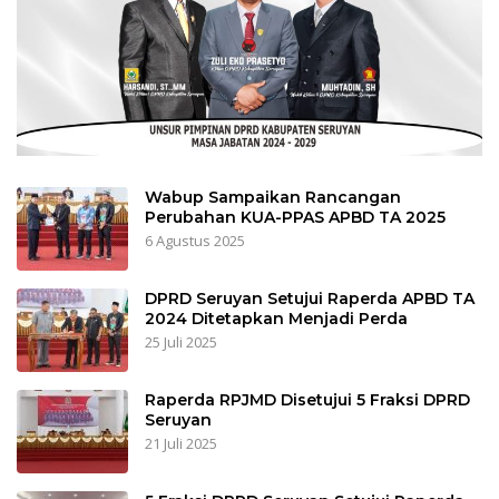
Wabup Sampaikan Rancangan
Perubahan KUA-PPAS APBD TA 2025
6 Agustus 2025
DPRD Seruyan Setujui Raperda APBD TA
2024 Ditetapkan Menjadi Perda
25 Juli 2025
Raperda RPJMD Disetujui 5 Fraksi DPRD
Seruyan
21 Juli 2025