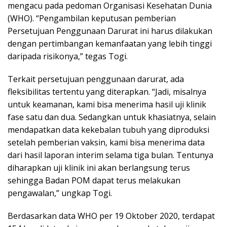
mengacu pada pedoman Organisasi Kesehatan Dunia
(WHO). “Pengambilan keputusan pemberian
Persetujuan Penggunaan Darurat ini harus dilakukan
dengan pertimbangan kemanfaatan yang lebih tinggi
daripada risikonya,” tegas Togi.
Terkait persetujuan penggunaan darurat, ada
fleksibilitas tertentu yang diterapkan. “Jadi, misalnya
untuk keamanan, kami bisa menerima hasil uji klinik
fase satu dan dua. Sedangkan untuk khasiatnya, selain
mendapatkan data kekebalan tubuh yang diproduksi
setelah pemberian vaksin, kami bisa menerima data
dari hasil laporan interim selama tiga bulan. Tentunya
diharapkan uji klinik ini akan berlangsung terus
sehingga Badan POM dapat terus melakukan
pengawalan,” ungkap Togi.
Berdasarkan data WHO per 19 Oktober 2020, terdapat