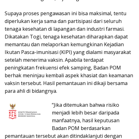
Supaya proses pengawasan ini bisa maksimal, tentu
diperlukan kerja sama dan partisipasi dari seluruh
tenaga kesehatan di lapangan dan industri farmasi.
Dikatakan Togi, tenaga kesehatan diharapkan dapat
memantau dan melaporkan kemungkinan Kejadian
Ikutan Pasca-imunisasi (KIPI) yang dialami masyarakat
setelah menerima vaksin. Apabila terdapat
peningkatan frekuensi efek samping, Badan POM
berhak meninjau kembali aspek khasiat dan keamanan
vaksin tersebut. Hasil pemantauan ini dikaji bersama
para ahli di bidangnya.
“Jika ditemukan bahwa risiko
menjadi lebih besar daripada
manfaatnya, hasil keputusan
Badan POM berdasarkan
pemantauan tersebut akan ditindaklanjuti dengan