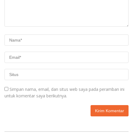
Simpan nama, email, dan situs web saya pada peramban ini
untuk komentar saya berikutnya.