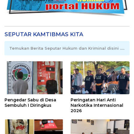
SEPUTAR KAMTIBMAS KITA
Temukan Berita Seputar Hukum dan Kriminal disini .....
Pengedar Sabu di Desa
Peringatan Hari Anti
Sembuluh I Diringkus
Narkotika Internasional
2026