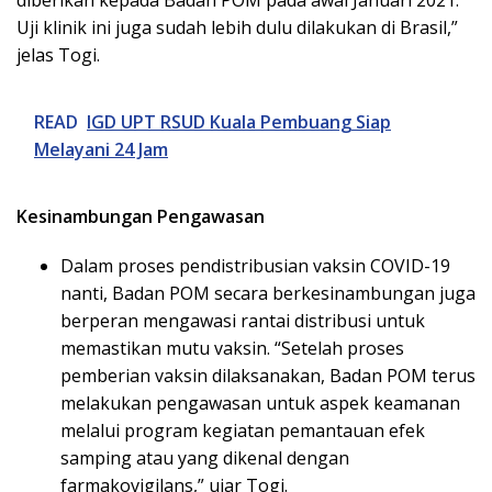
Uji klinik ini juga sudah lebih dulu dilakukan di Brasil,”
jelas Togi.
READ
IGD UPT RSUD Kuala Pembuang Siap
Melayani 24 Jam
Kesinambungan Pengawasan
Dalam proses pendistribusian vaksin COVID-19
nanti, Badan POM secara berkesinambungan juga
berperan mengawasi rantai distribusi untuk
memastikan mutu vaksin. “Setelah proses
pemberian vaksin dilaksanakan, Badan POM terus
melakukan pengawasan untuk aspek keamanan
melalui program kegiatan pemantauan efek
samping atau yang dikenal dengan
farmakovigilans,” ujar Togi.