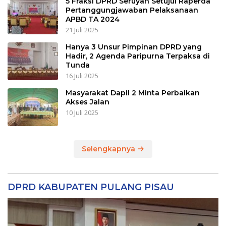
5 Fraksi DPRD Seruyan Setujui Raperda
Pertanggungjawaban Pelaksanaan
APBD TA 2024
21 Juli 2025
Hanya 3 Unsur Pimpinan DPRD yang
Hadir, 2 Agenda Paripurna Terpaksa di
Tunda
16 Juli 2025
Masyarakat Dapil 2 Minta Perbaikan
Akses Jalan
10 Juli 2025
Selengkapnya
DPRD KABUPATEN PULANG PISAU