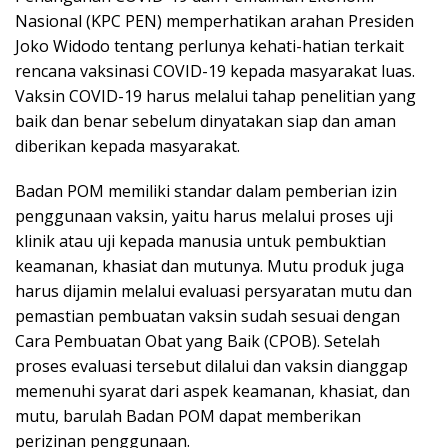
Nasional (KPC PEN) memperhatikan arahan Presiden
Joko Widodo tentang perlunya kehati-hatian terkait
rencana vaksinasi COVID-19 kepada masyarakat luas.
Vaksin COVID-19 harus melalui tahap penelitian yang
baik dan benar sebelum dinyatakan siap dan aman
diberikan kepada masyarakat.
Badan POM memiliki standar dalam pemberian izin
penggunaan vaksin, yaitu harus melalui proses uji
klinik atau uji kepada manusia untuk pembuktian
keamanan, khasiat dan mutunya. Mutu produk juga
harus dijamin melalui evaluasi persyaratan mutu dan
pemastian pembuatan vaksin sudah sesuai dengan
Cara Pembuatan Obat yang Baik (CPOB). Setelah
proses evaluasi tersebut dilalui dan vaksin dianggap
memenuhi syarat dari aspek keamanan, khasiat, dan
mutu, barulah Badan POM dapat memberikan
perizinan penggunaan.