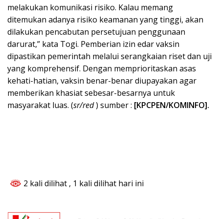
melakukan komunikasi risiko. Kalau memang
ditemukan adanya risiko keamanan yang tinggi, akan
dilakukan pencabutan persetujuan penggunaan
darurat,” kata Togi. Pemberian izin edar vaksin
dipastikan pemerintah melalui serangkaian riset dan uji
yang komprehensif. Dengan memprioritaskan asas
kehati-hatian, vaksin benar-benar diupayakan agar
memberikan khasiat sebesar-besarnya untuk
masyarakat luas. (
sr/red
) sumber :
[KPCPEN/KOMINFO].
2 kali dilihat
, 1 kali dilihat hari ini