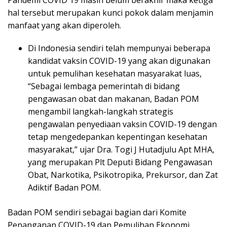
hal tersebut merupakan kunci pokok dalam menjamin
manfaat yang akan diperoleh.
Di Indonesia sendiri telah mempunyai beberapa
kandidat vaksin COVID-19 yang akan digunakan
untuk pemulihan kesehatan masyarakat luas,
“Sebagai lembaga pemerintah di bidang
pengawasan obat dan makanan, Badan POM
mengambil langkah-langkah strategis
pengawalan penyediaan vaksin COVID-19 dengan
tetap mengedepankan kepentingan kesehatan
masyarakat,” ujar Dra. Togi J Hutadjulu Apt MHA,
yang merupakan Plt Deputi Bidang Pengawasan
Obat, Narkotika, Psikotropika, Prekursor, dan Zat
Adiktif Badan POM.
Badan POM sendiri sebagai bagian dari Komite
Penanganan COVID-19 dan Pemulihan Ekonomi