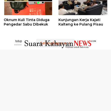
Oknum Kuli Tinta Diduga
Kunjungan Kerja Kajati
Pengedar Sabu Dibekuk
Kalteng ke Pulang Pisau
tutup
Selengkapnya
..........