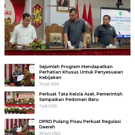
Sejumlah Program Mendapatkan
Perhatian Khusus Untuk Penyesuaian
Kebijakan
15 Juli 2026
Perkuat Tata Kelola Aset, Pemerintah
Sampaikan Pedoman Baru
7 Juli 2026
DPRD Pulang Pisau Perkuat Regulasi
Daerah
30 Juni 2026