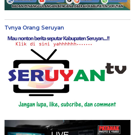
Tvnya Orang Seruyan