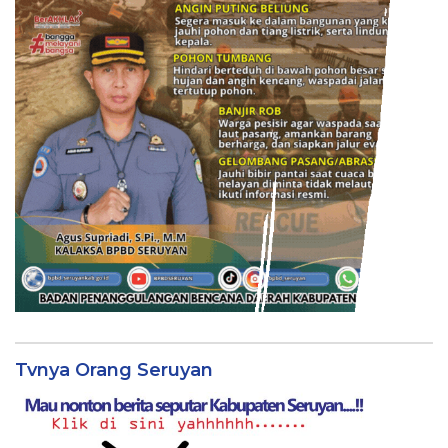
Tvnya Orang Seruyan