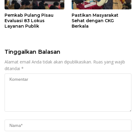
Pemkab Pulang Pisau
Pastikan Masyarakat
Evaluasi 83 Lokus
Sehat dengan CKG
Layanan Publik
Berkala
Tinggalkan Balasan
Alamat email Anda tidak akan dipublikasikan.
Ruas yang wajib
ditandai
*