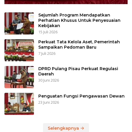
Sejumlah Program Mendapatkan
Perhatian Khusus Untuk Penyesuaian
Kebijakan
15 Juli 2026
Perkuat Tata Kelola Aset, Pemerintah
Sampaikan Pedoman Baru
7 Juli 2026
DPRD Pulang Pisau Perkuat Regulasi
Daerah
30 Juni 2026
Penguatan Fungsi Pengawasan Dewan
23 Juni 2026
Selengkapnya