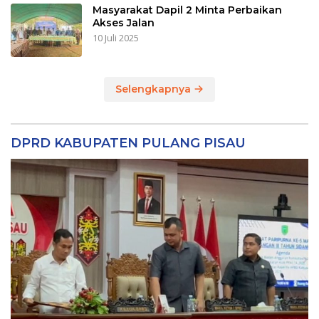
Masyarakat Dapil 2 Minta Perbaikan
Akses Jalan
10 Juli 2025
Selengkapnya
DPRD KABUPATEN PULANG PISAU