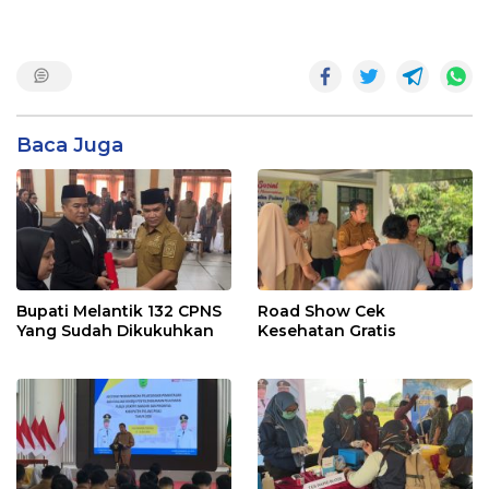
Baca Juga
Bupati Melantik 132 CPNS
Road Show Cek
Yang Sudah Dikukuhkan
Kesehatan Gratis