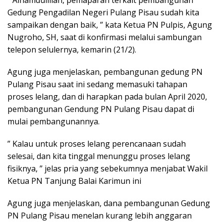
Gedung Pengadilan Negeri Pulang Pisau sudah kita
sampaikan dengan baik, ” kata Ketua PN Pulpis, Agung
Nugroho, SH, saat di konfirmasi melalui sambungan
telepon selulernya, kemarin (21/2).
Agung juga menjelaskan, pembangunan gedung PN
Pulang Pisau saat ini sedang memasuki tahapan
proses lelang, dan di harapkan pada bulan April 2020,
pembangunan Gendung PN Pulang Pisau dapat di
mulai pembangunannya.
” Kalau untuk proses lelang perencanaan sudah
selesai, dan kita tinggal menunggu proses lelang
fisiknya, ” jelas pria yang sebekumnya menjabat Wakil
Ketua PN Tanjung Balai Karimun ini
Agung juga menjelaskan, dana pembangunan Gedung
PN Pulang Pisau menelan kurang lebih anggaran