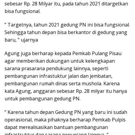
sebesar Rp. 28 Milyar itu, pada tahun 2021 ditargetkan
bisa fungsional.
” Targetnya, tahun 2021 gedung PN ini bisa fungsional.
Sehingga tahun depan bisa berkantor di gedung yang
baru, ” ujarnya
Agung juga berharap kepada Pemkab Pulang Pisau
agar memberikan dukungan untuk kelengkapan
sarana prasarana pendukung lainnya, seperti
pembangunan infrastuktur jalan dan jembatan,
pembangunan rumah dinas serta mushola. Karena
kata Agung, anggaran sebesar Rp. 28 milyar itu hanya
untuk pembangunan gedung PN.
” Karena tahun depan Gedung PN yang baru ini sudah
operasional, maka pihaknya berharap Pemkab Pulpis
dapat merealisasikan bantuan pembangunan
infrastruktur dan sarana penunjang lainnya, ”