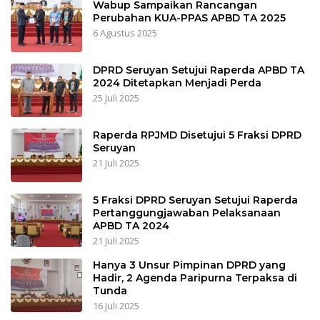
Wabup Sampaikan Rancangan
Perubahan KUA-PPAS APBD TA 2025
6 Agustus 2025
DPRD Seruyan Setujui Raperda APBD TA
2024 Ditetapkan Menjadi Perda
25 Juli 2025
Raperda RPJMD Disetujui 5 Fraksi DPRD
Seruyan
21 Juli 2025
5 Fraksi DPRD Seruyan Setujui Raperda
Pertanggungjawaban Pelaksanaan
APBD TA 2024
21 Juli 2025
Hanya 3 Unsur Pimpinan DPRD yang
Hadir, 2 Agenda Paripurna Terpaksa di
Tunda
16 Juli 2025