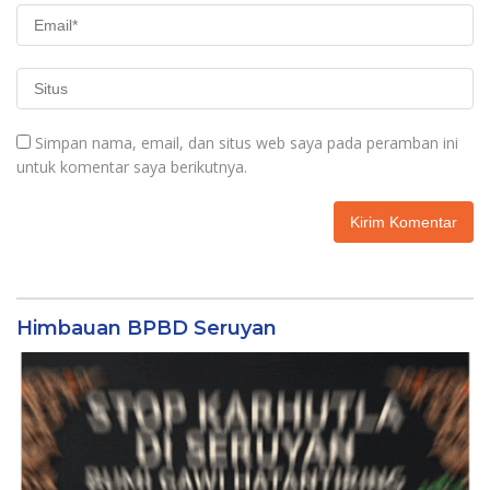
Simpan nama, email, dan situs web saya pada peramban ini
untuk komentar saya berikutnya.
Himbauan BPBD Seruyan