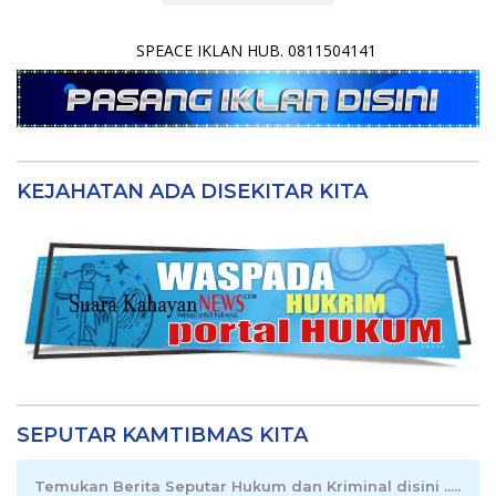
SPEACE IKLAN HUB. 0811504141
KEJAHATAN ADA DISEKITAR KITA
SEPUTAR KAMTIBMAS KITA
Temukan Berita Seputar Hukum dan Kriminal disini .....