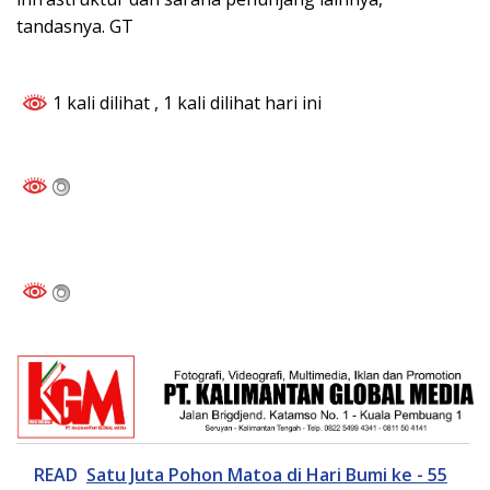
tandasnya. GT
1 kali dilihat
, 1 kali dilihat hari ini
READ
Satu Juta Pohon Matoa di Hari Bumi ke - 55