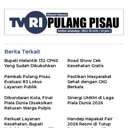
Berita Terkait
Bupati Melantik 132 CPNS
Road Show Cek
Yang Sudah Dikukuhkan
Kesehatan Gratis
Pemkab Pulang Pisau
Pastikan Masyarakat
Evaluasi 83 Lokus
Sehat dengan CKG
Layanan Publik
Berkala
Dibundaran Kota, Final
Sinergi UMKM di Laga
Piala Dunia Disaksikan
Piala Dunia 2026
Ratusan Warga Pulpis
Perkuat Layanan
Handep Hapakat Fair
Kesehatan, Bupati
2026 Resmi di Tutup