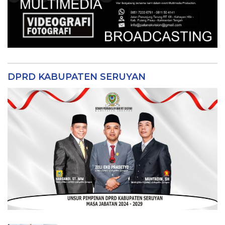
DPRD KABUPATEN SERUYAN