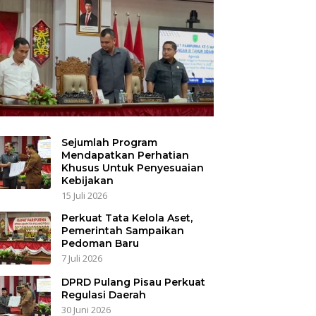
Sejumlah Program
Mendapatkan Perhatian
Khusus Untuk Penyesuaian
Kebijakan
15 Juli 2026
Perkuat Tata Kelola Aset,
Pemerintah Sampaikan
Pedoman Baru
7 Juli 2026
DPRD Pulang Pisau Perkuat
Regulasi Daerah
30 Juni 2026