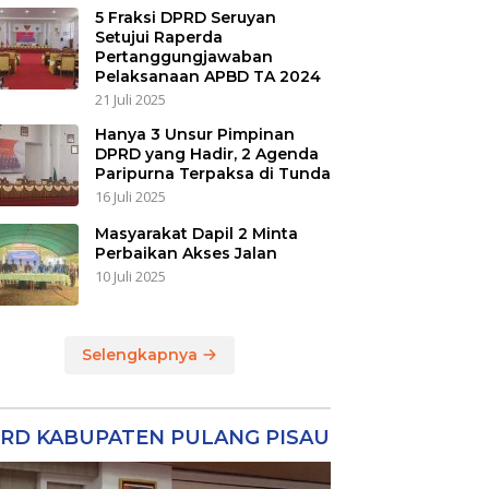
5 Fraksi DPRD Seruyan
Setujui Raperda
Pertanggungjawaban
Pelaksanaan APBD TA 2024
21 Juli 2025
Hanya 3 Unsur Pimpinan
DPRD yang Hadir, 2 Agenda
Paripurna Terpaksa di Tunda
16 Juli 2025
Masyarakat Dapil 2 Minta
Perbaikan Akses Jalan
10 Juli 2025
Selengkapnya
RD KABUPATEN PULANG PISAU