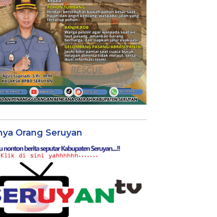
nya Orang Seruyan