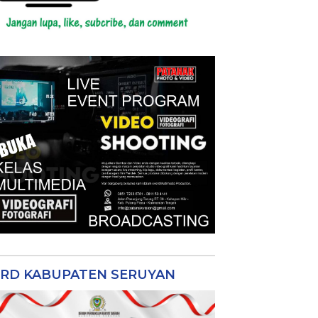
RD KABUPATEN SERUYAN