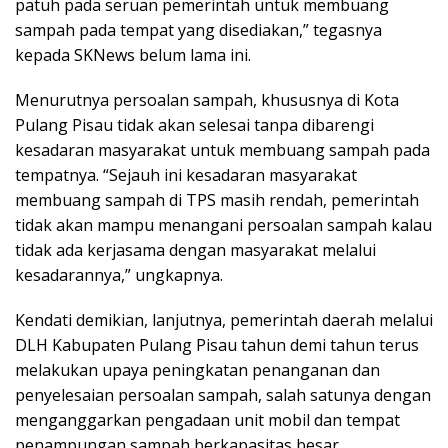
patuh pada seruan pemerintah untuk membuang
sampah pada tempat yang disediakan,” tegasnya
kepada SKNews belum lama ini.
Menurutnya persoalan sampah, khususnya di Kota
Pulang Pisau tidak akan selesai tanpa dibarengi
kesadaran masyarakat untuk membuang sampah pada
tempatnya. “Sejauh ini kesadaran masyarakat
membuang sampah di TPS masih rendah, pemerintah
tidak akan mampu menangani persoalan sampah kalau
tidak ada kerjasama dengan masyarakat melalui
kesadarannya,” ungkapnya.
Kendati demikian, lanjutnya, pemerintah daerah melalui
DLH Kabupaten Pulang Pisau tahun demi tahun terus
melakukan upaya peningkatan penanganan dan
penyelesaian persoalan sampah, salah satunya dengan
menganggarkan pengadaan unit mobil dan tempat
penampungan sampah berkapasitas besar.