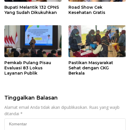
Bupati Melantik 132 CPNS
Road Show Cek
Yang Sudah Dikukuhkan
Kesehatan Gratis
Pemkab Pulang Pisau
Pastikan Masyarakat
Evaluasi 83 Lokus
Sehat dengan CKG
Layanan Publik
Berkala
Tinggalkan Balasan
Alamat email Anda tidak akan dipublikasikan.
Ruas yang wajib
ditandai
*