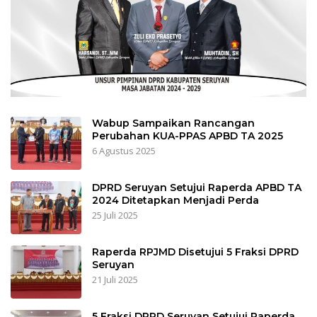
Wabup Sampaikan Rancangan
Perubahan KUA-PPAS APBD TA 2025
6 Agustus 2025
DPRD Seruyan Setujui Raperda APBD TA
2024 Ditetapkan Menjadi Perda
25 Juli 2025
Raperda RPJMD Disetujui 5 Fraksi DPRD
Seruyan
21 Juli 2025
5 Fraksi DPRD Seruyan Setujui Raperda