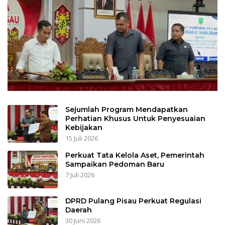
Sejumlah Program Mendapatkan
Perhatian Khusus Untuk Penyesuaian
Kebijakan
15 Juli 2026
Perkuat Tata Kelola Aset, Pemerintah
Sampaikan Pedoman Baru
7 Juli 2026
DPRD Pulang Pisau Perkuat Regulasi
Daerah
30 Juni 2026