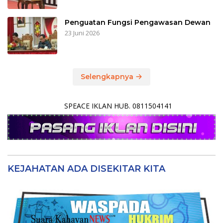
Penguatan Fungsi Pengawasan Dewan
23 Juni 2026
Selengkapnya
SPEACE IKLAN HUB. 0811504141
KEJAHATAN ADA DISEKITAR KITA