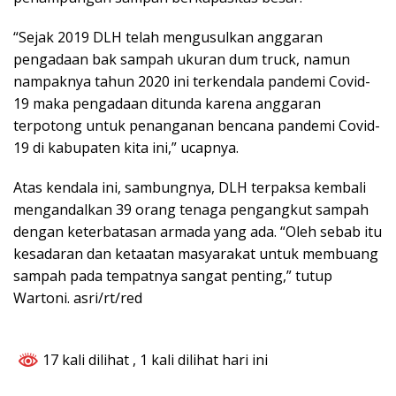
“Sejak 2019 DLH telah mengusulkan anggaran
pengadaan bak sampah ukuran dum truck, namun
nampaknya tahun 2020 ini terkendala pandemi Covid-
19 maka pengadaan ditunda karena anggaran
terpotong untuk penanganan bencana pandemi Covid-
19 di kabupaten kita ini,” ucapnya.
Atas kendala ini, sambungnya, DLH terpaksa kembali
mengandalkan 39 orang tenaga pengangkut sampah
dengan keterbatasan armada yang ada. “Oleh sebab itu
kesadaran dan ketaatan masyarakat untuk membuang
sampah pada tempatnya sangat penting,” tutup
Wartoni. asri/rt/red
17 kali dilihat
, 1 kali dilihat hari ini