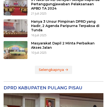
Pertanggungjawaban Pelaksanaan
APBD TA 2024
21 Juli 2025
Hanya 3 Unsur Pimpinan DPRD yang
Hadir, 2 Agenda Paripurna Terpaksa di
Tunda
16 Juli 2025
Masyarakat Dapil 2 Minta Perbaikan
Akses Jalan
10 Juli 2025
Selengkapnya
DPRD KABUPATEN PULANG PISAU