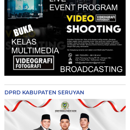
DPRD KABUPATEN SERUYAN