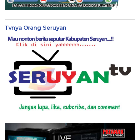
Tvnya Orang Seruyan