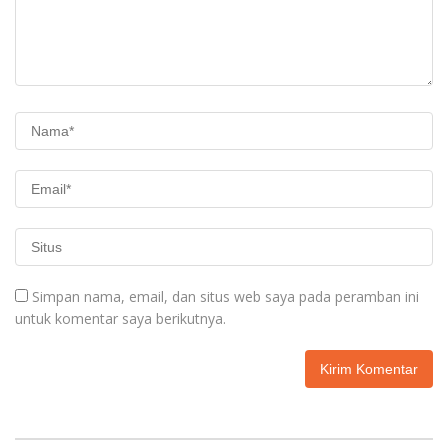
Simpan nama, email, dan situs web saya pada peramban ini
untuk komentar saya berikutnya.