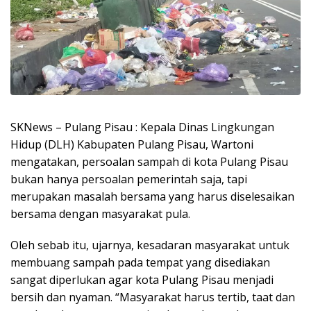
SKNews – Pulang Pisau : Kepala Dinas Lingkungan
Hidup (DLH) Kabupaten Pulang Pisau, Wartoni
mengatakan, persoalan sampah di kota Pulang Pisau
bukan hanya persoalan pemerintah saja, tapi
merupakan masalah bersama yang harus diselesaikan
bersama dengan masyarakat pula.
Oleh sebab itu, ujarnya, kesadaran masyarakat untuk
membuang sampah pada tempat yang disediakan
sangat diperlukan agar kota Pulang Pisau menjadi
bersih dan nyaman. “Masyarakat harus tertib, taat dan