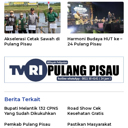
Akselerasi Cetak Sawah di
Harmoni Budaya HUT ke –
Pulang Pisau
24 Pulang Pisau
Berita Terkait
Bupati Melantik 132 CPNS
Road Show Cek
Yang Sudah Dikukuhkan
Kesehatan Gratis
Pemkab Pulang Pisau
Pastikan Masyarakat