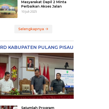
Masyarakat Dapil 2 Minta
Perbaikan Akses Jalan
10 Juli 2025
Selengkapnya
RD KABUPATEN PULANG PISAU
Sejumlah Program