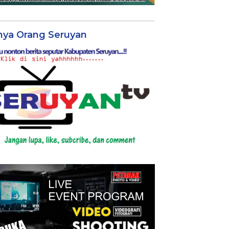
nya Orang Seruyan