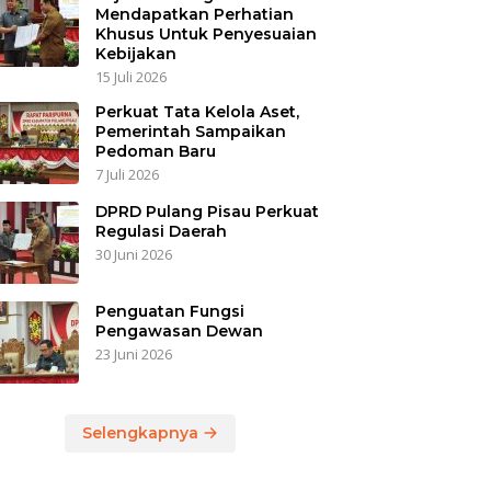
Mendapatkan Perhatian
Khusus Untuk Penyesuaian
Kebijakan
15 Juli 2026
Perkuat Tata Kelola Aset,
Pemerintah Sampaikan
Pedoman Baru
7 Juli 2026
DPRD Pulang Pisau Perkuat
Regulasi Daerah
30 Juni 2026
Penguatan Fungsi
Pengawasan Dewan
23 Juni 2026
Selengkapnya