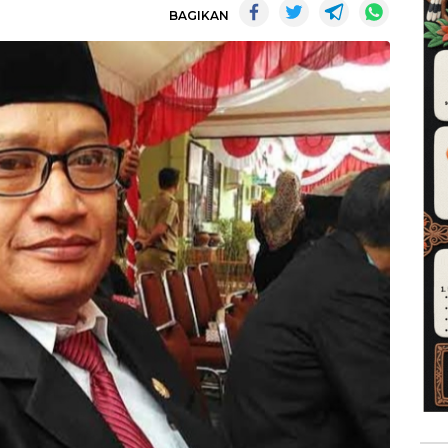
BAGIKAN