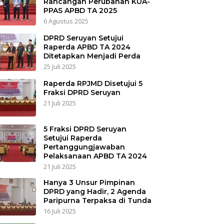
Rancangan Perubahan KUA-
PPAS APBD TA 2025
6 Agustus 2025
DPRD Seruyan Setujui
Raperda APBD TA 2024
Ditetapkan Menjadi Perda
25 Juli 2025
Raperda RPJMD Disetujui 5
Fraksi DPRD Seruyan
21 Juli 2025
5 Fraksi DPRD Seruyan
Setujui Raperda
Pertanggungjawaban
Pelaksanaan APBD TA 2024
21 Juli 2025
Hanya 3 Unsur Pimpinan
DPRD yang Hadir, 2 Agenda
Paripurna Terpaksa di Tunda
16 Juli 2025