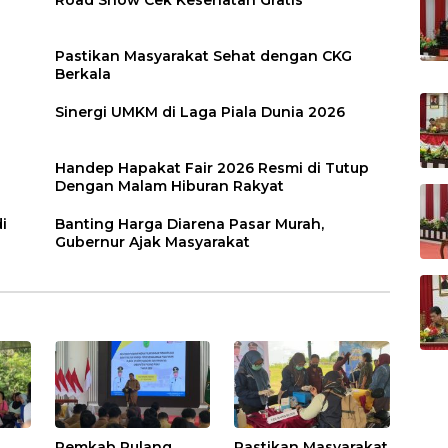
Pastikan Masyarakat Sehat dengan CKG
Berkala
Sinergi UMKM di Laga Piala Dunia 2026
Handep Hapakat Fair 2026 Resmi di Tutup
Dengan Malam Hiburan Rakyat
i
Banting Harga Diarena Pasar Murah,
Gubernur Ajak Masyarakat
Pemkab Pulang
Pastikan Masyarakat