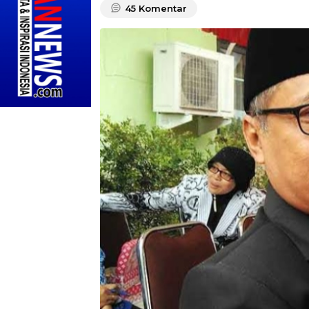
45
Komentar