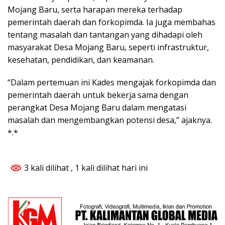
Mojang Baru, serta harapan mereka terhadap
pemerintah daerah dan forkopimda. Ia juga membahas
tentang masalah dan tantangan yang dihadapi oleh
masyarakat Desa Mojang Baru, seperti infrastruktur,
kesehatan, pendidikan, dan keamanan.
“Dalam pertemuan ini Kades mengajak forkopimda dan
pemerintah daerah untuk bekerja sama dengan
perangkat Desa Mojang Baru dalam mengatasi
masalah dan mengembangkan potensi desa,” ajaknya.
*.*
3 kali dilihat
, 1 kali dilihat hari ini