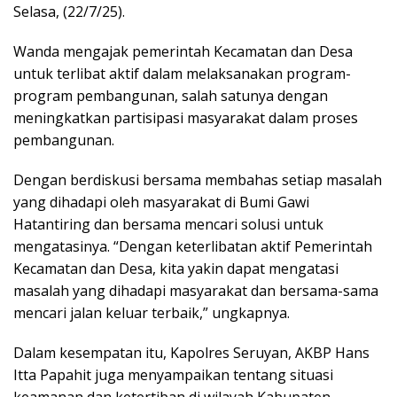
Selasa, (22/7/25).
Wanda mengajak pemerintah Kecamatan dan Desa
untuk terlibat aktif dalam melaksanakan program-
program pembangunan, salah satunya dengan
meningkatkan partisipasi masyarakat dalam proses
pembangunan.
Dengan berdiskusi bersama membahas setiap masalah
yang dihadapi oleh masyarakat di Bumi Gawi
Hatantiring dan bersama mencari solusi untuk
mengatasinya. “Dengan keterlibatan aktif Pemerintah
Kecamatan dan Desa, kita yakin dapat mengatasi
masalah yang dihadapi masyarakat dan bersama-sama
mencari jalan keluar terbaik,” ungkapnya.
Dalam kesempatan itu, Kapolres Seruyan, AKBP Hans
Itta Papahit juga menyampaikan tentang situasi