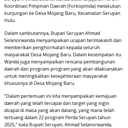
Koordinasi Pimpinan Daerah (Forkopimda) melakukan
kunjungan ke Desa Mojang Baru, Kecamatan Seruyan
Hulu.
Dalam sambutannya, Bupati Seruyan Ahmad
Selanorwanda menyampaikan ucapan terimakasih dan
memberikan penghormatan kepada seluruh
masyarakat Desa Mojang Baru. Dalam kesempatan itu
Wanda juga menyampaikan rencana pembangunan
daerah dan program-program yang akan dilaksanakan
untuk meningkatkan kesejahteraan masyarakat
khususnya di Desa Mojang Baru.
“Dalam pertemuan ini kita menyampaikan kemajuan
daerah yang telah tercapai dan target yang ingin
dicapai di masa yang akan datang, yang mana telah
tertuang dalam 22 program Perda Seruyan tahun
2025,” kata Bupati Seruyan, Ahmad Selanorwanda,