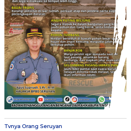
Tvnya Orang Seruyan