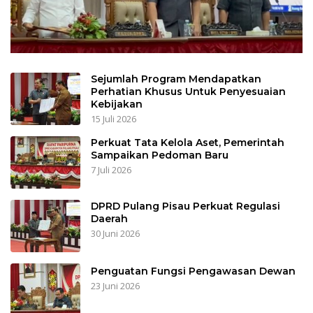
Sejumlah Program Mendapatkan
Perhatian Khusus Untuk Penyesuaian
Kebijakan
15 Juli 2026
Perkuat Tata Kelola Aset, Pemerintah
Sampaikan Pedoman Baru
7 Juli 2026
DPRD Pulang Pisau Perkuat Regulasi
Daerah
30 Juni 2026
Penguatan Fungsi Pengawasan Dewan
23 Juni 2026