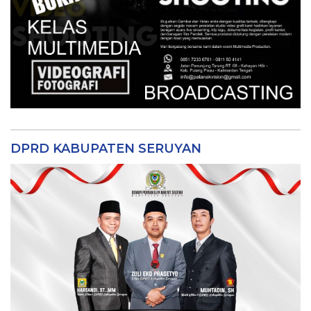
DPRD KABUPATEN SERUYAN