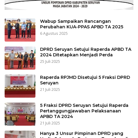
Wabup Sampaikan Rancangan
Perubahan KUA-PPAS APBD TA 2025
6 Agustus 2025
DPRD Seruyan Setujui Raperda APBD TA
2024 Ditetapkan Menjadi Perda
25 Juli 2025
Raperda RPJMD Disetujui 5 Fraksi DPRD
Seruyan
21 Juli 2025
5 Fraksi DPRD Seruyan Setujui Raperda
Pertanggungjawaban Pelaksanaan
APBD TA 2024
21 Juli 2025
Hanya 3 Unsur Pimpinan DPRD yang