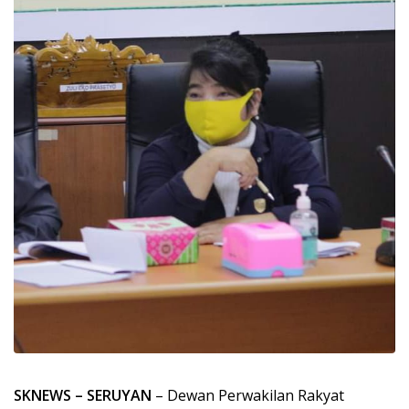
SKNEWS – SERUYAN
– Dewan Perwakilan Rakyat