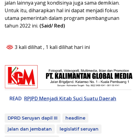
jalan lainnya yang kondisinya juga sama demikian.
Untuk itu, diharapkan hal ini dapat menjadi fokus
utama pemerintah dalam program pembangunan
tahun 2022 ini.
(Said/ Red)
3 kali dilihat
, 1 kali dilihat hari ini
READ
RPJPD Menjadi Kitab Suci Suatu Daerah
DPRD Seruyan dapil III
headline
jalan dan jembatan
legislatif seruyan