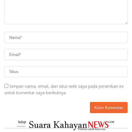
Simpan nama, email, dan situs web saya pada peramban ini
untuk komentar saya berikutnya.
tutup
..........