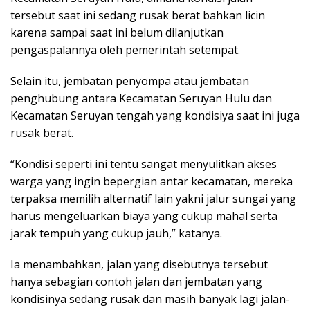
tersebut saat ini sedang rusak berat bahkan licin
karena sampai saat ini belum dilanjutkan
pengaspalannya oleh pemerintah setempat.
Selain itu, jembatan penyompa atau jembatan
penghubung antara Kecamatan Seruyan Hulu dan
Kecamatan Seruyan tengah yang kondisiya saat ini juga
rusak berat.
“Kondisi seperti ini tentu sangat menyulitkan akses
warga yang ingin bepergian antar kecamatan, mereka
terpaksa memilih alternatif lain yakni jalur sungai yang
harus mengeluarkan biaya yang cukup mahal serta
jarak tempuh yang cukup jauh,” katanya.
Ia menambahkan, jalan yang disebutnya tersebut
hanya sebagian contoh jalan dan jembatan yang
kondisinya sedang rusak dan masih banyak lagi jalan-