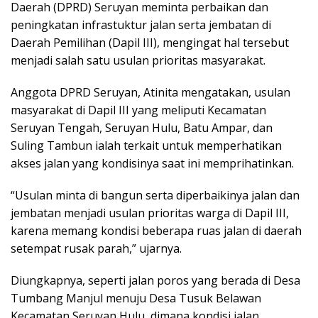
Daerah (DPRD) Seruyan meminta perbaikan dan
peningkatan infrastuktur jalan serta jembatan di
Daerah Pemilihan (Dapil III), mengingat hal tersebut
menjadi salah satu usulan prioritas masyarakat.
Anggota DPRD Seruyan, Atinita mengatakan, usulan
masyarakat di Dapil III yang meliputi Kecamatan
Seruyan Tengah, Seruyan Hulu, Batu Ampar, dan
Suling Tambun ialah terkait untuk memperhatikan
akses jalan yang kondisinya saat ini memprihatinkan.
“Usulan minta di bangun serta diperbaikinya jalan dan
jembatan menjadi usulan prioritas warga di Dapil III,
karena memang kondisi beberapa ruas jalan di daerah
setempat rusak parah,” ujarnya.
Diungkapnya, seperti jalan poros yang berada di Desa
Tumbang Manjul menuju Desa Tusuk Belawan
Kecamatan Seruyan Hulu, dimana kondisi jalan