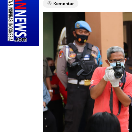
Komentar