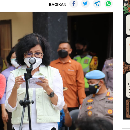
BAGIKAN