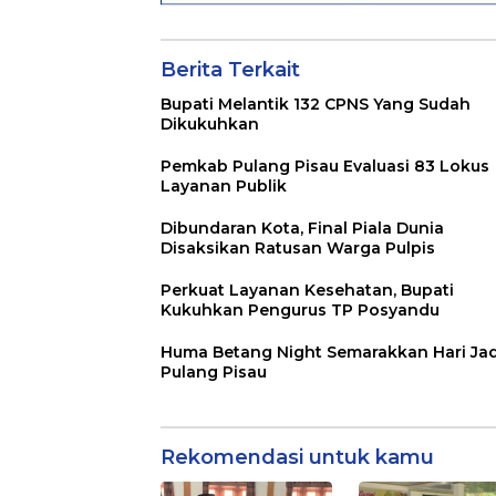
Berita Terkait
Bupati Melantik 132 CPNS Yang Sudah
Dikukuhkan
Pemkab Pulang Pisau Evaluasi 83 Lokus
Layanan Publik
Dibundaran Kota, Final Piala Dunia
Disaksikan Ratusan Warga Pulpis
Perkuat Layanan Kesehatan, Bupati
Kukuhkan Pengurus TP Posyandu
Huma Betang Night Semarakkan Hari Jad
Pulang Pisau
Rekomendasi untuk kamu