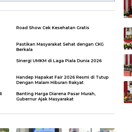
Road Show Cek Kesehatan Gratis
Pastikan Masyarakat Sehat dengan CKG
Berkala
Sinergi UMKM di Laga Piala Dunia 2026
Handep Hapakat Fair 2026 Resmi di Tutup
Dengan Malam Hiburan Rakyat
i
Banting Harga Diarena Pasar Murah,
Gubernur Ajak Masyarakat