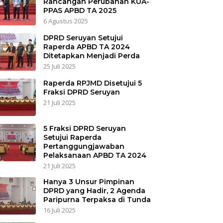
Rancangan Perubahan KUA-
PPAS APBD TA 2025
6 Agustus 2025
DPRD Seruyan Setujui
Raperda APBD TA 2024
Ditetapkan Menjadi Perda
25 Juli 2025
Raperda RPJMD Disetujui 5
Fraksi DPRD Seruyan
21 Juli 2025
5 Fraksi DPRD Seruyan
Setujui Raperda
Pertanggungjawaban
Pelaksanaan APBD TA 2024
21 Juli 2025
Hanya 3 Unsur Pimpinan
DPRD yang Hadir, 2 Agenda
Paripurna Terpaksa di Tunda
16 Juli 2025