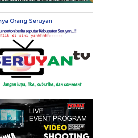
nya Orang Seruyan