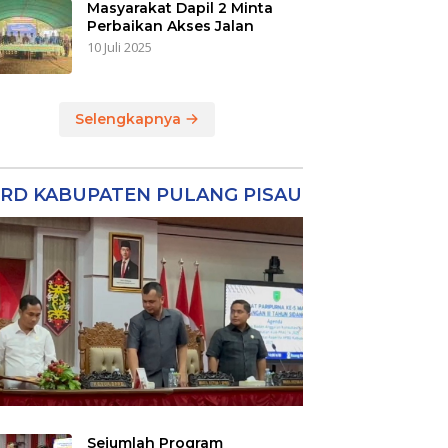
Masyarakat Dapil 2 Minta
Perbaikan Akses Jalan
10 Juli 2025
Selengkapnya
RD KABUPATEN PULANG PISAU
Sejumlah Program