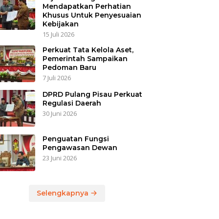
Mendapatkan Perhatian
Khusus Untuk Penyesuaian
Kebijakan
15 Juli 2026
Perkuat Tata Kelola Aset,
Pemerintah Sampaikan
Pedoman Baru
7 Juli 2026
DPRD Pulang Pisau Perkuat
Regulasi Daerah
30 Juni 2026
Penguatan Fungsi
Pengawasan Dewan
23 Juni 2026
Selengkapnya