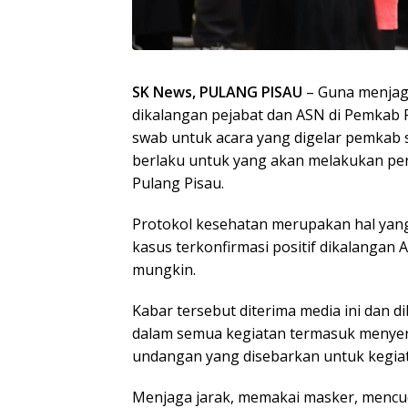
SK News, PULANG PISAU
– Guna menjag
dikalangan pejabat dan ASN di Pemkab 
swab untuk acara yang digelar pemkab s
berlaku untuk yang akan melakukan pe
Pulang Pisau.
Protokol kesehatan merupakan hal yang
kasus terkonfirmasi positif dikalangan A
mungkin.
Kabar tersebut diterima media ini dan d
dalam semua kegiatan termasuk menyer
undangan yang disebarkan untuk kegiat
Menjaga jarak, memakai masker, mencu