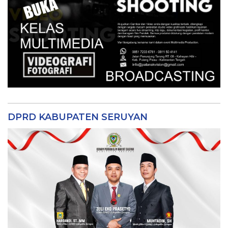
DPRD KABUPATEN SERUYAN