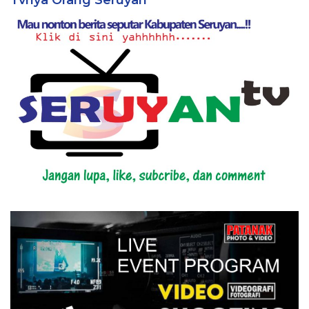
Tvnya Orang Seruyan