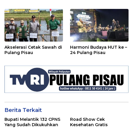
Akselerasi Cetak Sawah di
Harmoni Budaya HUT ke –
Pulang Pisau
24 Pulang Pisau
Berita Terkait
Bupati Melantik 132 CPNS
Road Show Cek
Yang Sudah Dikukuhkan
Kesehatan Gratis