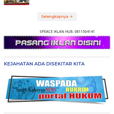
Selengkapnya
SPEACE IKLAN HUB. 0811504141
KEJAHATAN ADA DISEKITAR KITA