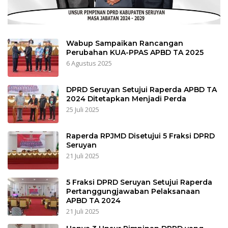
Wabup Sampaikan Rancangan
Perubahan KUA-PPAS APBD TA 2025
6 Agustus 2025
DPRD Seruyan Setujui Raperda APBD TA
2024 Ditetapkan Menjadi Perda
25 Juli 2025
Raperda RPJMD Disetujui 5 Fraksi DPRD
Seruyan
21 Juli 2025
5 Fraksi DPRD Seruyan Setujui Raperda
Pertanggungjawaban Pelaksanaan
APBD TA 2024
21 Juli 2025