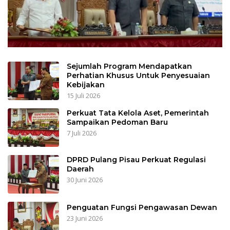
Sejumlah Program Mendapatkan
Perhatian Khusus Untuk Penyesuaian
Kebijakan
15 Juli 2026
Perkuat Tata Kelola Aset, Pemerintah
Sampaikan Pedoman Baru
7 Juli 2026
DPRD Pulang Pisau Perkuat Regulasi
Daerah
30 Juni 2026
Penguatan Fungsi Pengawasan Dewan
23 Juni 2026