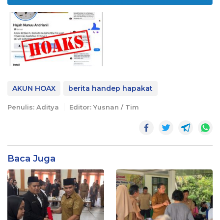
AKUN HOAX
berita handep hapakat
Penulis: Aditya
Editor: Yusnan / Tim
Baca Juga