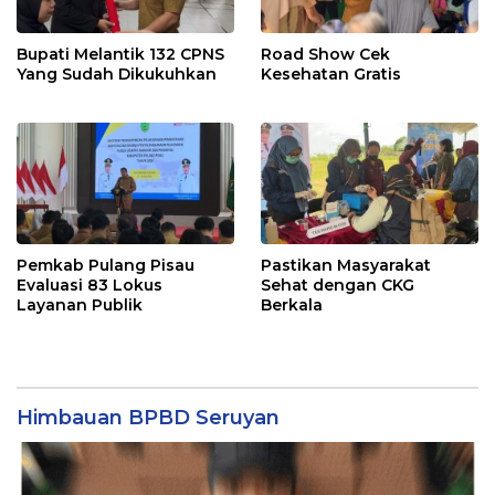
Bupati Melantik 132 CPNS
Road Show Cek
Yang Sudah Dikukuhkan
Kesehatan Gratis
Pemkab Pulang Pisau
Pastikan Masyarakat
Evaluasi 83 Lokus
Sehat dengan CKG
Layanan Publik
Berkala
Himbauan BPBD Seruyan