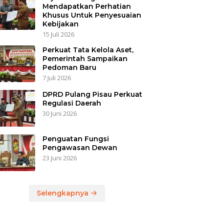
Mendapatkan Perhatian
Khusus Untuk Penyesuaian
Kebijakan
15 Juli 2026
Perkuat Tata Kelola Aset,
Pemerintah Sampaikan
Pedoman Baru
7 Juli 2026
DPRD Pulang Pisau Perkuat
Regulasi Daerah
30 Juni 2026
Penguatan Fungsi
Pengawasan Dewan
23 Juni 2026
Selengkapnya