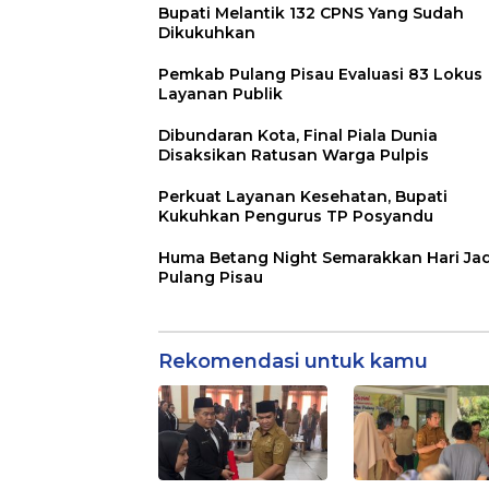
Bupati Melantik 132 CPNS Yang Sudah
Dikukuhkan
Pemkab Pulang Pisau Evaluasi 83 Lokus
Layanan Publik
Dibundaran Kota, Final Piala Dunia
Disaksikan Ratusan Warga Pulpis
Perkuat Layanan Kesehatan, Bupati
Kukuhkan Pengurus TP Posyandu
Huma Betang Night Semarakkan Hari Jad
Pulang Pisau
Rekomendasi untuk kamu