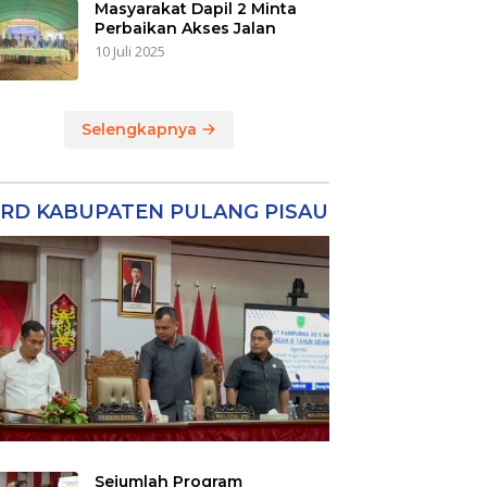
Masyarakat Dapil 2 Minta
Perbaikan Akses Jalan
10 Juli 2025
Selengkapnya
RD KABUPATEN PULANG PISAU
Sejumlah Program