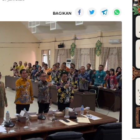
BAGIKAN