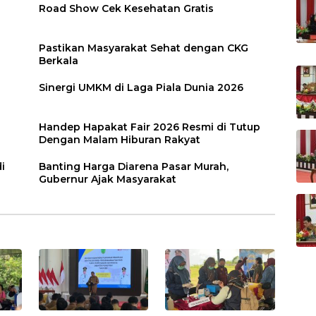
Road Show Cek Kesehatan Gratis
Pastikan Masyarakat Sehat dengan CKG
Berkala
Sinergi UMKM di Laga Piala Dunia 2026
Handep Hapakat Fair 2026 Resmi di Tutup
Dengan Malam Hiburan Rakyat
i
Banting Harga Diarena Pasar Murah,
Gubernur Ajak Masyarakat