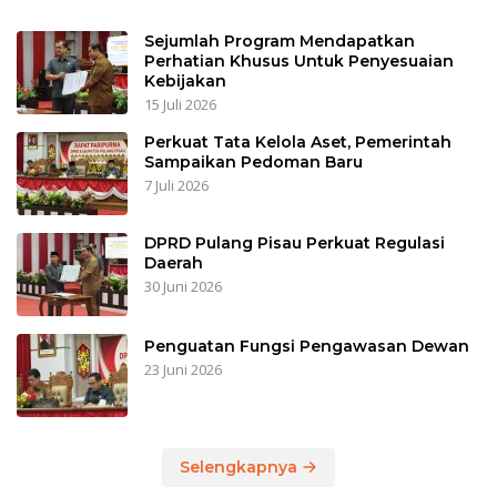
Sejumlah Program Mendapatkan
Perhatian Khusus Untuk Penyesuaian
Kebijakan
15 Juli 2026
Perkuat Tata Kelola Aset, Pemerintah
Sampaikan Pedoman Baru
7 Juli 2026
DPRD Pulang Pisau Perkuat Regulasi
Daerah
30 Juni 2026
Penguatan Fungsi Pengawasan Dewan
23 Juni 2026
Selengkapnya