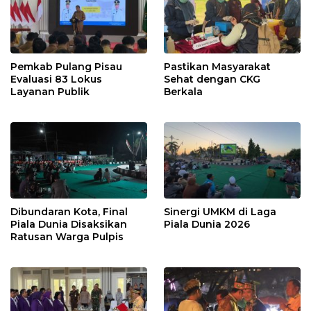
Pemkab Pulang Pisau
Pastikan Masyarakat
Evaluasi 83 Lokus
Sehat dengan CKG
Layanan Publik
Berkala
Dibundaran Kota, Final
Sinergi UMKM di Laga
Piala Dunia Disaksikan
Piala Dunia 2026
Ratusan Warga Pulpis