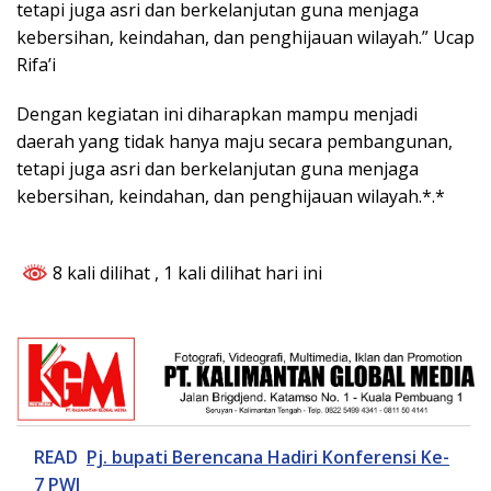
tetapi juga asri dan berkelanjutan guna menjaga
kebersihan, keindahan, dan penghijauan wilayah.” Ucap
Rifa’i
Dengan kegiatan ini diharapkan mampu menjadi
daerah yang tidak hanya maju secara pembangunan,
tetapi juga asri dan berkelanjutan guna menjaga
kebersihan, keindahan, dan penghijauan wilayah.*.*
8 kali dilihat
, 1 kali dilihat hari ini
READ
Pj. bupati Berencana Hadiri Konferensi Ke-
7 PWI