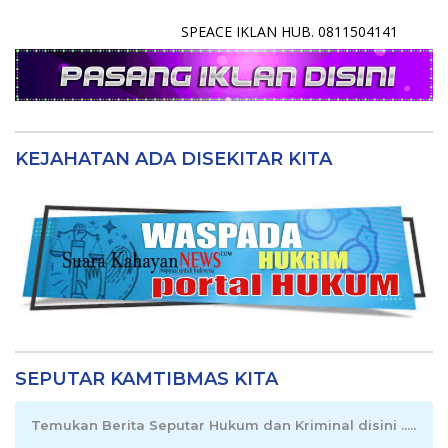
SPEACE IKLAN HUB. 0811504141
KEJAHATAN ADA DISEKITAR KITA
SEPUTAR KAMTIBMAS KITA
Temukan Berita Seputar Hukum dan Kriminal disini .....