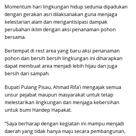
Momentum hari lingkungan hidup sedunia dipadukan
dengan gerakan asri dilaksanakan guna menjaga
kelestarian alam dan mengantisipasi dampak
perubahan iklim dengan aksi penanaman pohon
bersama.
Bertempat di rest area yang baru aksi penanaman
pohon dan bersih bersih lingkungan ini diharapkan
dapat membuat area menjadi lebih hijau dan juga
bersih dari sampah.
Bupati Pulang Pisau, Ahmad Rifa’i mengajak semua
unsur pejabat maupun masyarakat untuk tetap
melestarikan lingkungan dan menjaga kebersihan
untuk bumi Handep Hapakat.
“Saya berharap dengan kegiatan ini mampu menjadi
daerah yang tidak hanya maju secara pembangunan,