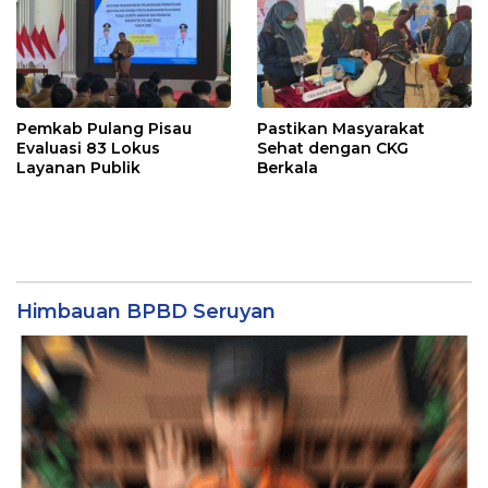
Pemkab Pulang Pisau
Pastikan Masyarakat
Evaluasi 83 Lokus
Sehat dengan CKG
Layanan Publik
Berkala
Himbauan BPBD Seruyan