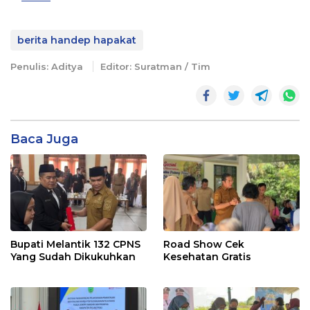
berita handep hapakat
Penulis: Aditya
Editor: Suratman / Tim
Baca Juga
Bupati Melantik 132 CPNS
Road Show Cek
Yang Sudah Dikukuhkan
Kesehatan Gratis