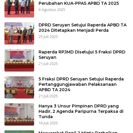
Perubahan KUA-PPAS APBD TA 2025
6 Agustus 2025
DPRD Seruyan Setujui Raperda APBD TA
2024 Ditetapkan Menjadi Perda
25 Juli 2025
Raperda RPJMD Disetujui 5 Fraksi DPRD
Seruyan
21 Juli 2025
5 Fraksi DPRD Seruyan Setujui Raperda
Pertanggungjawaban Pelaksanaan
APBD TA 2024
21 Juli 2025
Hanya 3 Unsur Pimpinan DPRD yang
Hadir, 2 Agenda Paripurna Terpaksa di
Tunda
16 Juli 2025