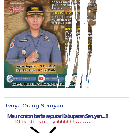
Tvnya Orang Seruyan