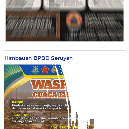
Himbauan BPBD Seruyan