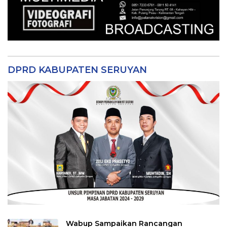
DPRD KABUPATEN SERUYAN
Wabup Sampaikan Rancangan