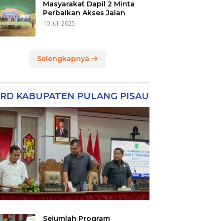
Masyarakat Dapil 2 Minta
Perbaikan Akses Jalan
10 Juli 2025
Selengkapnya
RD KABUPATEN PULANG PISAU
Sejumlah Program