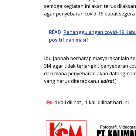
semoga kegiatan ini akan terus dilaksa
agar penyebaran covid-19 dapat segera b
READ
Penanggulangan covid-19 Kabup
positif dan masif
Ibu Jannah berharap masyarakat lain 
3M agar tidak terjangkit penyebaran cov
dari mana penyebaran akan datang nam
yang harus diterapkan. (
ed/rat
)
4 kali dilihat
, 1 kali dilihat hari ini