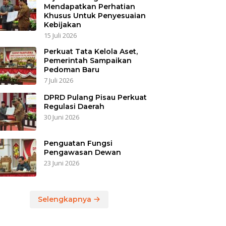
Mendapatkan Perhatian
Khusus Untuk Penyesuaian
Kebijakan
15 Juli 2026
Perkuat Tata Kelola Aset,
Pemerintah Sampaikan
Pedoman Baru
7 Juli 2026
DPRD Pulang Pisau Perkuat
Regulasi Daerah
30 Juni 2026
Penguatan Fungsi
Pengawasan Dewan
23 Juni 2026
Selengkapnya