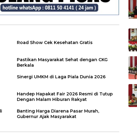
Road Show Cek Kesehatan Gratis
Pastikan Masyarakat Sehat dengan CKG
Berkala
Sinergi UMKM di Laga Piala Dunia 2026
Handep Hapakat Fair 2026 Resmi di Tutup
Dengan Malam Hiburan Rakyat
i
Banting Harga Diarena Pasar Murah,
Gubernur Ajak Masyarakat