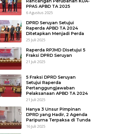
Rancangan Perubahan KUA-
PPAS APBD TA 2025
6 Agustus 2025
DPRD Seruyan Setujui
Raperda APBD TA 2024
Ditetapkan Menjadi Perda
25 Juli 2025
Raperda RPJMD Disetujui 5
Fraksi DPRD Seruyan
21 Juli 2025
5 Fraksi DPRD Seruyan
Setujui Raperda
Pertanggungjawaban
Pelaksanaan APBD TA 2024
21 Juli 2025
Hanya 3 Unsur Pimpinan
DPRD yang Hadir, 2 Agenda
Paripurna Terpaksa di Tunda
16 Juli 2025