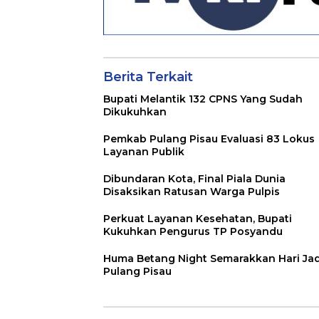
Berita Terkait
Bupati Melantik 132 CPNS Yang Sudah
Dikukuhkan
Pemkab Pulang Pisau Evaluasi 83 Lokus
Layanan Publik
Dibundaran Kota, Final Piala Dunia
Disaksikan Ratusan Warga Pulpis
Perkuat Layanan Kesehatan, Bupati
Kukuhkan Pengurus TP Posyandu
Huma Betang Night Semarakkan Hari Jad
Pulang Pisau