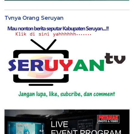
Tvnya Orang Seruyan