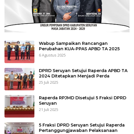
Wabup Sampaikan Rancangan
Perubahan KUA-PPAS APBD TA 2025
6 Agustus 2025
DPRD Seruyan Setujui Raperda APBD TA
2024 Ditetapkan Menjadi Perda
25 Juli 2025
Raperda RPJMD Disetujui 5 Fraksi DPRD
Seruyan
21 Juli 2025
5 Fraksi DPRD Seruyan Setujui Raperda
Pertanggungjawaban Pelaksanaan