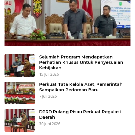
Sejumlah Program Mendapatkan
Perhatian Khusus Untuk Penyesuaian
Kebijakan
15 Juli 2026
Perkuat Tata Kelola Aset, Pemerintah
Sampaikan Pedoman Baru
7 Juli 2026
DPRD Pulang Pisau Perkuat Regulasi
Daerah
30 Juni 2026