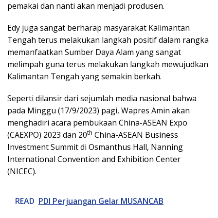
pemakai dan nanti akan menjadi produsen.
Edy juga sangat berharap masyarakat Kalimantan
Tengah terus melakukan langkah positif dalam rangka
memanfaatkan Sumber Daya Alam yang sangat
melimpah guna terus melakukan langkah mewujudkan
Kalimantan Tengah yang semakin berkah.
Seperti dilansir dari sejumlah media nasional bahwa
pada Minggu (17/9/2023) pagi, Wapres Amin akan
menghadiri acara pembukaan China-ASEAN Expo
th
(CAEXPO) 2023 dan 20
China-ASEAN Business
Investment Summit di Osmanthus Hall, Nanning
International Convention and Exhibition Center
(NICEC).
READ
PDI Perjuangan Gelar MUSANCAB