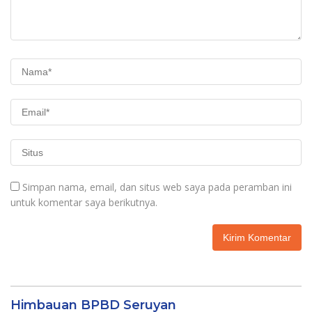
Simpan nama, email, dan situs web saya pada peramban ini
untuk komentar saya berikutnya.
Himbauan BPBD Seruyan