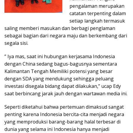
pengalaman merupakan
catatan terpenting dalam
setiap langkah termasuk
saling memberi masukan dan berbagi penglaman
sebagai bagian dari negara maju dan berkembang dari
segala sisi.
” Iya mas, saat ini hubungan kerjasama Indonesia
dengan China sedang bagus-bagusnya sementara
Kalimantan Tengah Memiliki potensi yang besar
dengan SDA yang mendukung sehingga peluang
investasi disegala bidang dapat dilakukan,” ucap Edy
saat berbincang jarak jauh dengan wartawan media ini.
Seperti diketahui bahwa pertemuan dimaksud sangat
penting karena Indonesia bercita-cita menjadi negara
yang memproduksi barang-barang halal terbesar di
dunia yang selama ini Indonesia hanya menjadi