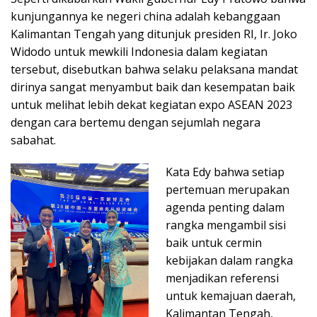
kunjungannya ke negeri china adalah kebanggaan
Kalimantan Tengah yang ditunjuk presiden RI, Ir. Joko
Widodo untuk mewkili Indonesia dalam kegiatan
tersebut, disebutkan bahwa selaku pelaksana mandat
dirinya sangat menyambut baik dan kesempatan baik
untuk melihat lebih dekat kegiatan expo ASEAN 2023
dengan cara bertemu dengan sejumlah negara
sabahat.
Kata Edy bahwa setiap
pertemuan merupakan
agenda penting dalam
rangka mengambil sisi
baik untuk cermin
kebijakan dalam rangka
menjadikan referensi
untuk kemajuan daerah,
Kalimantan Tengah,