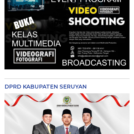
DPRD KABUPATEN SERUYAN