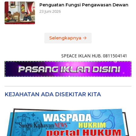
Penguatan Fungsi Pengawasan Dewan
23 Juni 2026
Selengkapnya
SPEACE IKLAN HUB. 0811504141
KEJAHATAN ADA DISEKITAR KITA