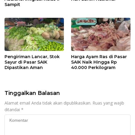
Sampit
Pengiriman Lancar, Stok
Harga Ayam Ras di Pasar
Sayur di Pasar SAIK
SAIK Naik Hingga Rp
Dipastikan Aman
40.000 Perkilogram
Tinggalkan Balasan
Alamat email Anda tidak akan dipublikasikan.
Ruas yang wajib
ditandai
*