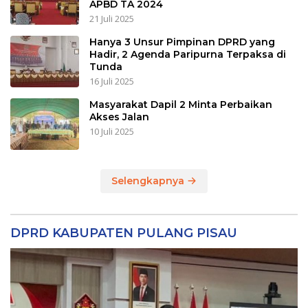
APBD TA 2024
21 Juli 2025
Hanya 3 Unsur Pimpinan DPRD yang
Hadir, 2 Agenda Paripurna Terpaksa di
Tunda
16 Juli 2025
Masyarakat Dapil 2 Minta Perbaikan
Akses Jalan
10 Juli 2025
Selengkapnya
DPRD KABUPATEN PULANG PISAU