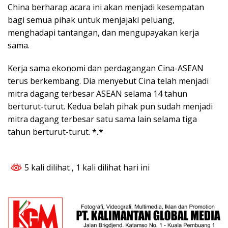
China berharap acara ini akan menjadi kesempatan
bagi semua pihak untuk menjajaki peluang,
menghadapi tantangan, dan mengupayakan kerja
sama.
Kerja sama ekonomi dan perdagangan Cina-ASEAN
terus berkembang. Dia menyebut Cina telah menjadi
mitra dagang terbesar ASEAN selama 14 tahun
berturut-turut. Kedua belah pihak pun sudah menjadi
mitra dagang terbesar satu sama lain selama tiga
tahun berturut-turut.
*.*
5 kali dilihat
, 1 kali dilihat hari ini