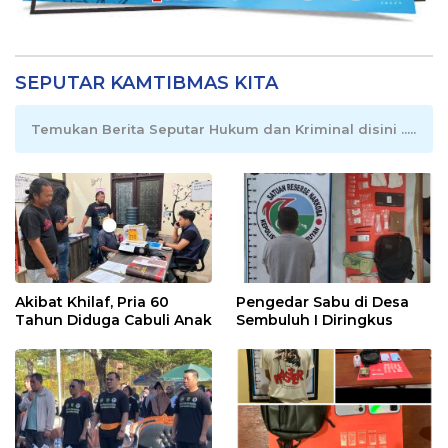
SEPUTAR KAMTIBMAS KITA
Temukan Berita Seputar Hukum dan Kriminal disini .....
Akibat Khilaf, Pria 60
Pengedar Sabu di Desa
Tahun Diduga Cabuli Anak
Sembuluh I Diringkus