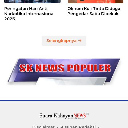
Peringatan Hari Anti
Oknum Kuli Tinta Diduga
Narkotika Internasional
Pengedar Sabu Dibekuk
2026
Selengkapnya
Disclaimer
Susunan Redaksi