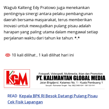
Wagub Kalteng Edy Pratowo juga menekankan
pentingnya sinergi antara pelaku pembangunan
daerah bersama masyarakat, terus memberikan
inovasi untuk mewujudkan pulang pisau adalah
harapan yang paling utama dalam mengawal setiap
perjalanan waktu dari tahun ke tahun.
*.*
10 kali dilihat
, 1 kali dilihat hari ini
READ
Kepala BPK RI Besok Datangi Pulang Pisau
Cek Fisik Lapangan