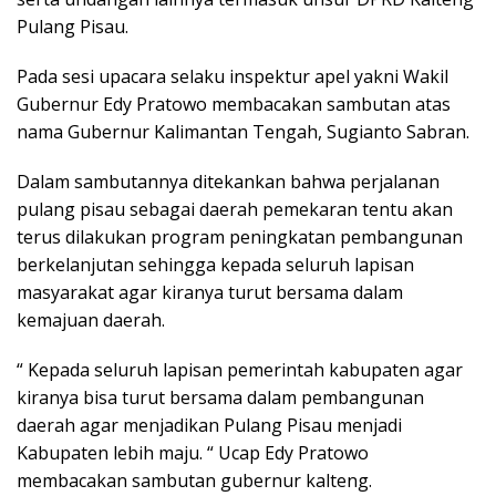
Pulang Pisau.
Pada sesi upacara selaku inspektur apel yakni Wakil
Gubernur Edy Pratowo membacakan sambutan atas
nama Gubernur Kalimantan Tengah, Sugianto Sabran.
Dalam sambutannya ditekankan bahwa perjalanan
pulang pisau sebagai daerah pemekaran tentu akan
terus dilakukan program peningkatan pembangunan
berkelanjutan sehingga kepada seluruh lapisan
masyarakat agar kiranya turut bersama dalam
kemajuan daerah.
“ Kepada seluruh lapisan pemerintah kabupaten agar
kiranya bisa turut bersama dalam pembangunan
daerah agar menjadikan Pulang Pisau menjadi
Kabupaten lebih maju. “ Ucap Edy Pratowo
membacakan sambutan gubernur kalteng.