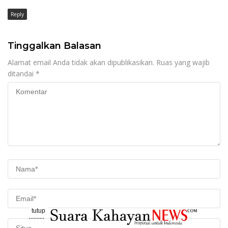
Reply
Tinggalkan Balasan
Alamat email Anda tidak akan dipublikasikan.
Ruas yang wajib
ditandai
*
tutup
..........