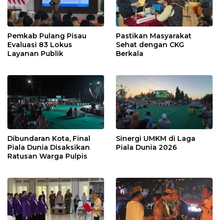
Pemkab Pulang Pisau
Pastikan Masyarakat
Evaluasi 83 Lokus
Sehat dengan CKG
Layanan Publik
Berkala
Dibundaran Kota, Final
Sinergi UMKM di Laga
Piala Dunia Disaksikan
Piala Dunia 2026
Ratusan Warga Pulpis