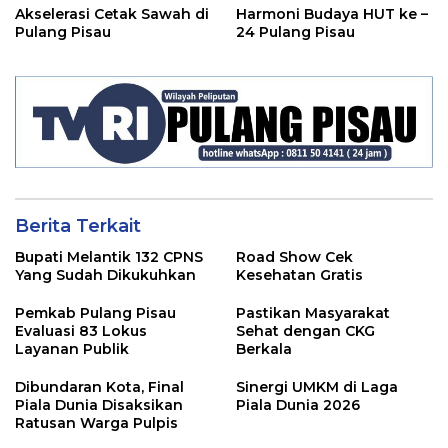
Akselerasi Cetak Sawah di
Harmoni Budaya HUT ke –
Pulang Pisau
24 Pulang Pisau
Berita Terkait
Bupati Melantik 132 CPNS
Road Show Cek
Yang Sudah Dikukuhkan
Kesehatan Gratis
Pemkab Pulang Pisau
Pastikan Masyarakat
Evaluasi 83 Lokus
Sehat dengan CKG
Layanan Publik
Berkala
Dibundaran Kota, Final
Sinergi UMKM di Laga
Piala Dunia Disaksikan
Piala Dunia 2026
Ratusan Warga Pulpis