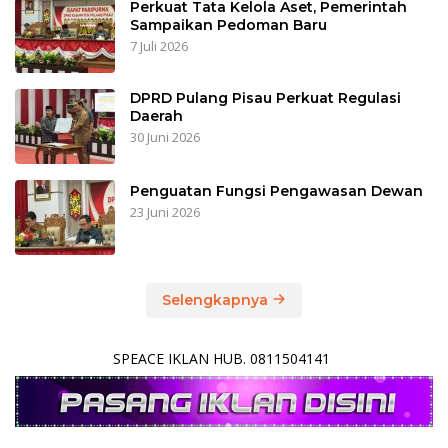
Perkuat Tata Kelola Aset, Pemerintah
Sampaikan Pedoman Baru
7 Juli 2026
DPRD Pulang Pisau Perkuat Regulasi
Daerah
30 Juni 2026
Penguatan Fungsi Pengawasan Dewan
23 Juni 2026
Selengkapnya
SPEACE IKLAN HUB. 0811504141