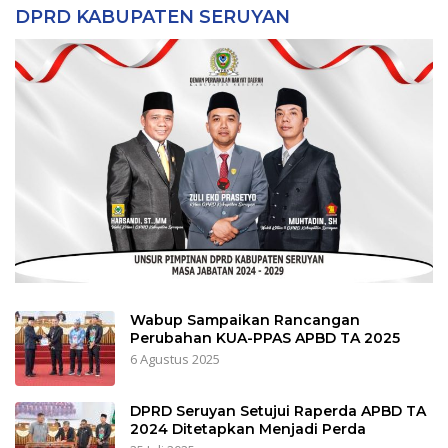
DPRD KABUPATEN SERUYAN
Wabup Sampaikan Rancangan
Perubahan KUA-PPAS APBD TA 2025
6 Agustus 2025
DPRD Seruyan Setujui Raperda APBD TA
2024 Ditetapkan Menjadi Perda