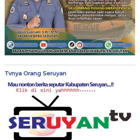
Tvnya Orang Seruyan