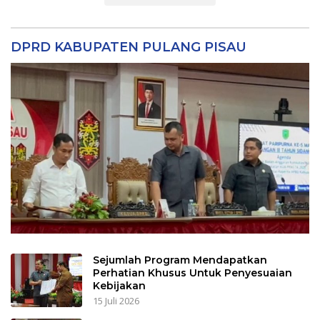
DPRD KABUPATEN PULANG PISAU
Sejumlah Program Mendapatkan
Perhatian Khusus Untuk Penyesuaian
Kebijakan
15 Juli 2026