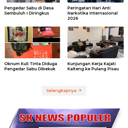
Pengedar Sabu di Desa
Peringatan Hari Anti
Sembuluh I Diringkus
Narkotika Internasional
2026
Oknum Kuli Tinta Diduga
Kunjungan Kerja Kajati
Pengedar Sabu Dibekuk
Kalteng ke Pulang Pisau
Selengkapnya