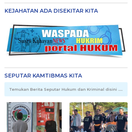
KEJAHATAN ADA DISEKITAR KITA
SEPUTAR KAMTIBMAS KITA
Temukan Berita Seputar Hukum dan Kriminal disini .....