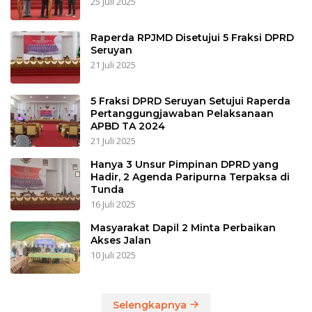
25 Juli 2025
Raperda RPJMD Disetujui 5 Fraksi DPRD
Seruyan
21 Juli 2025
5 Fraksi DPRD Seruyan Setujui Raperda
Pertanggungjawaban Pelaksanaan
APBD TA 2024
21 Juli 2025
Hanya 3 Unsur Pimpinan DPRD yang
Hadir, 2 Agenda Paripurna Terpaksa di
Tunda
16 Juli 2025
Masyarakat Dapil 2 Minta Perbaikan
Akses Jalan
10 Juli 2025
Selengkapnya