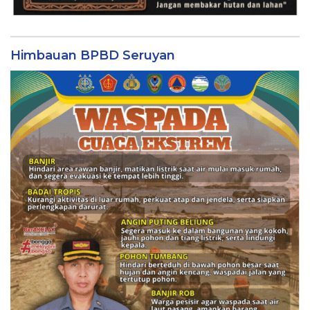
Himbauan BPBD Seruyan