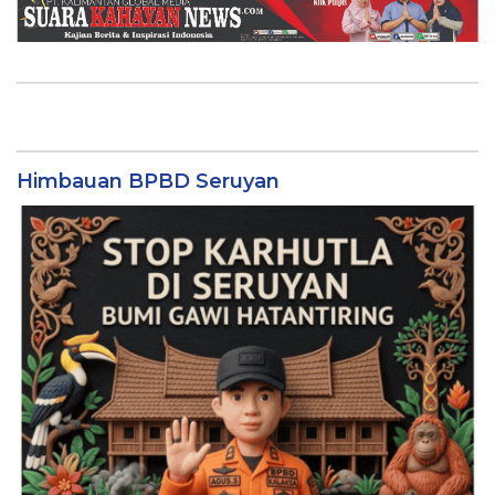
Himbauan BPBD Seruyan