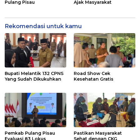
Pulang Pisau
Ajak Masyarakat
Rekomendasi untuk kamu
Bupati Melantik 132 CPNS
Road Show Cek
Yang Sudah Dikukuhkan
Kesehatan Gratis
Pemkab Pulang Pisau
Pastikan Masyarakat
Evaluasi 83 Lokus
Sehat dengan CKG