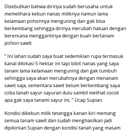
Disebutkan bahwa dirinya sudah berusaha untuk
memelihara kebun nanas miliknya namun lama
kelamaan pohonnya menguning dan gak bisa
berkembang sehingga dirinya merubah haluan dengan
berencana menggantinya dengan buah bertanam
pohon sawit.
” Ini lahan sudah saya buat sedemikian rupa termasuk
kanal dilokasi 5 hektar ini tapi bibit nanas yang saya
tanam lama kelamaan menguning dan gak tumbuh
sehingga saya akan merubahnya dengan menanam
sawit saja, sementara sawit belum berkembang saya
coba tanah sayur sayuran dulu sambil melihat cocok
apa gak saya tanami sayur ini, ” Ucap Supian.
Kondisi dikebun milik tetangga kanan kiri memang
semua tanam sawit dan sudah menghasilkan jadi
dipikirkan Supian dengan kondisi tanah yang masam