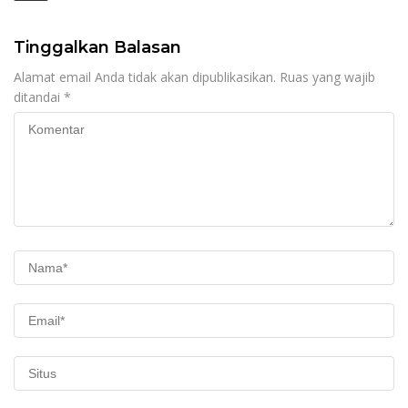
Tinggalkan Balasan
Alamat email Anda tidak akan dipublikasikan.
Ruas yang wajib
ditandai
*