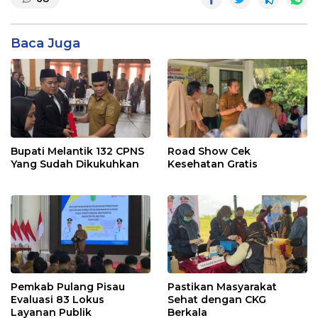
Baca Juga
Bupati Melantik 132 CPNS
Road Show Cek
Yang Sudah Dikukuhkan
Kesehatan Gratis
Pemkab Pulang Pisau
Pastikan Masyarakat
Evaluasi 83 Lokus
Sehat dengan CKG
Layanan Publik
Berkala