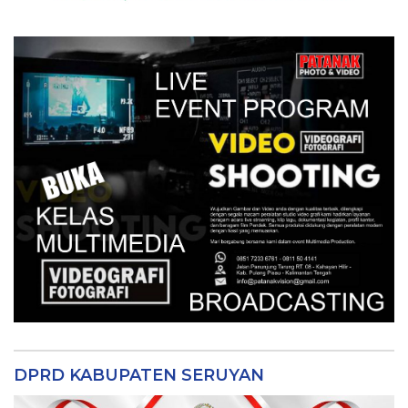
DPRD KABUPATEN SERUYAN