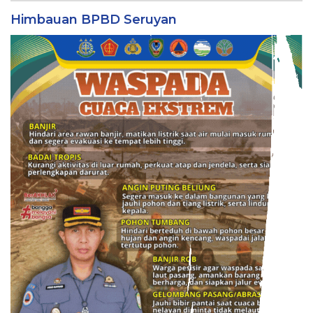
Himbauan BPBD Seruyan