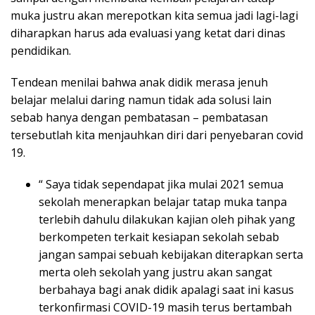
muka justru akan merepotkan kita semua jadi lagi-lagi
diharapkan harus ada evaluasi yang ketat dari dinas
pendidikan.
Tendean menilai bahwa anak didik merasa jenuh
belajar melalui daring namun tidak ada solusi lain
sebab hanya dengan pembatasan – pembatasan
tersebutlah kita menjauhkan diri dari penyebaran covid
19.
“ Saya tidak sependapat jika mulai 2021 semua
sekolah menerapkan belajar tatap muka tanpa
terlebih dahulu dilakukan kajian oleh pihak yang
berkompeten terkait kesiapan sekolah sebab
jangan sampai sebuah kebijakan diterapkan serta
merta oleh sekolah yang justru akan sangat
berbahaya bagi anak didik apalagi saat ini kasus
terkonfirmasi COVID-19 masih terus bertambah