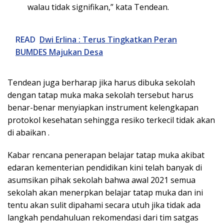
walau tidak signifikan,” kata Tendean.
READ
Dwi Erlina : Terus Tingkatkan Peran
BUMDES Majukan Desa
Tendean juga berharap jika harus dibuka sekolah
dengan tatap muka maka sekolah tersebut harus
benar-benar menyiapkan instrument kelengkapan
protokol kesehatan sehingga resiko terkecil tidak akan
di abaikan .
Kabar rencana penerapan belajar tatap muka akibat
edaran kementerian pendidikan kini telah banyak di
asumsikan pihak sekolah bahwa awal 2021 semua
sekolah akan menerpkan belajar tatap muka dan ini
tentu akan sulit dipahami secara utuh jika tidak ada
langkah pendahuluan rekomendasi dari tim satgas