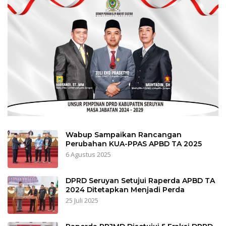
Wabup Sampaikan Rancangan
Perubahan KUA-PPAS APBD TA 2025
6 Agustus 2025
DPRD Seruyan Setujui Raperda APBD TA
2024 Ditetapkan Menjadi Perda
25 Juli 2025