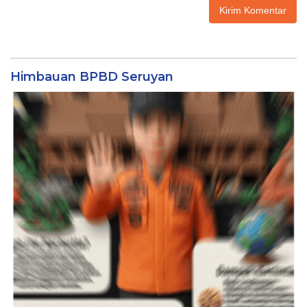
Himbauan BPBD Seruyan