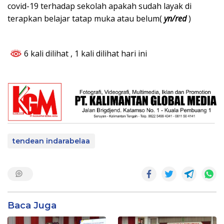
covid-19 terhadap sekolah apakah sudah layak di
terapkan belajar tatap muka atau belum(
yn/red
)
6 kali dilihat
, 1 kali dilihat hari ini
tendean indarabelaa
Baca Juga