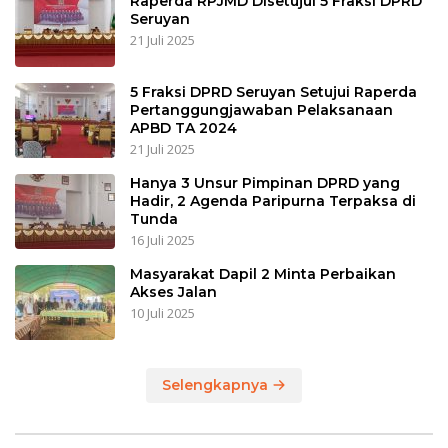
Raperda RPJMD Disetujui 5 Fraksi DPRD
Seruyan
21 Juli 2025
5 Fraksi DPRD Seruyan Setujui Raperda
Pertanggungjawaban Pelaksanaan
APBD TA 2024
21 Juli 2025
Hanya 3 Unsur Pimpinan DPRD yang
Hadir, 2 Agenda Paripurna Terpaksa di
Tunda
16 Juli 2025
Masyarakat Dapil 2 Minta Perbaikan
Akses Jalan
10 Juli 2025
Selengkapnya