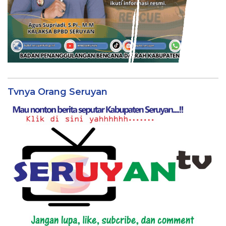
Tvnya Orang Seruyan