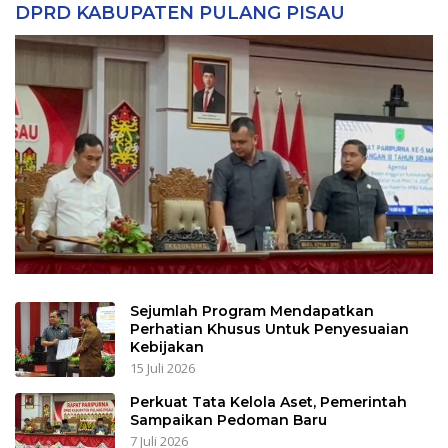
DPRD KABUPATEN PULANG PISAU
Sejumlah Program Mendapatkan
Perhatian Khusus Untuk Penyesuaian
Kebijakan
15 Juli 2026
Perkuat Tata Kelola Aset, Pemerintah
Sampaikan Pedoman Baru
7 Juli 2026