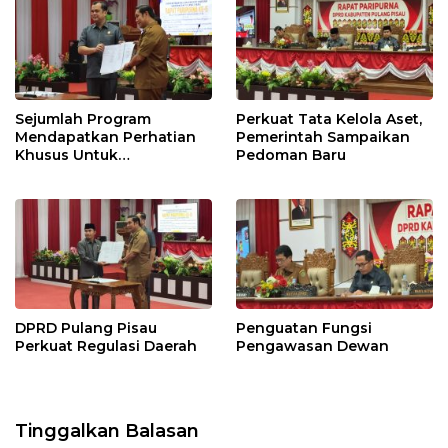
Sejumlah Program
Perkuat Tata Kelola Aset,
Mendapatkan Perhatian
Pemerintah Sampaikan
Khusus Untuk
Pedoman Baru
Penyesuaian Kebijakan
DPRD Pulang Pisau
Penguatan Fungsi
Perkuat Regulasi Daerah
Pengawasan Dewan
Tinggalkan Balasan