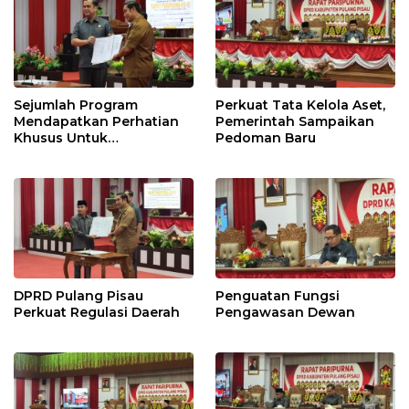
Sejumlah Program
Perkuat Tata Kelola Aset,
Mendapatkan Perhatian
Pemerintah Sampaikan
Khusus Untuk
Pedoman Baru
Penyesuaian Kebijakan
DPRD Pulang Pisau
Penguatan Fungsi
Perkuat Regulasi Daerah
Pengawasan Dewan