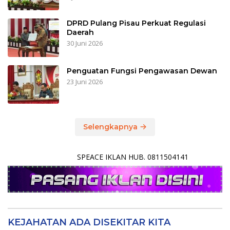
DPRD Pulang Pisau Perkuat Regulasi
Daerah
30 Juni 2026
Penguatan Fungsi Pengawasan Dewan
23 Juni 2026
Selengkapnya
SPEACE IKLAN HUB. 0811504141
KEJAHATAN ADA DISEKITAR KITA