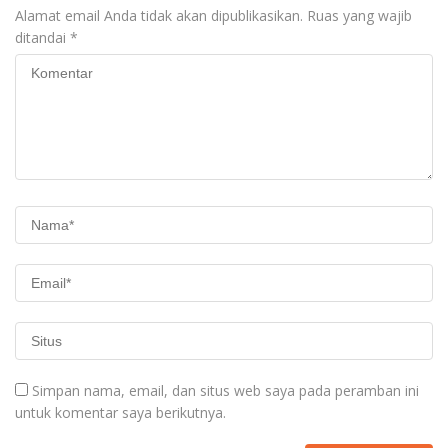
Alamat email Anda tidak akan dipublikasikan.
Ruas yang wajib
ditandai
*
Simpan nama, email, dan situs web saya pada peramban ini
untuk komentar saya berikutnya.