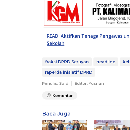
READ
Aktifkan Tenaga Pengawas un
Sekolah
fraksi DPRD Seruyan
headline
ket
raperda inisiatif DPRD
Penulis: Said
Editor: Yusnan
Komentar
Baca Juga