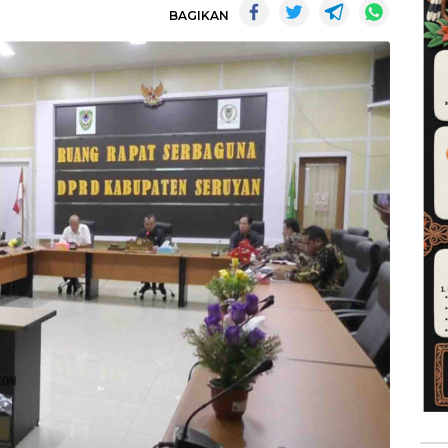
BAGIKAN