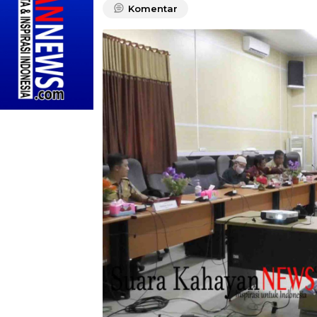
Komentar