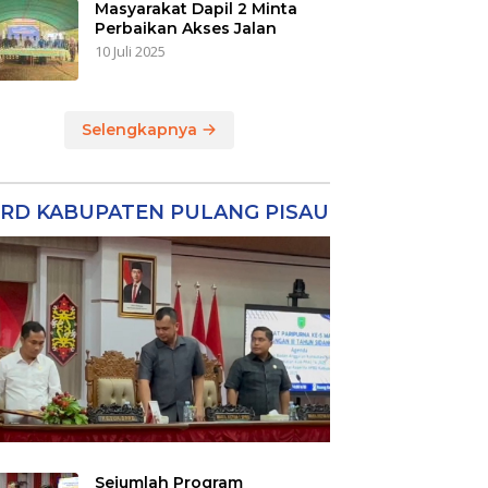
Masyarakat Dapil 2 Minta
Perbaikan Akses Jalan
10 Juli 2025
Selengkapnya
RD KABUPATEN PULANG PISAU
Sejumlah Program