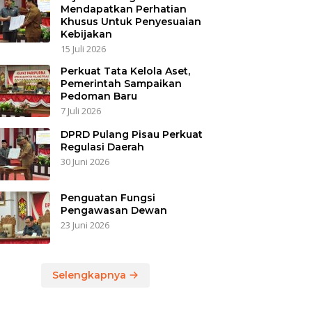
Mendapatkan Perhatian
Khusus Untuk Penyesuaian
Kebijakan
15 Juli 2026
Perkuat Tata Kelola Aset,
Pemerintah Sampaikan
Pedoman Baru
7 Juli 2026
DPRD Pulang Pisau Perkuat
Regulasi Daerah
30 Juni 2026
Penguatan Fungsi
Pengawasan Dewan
23 Juni 2026
Selengkapnya