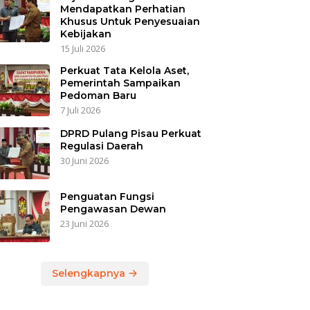
Mendapatkan Perhatian
Khusus Untuk Penyesuaian
Kebijakan
15 Juli 2026
Perkuat Tata Kelola Aset,
Pemerintah Sampaikan
Pedoman Baru
7 Juli 2026
DPRD Pulang Pisau Perkuat
Regulasi Daerah
30 Juni 2026
Penguatan Fungsi
Pengawasan Dewan
23 Juni 2026
Selengkapnya