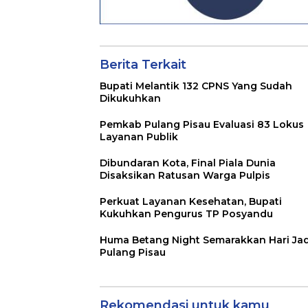
Berita Terkait
Bupati Melantik 132 CPNS Yang Sudah
Dikukuhkan
Pemkab Pulang Pisau Evaluasi 83 Lokus
Layanan Publik
Dibundaran Kota, Final Piala Dunia
Disaksikan Ratusan Warga Pulpis
Perkuat Layanan Kesehatan, Bupati
Kukuhkan Pengurus TP Posyandu
Huma Betang Night Semarakkan Hari Jad
Pulang Pisau
Rekomendasi untuk kamu