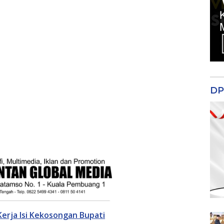
DP
 Kerja Isi Kekosongan Bupati