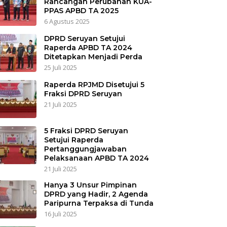
Rancangan Perubahan KUA-
PPAS APBD TA 2025
6 Agustus 2025
DPRD Seruyan Setujui
Raperda APBD TA 2024
Ditetapkan Menjadi Perda
25 Juli 2025
Raperda RPJMD Disetujui 5
Fraksi DPRD Seruyan
21 Juli 2025
5 Fraksi DPRD Seruyan
Setujui Raperda
Pertanggungjawaban
Pelaksanaan APBD TA 2024
21 Juli 2025
Hanya 3 Unsur Pimpinan
DPRD yang Hadir, 2 Agenda
Paripurna Terpaksa di Tunda
16 Juli 2025