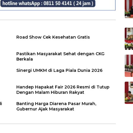
Road Show Cek Kesehatan Gratis
Pastikan Masyarakat Sehat dengan CKG
Berkala
Sinergi UMKM di Laga Piala Dunia 2026
Handep Hapakat Fair 2026 Resmi di Tutup
Dengan Malam Hiburan Rakyat
i
Banting Harga Diarena Pasar Murah,
Gubernur Ajak Masyarakat