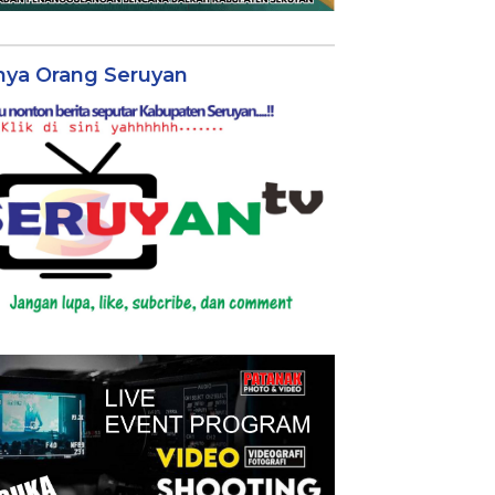
nya Orang Seruyan