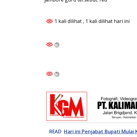
1 kali dilihat
, 1 kali dilihat hari ini
READ
Hari ini Penjabat Bupati Mulai