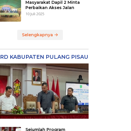
Masyarakat Dapil 2 Minta
Perbaikan Akses Jalan
10 Juli 2025
Selengkapnya
RD KABUPATEN PULANG PISAU
Sejumlah Program