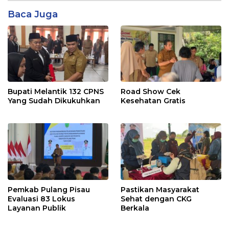
Baca Juga
Bupati Melantik 132 CPNS
Road Show Cek
Yang Sudah Dikukuhkan
Kesehatan Gratis
Pemkab Pulang Pisau
Pastikan Masyarakat
Evaluasi 83 Lokus
Sehat dengan CKG
Layanan Publik
Berkala