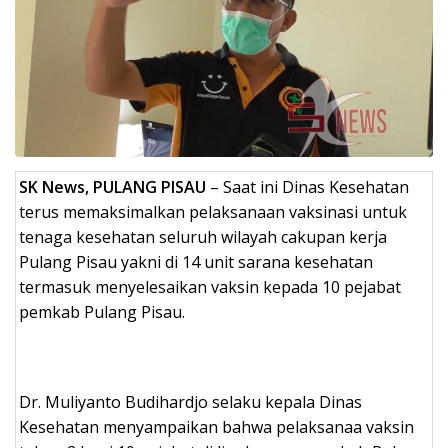
SK News, PULANG PISAU
– Saat ini Dinas Kesehatan
terus memaksimalkan pelaksanaan vaksinasi untuk
tenaga kesehatan seluruh wilayah cakupan kerja
Pulang Pisau yakni di 14 unit sarana kesehatan
termasuk menyelesaikan vaksin kepada 10 pejabat
pemkab Pulang Pisau.
Dr. Muliyanto Budihardjo selaku kepala Dinas
Kesehatan menyampaikan bahwa pelaksanaa vaksin