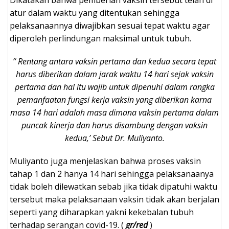
atur dalam waktu yang ditentukan sehingga
pelaksanaannya diwajibkan sesuai tepat waktu agar
diperoleh perlindungan maksimal untuk tubuh.
“ Rentang antara vaksin pertama dan kedua secara tepat
harus diberikan dalam jarak waktu 14 hari sejak vaksin
pertama dan hal itu wajib untuk dipenuhi dalam rangka
pemanfaatan fungsi kerja vaksin yang diberikan karna
masa 14 hari adalah masa dimana vaksin pertama dalam
puncak kinerja dan harus disambung dengan vaksin
kedua,’ Sebut Dr. Muliyanto.
Muliyanto juga menjelaskan bahwa proses vaksin
tahap 1 dan 2 hanya 14 hari sehingga pelaksanaanya
tidak boleh dilewatkan sebab jika tidak dipatuhi waktu
tersebut maka pelaksanaan vaksin tidak akan berjalan
seperti yang diharapkan yakni kekebalan tubuh
terhadap serangan covid-19. (
gr/red
)