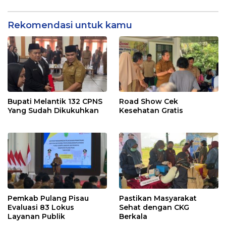
Rekomendasi untuk kamu
Bupati Melantik 132 CPNS
Road Show Cek
Yang Sudah Dikukuhkan
Kesehatan Gratis
Pemkab Pulang Pisau
Pastikan Masyarakat
Evaluasi 83 Lokus
Sehat dengan CKG
Layanan Publik
Berkala