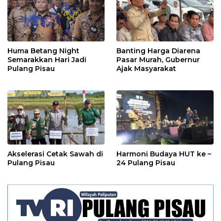
Huma Betang Night
Banting Harga Diarena
Semarakkan Hari Jadi
Pasar Murah, Gubernur
Pulang Pisau
Ajak Masyarakat
Akselerasi Cetak Sawah di
Harmoni Budaya HUT ke –
Pulang Pisau
24 Pulang Pisau