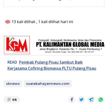
13 kali dilihat
, 1 kali dilihat hari ini
READ
Pemkab Pulang Pisau Sambut Baik
Kerjasama Cofiring Biomassa PLTU Pulang Pisau
sknews
suarakahayannews.com
68