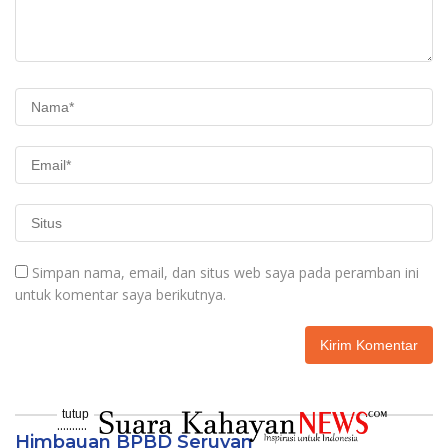
Simpan nama, email, dan situs web saya pada peramban ini
untuk komentar saya berikutnya.
tutup
..........
Himbauan BPBD Seruyan