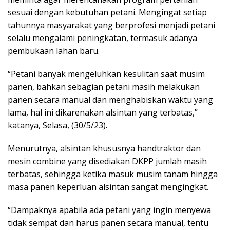
sesuai dengan kebutuhan petani. Mengingat setiap
tahunnya masyarakat yang berprofesi menjadi petani
selalu mengalami peningkatan, termasuk adanya
pembukaan lahan baru.
“Petani banyak mengeluhkan kesulitan saat musim
panen, bahkan sebagian petani masih melakukan
panen secara manual dan menghabiskan waktu yang
lama, hal ini dikarenakan alsintan yang terbatas,”
katanya, Selasa, (30/5/23).
Menurutnya, alsintan khususnya handtraktor dan
mesin combine yang disediakan DKPP jumlah masih
terbatas, sehingga ketika masuk musim tanam hingga
masa panen keperluan alsintan sangat mengingkat.
“Dampaknya apabila ada petani yang ingin menyewa
tidak sempat dan harus panen secara manual, tentu