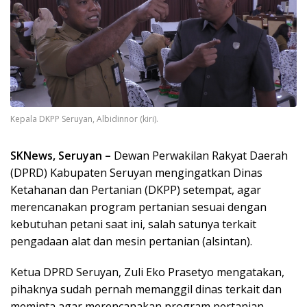
Kepala DKPP Seruyan, Albidinnor (kiri).
SKNews, Seruyan –
Dewan Perwakilan Rakyat Daerah
(DPRD) Kabupaten Seruyan mengingatkan Dinas
Ketahanan dan Pertanian (DKPP) setempat, agar
merencanakan program pertanian sesuai dengan
kebutuhan petani saat ini, salah satunya terkait
pengadaan alat dan mesin pertanian (alsintan).
Ketua DPRD Seruyan, Zuli Eko Prasetyo mengatakan,
pihaknya sudah pernah memanggil dinas terkait dan
meminta agar merencanakan program pertanian