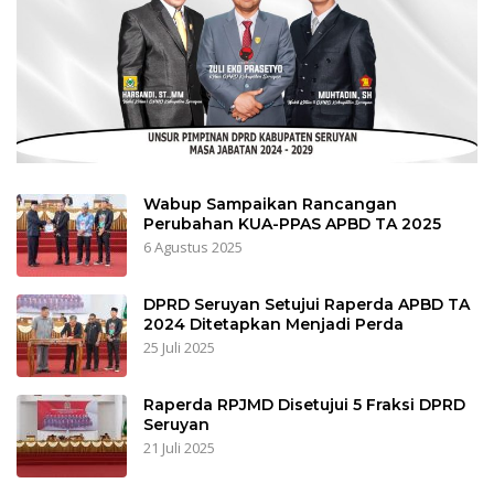
Wabup Sampaikan Rancangan
Perubahan KUA-PPAS APBD TA 2025
6 Agustus 2025
DPRD Seruyan Setujui Raperda APBD TA
2024 Ditetapkan Menjadi Perda
25 Juli 2025
Raperda RPJMD Disetujui 5 Fraksi DPRD
Seruyan
21 Juli 2025