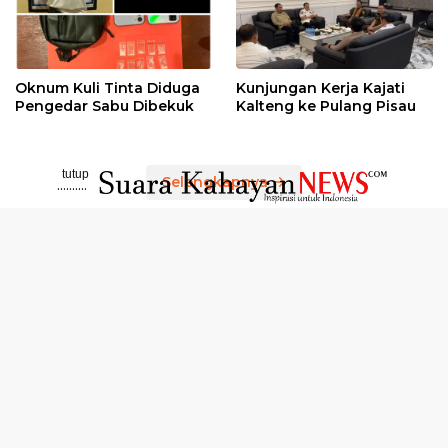
Oknum Kuli Tinta Diduga
Kunjungan Kerja Kajati
Pengedar Sabu Dibekuk
Kalteng ke Pulang Pisau
tutup
Selengkapnya
..........