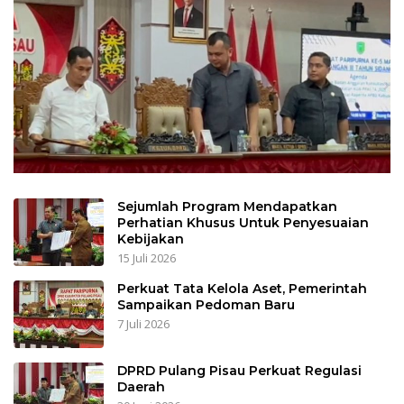
Sejumlah Program Mendapatkan
Perhatian Khusus Untuk Penyesuaian
Kebijakan
15 Juli 2026
Perkuat Tata Kelola Aset, Pemerintah
Sampaikan Pedoman Baru
7 Juli 2026
DPRD Pulang Pisau Perkuat Regulasi
Daerah