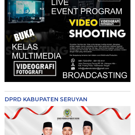
DPRD KABUPATEN SERUYAN