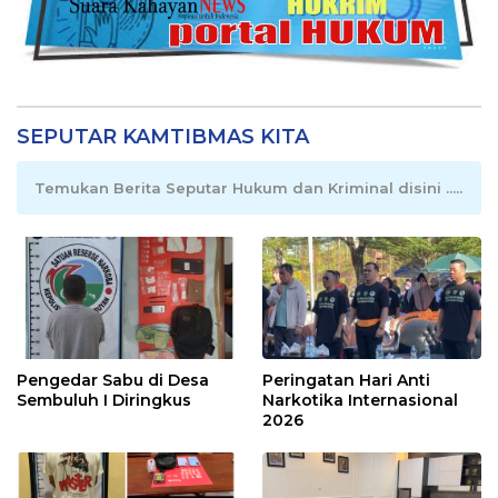
SEPUTAR KAMTIBMAS KITA
Temukan Berita Seputar Hukum dan Kriminal disini .....
Pengedar Sabu di Desa
Peringatan Hari Anti
Sembuluh I Diringkus
Narkotika Internasional
2026