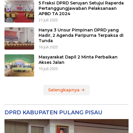
5 Fraksi DPRD Seruyan Setujui Raperda
Pertanggungjawaban Pelaksanaan
APBD TA 2024
21 Juli 2025
Hanya 3 Unsur Pimpinan DPRD yang
Hadir, 2 Agenda Paripurna Terpaksa di
Tunda
16 Juli 2025
Masyarakat Dapil 2 Minta Perbaikan
Akses Jalan
10 Juli 2025
Selengkapnya
DPRD KABUPATEN PULANG PISAU