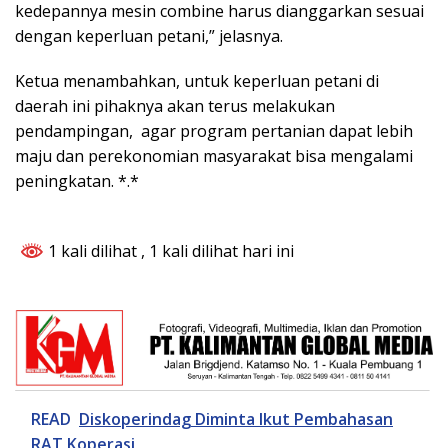
kedepannya mesin combine harus dianggarkan sesuai
dengan keperluan petani,” jelasnya.
Ketua menambahkan, untuk keperluan petani di
daerah ini pihaknya akan terus melakukan
pendampingan, agar program pertanian dapat lebih
maju dan perekonomian masyarakat bisa mengalami
peningkatan. *.*
1 kali dilihat
, 1 kali dilihat hari ini
READ
Diskoperindag Diminta Ikut Pembahasan
RAT Koperasi