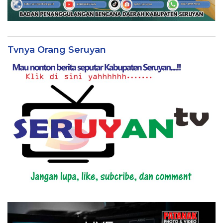
Tvnya Orang Seruyan