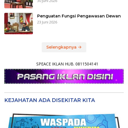
30 Juni 2026
Penguatan Fungsi Pengawasan Dewan
23 Juni 2026
Selengkapnya
SPEACE IKLAN HUB. 0811504141
KEJAHATAN ADA DISEKITAR KITA