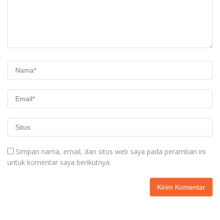
Simpan nama, email, dan situs web saya pada peramban ini
untuk komentar saya berikutnya.