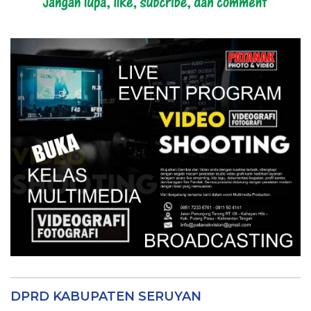
DPRD KABUPATEN SERUYAN