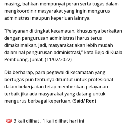
masing, bahkan mempunyai peran serta tugas dalam
mengkoordinir masyarakat yang ingin mengurus
administrasi maupun keperluan lainnya.
“Pelayanan di tingkat kecamatan, khususnya berkaitan
dengan pengurusan administrasi harus terus
dimaksimalkan. Jadi, masyarakat akan lebih mudah
dalam hal pengurusan administrasi,” kata Bejo di Kuala
Pembuang, Jumat, (11/02/2022).
Dia berharap, para pegawai di kecamatan yang
bertugas pun tentunya dituntut untuk profesional
dalam bekerja dan tetap memberikan pelayanan
terbaik jika ada masyarakat yang datang untuk
mengurus berbagai keperluan.
(Said/ Red)
3 kali dilihat
, 1 kali dilihat hari ini