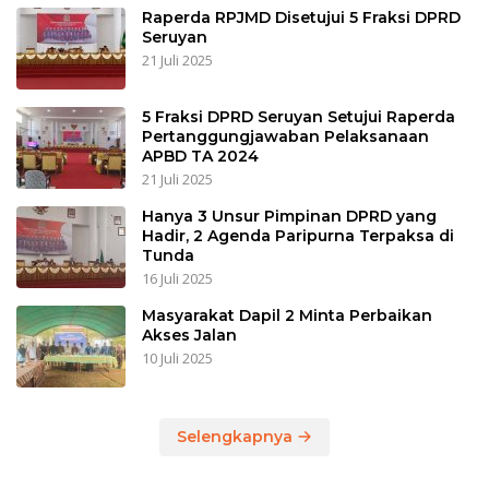
Raperda RPJMD Disetujui 5 Fraksi DPRD
Seruyan
21 Juli 2025
5 Fraksi DPRD Seruyan Setujui Raperda
Pertanggungjawaban Pelaksanaan
APBD TA 2024
21 Juli 2025
Hanya 3 Unsur Pimpinan DPRD yang
Hadir, 2 Agenda Paripurna Terpaksa di
Tunda
16 Juli 2025
Masyarakat Dapil 2 Minta Perbaikan
Akses Jalan
10 Juli 2025
Selengkapnya