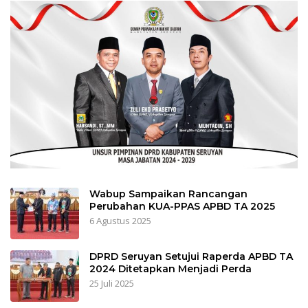
Wabup Sampaikan Rancangan
Perubahan KUA-PPAS APBD TA 2025
6 Agustus 2025
DPRD Seruyan Setujui Raperda APBD TA
2024 Ditetapkan Menjadi Perda
25 Juli 2025