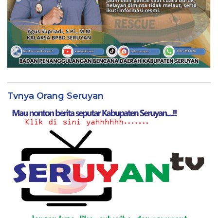
Tvnya Orang Seruyan