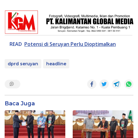
READ
Potensi di Seruyan Perlu Dioptimalkan
dprd seruyan
headline
Baca Juga