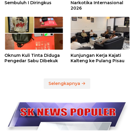
Sembuluh I Diringkus
Narkotika Internasional
2026
Oknum Kuli Tinta Diduga
Kunjungan Kerja Kajati
Pengedar Sabu Dibekuk
Kalteng ke Pulang Pisau
Selengkapnya