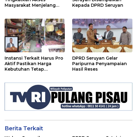
Masyarakat Menjelang
Kepada DPRD Seruyan
Lebaran
Instansi Terkait Harus Pro
DPRD Seruyan Gelar
Aktif Pastikan Harga
Paripurna Penyampaian
Kebutuhan Tetap
Hasil Reses
Terjangkau
Berita Terkait