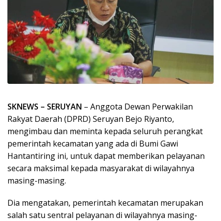
SKNEWS – SERUYAN
– Anggota Dewan Perwakilan
Rakyat Daerah (DPRD) Seruyan Bejo Riyanto,
mengimbau dan meminta kepada seluruh perangkat
pemerintah kecamatan yang ada di Bumi Gawi
Hantantiring ini, untuk dapat memberikan pelayanan
secara maksimal kepada masyarakat di wilayahnya
masing-masing.
Dia mengatakan, pemerintah kecamatan merupakan
salah satu sentral pelayanan di wilayahnya masing-