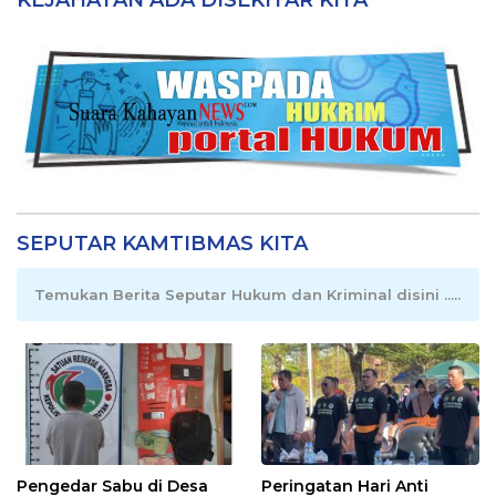
SEPUTAR KAMTIBMAS KITA
Temukan Berita Seputar Hukum dan Kriminal disini .....
Pengedar Sabu di Desa
Peringatan Hari Anti