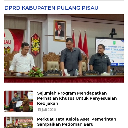
DPRD KABUPATEN PULANG PISAU
Sejumlah Program Mendapatkan
Perhatian Khusus Untuk Penyesuaian
Kebijakan
15 Juli 2026
Perkuat Tata Kelola Aset, Pemerintah
Sampaikan Pedoman Baru