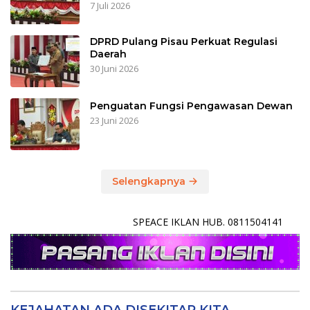
7 Juli 2026
DPRD Pulang Pisau Perkuat Regulasi
Daerah
30 Juni 2026
Penguatan Fungsi Pengawasan Dewan
23 Juni 2026
Selengkapnya
SPEACE IKLAN HUB. 0811504141
KEJAHATAN ADA DISEKITAR KITA