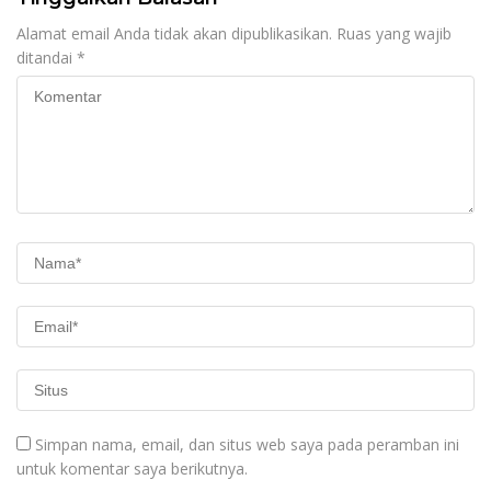
Alamat email Anda tidak akan dipublikasikan.
Ruas yang wajib
ditandai
*
Simpan nama, email, dan situs web saya pada peramban ini
untuk komentar saya berikutnya.