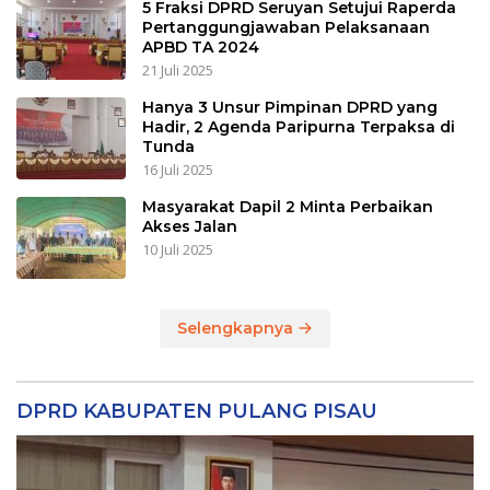
5 Fraksi DPRD Seruyan Setujui Raperda
Pertanggungjawaban Pelaksanaan
APBD TA 2024
21 Juli 2025
Hanya 3 Unsur Pimpinan DPRD yang
Hadir, 2 Agenda Paripurna Terpaksa di
Tunda
16 Juli 2025
Masyarakat Dapil 2 Minta Perbaikan
Akses Jalan
10 Juli 2025
Selengkapnya
DPRD KABUPATEN PULANG PISAU