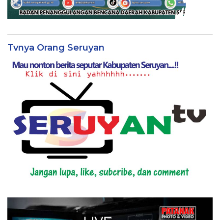
Tvnya Orang Seruyan