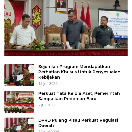
Sejumlah Program Mendapatkan
Perhatian Khusus Untuk Penyesuaian
Kebijakan
15 Juli 2026
Perkuat Tata Kelola Aset, Pemerintah
Sampaikan Pedoman Baru
7 Juli 2026
DPRD Pulang Pisau Perkuat Regulasi
Daerah
30 Juni 2026