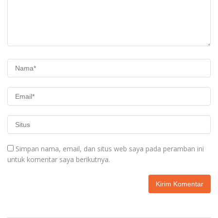
Simpan nama, email, dan situs web saya pada peramban ini
untuk komentar saya berikutnya.