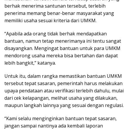
berhak menerima santunan tersebut, terlebih
penerima memang benar-benar masyarakat yang
memiliki usaha sesuai kriteria dari UMKM.
“Apabila ada orang tidak berhak mendapatkan
bantuan, namun tetap menerimanya ini tentu sangat
disayangkan. Mengingat bantuan untuk para UMKM
mendorong usaha mereka bisa bertahan dan dapat
lebih bangkit,” katanya.
Untuk itu, dalam rangka memastikan bantuan UMKM
tersebut tepat sasaran, pemerintah harus melakukan
upaya pendataan atau verifikasi terlebih dahulu, mulai
dari cek kelapangan, melihat usaha yang dilakukan,
maupun langkah lainnya yang sesuai dengan regulasi.
“Kami selalu menginginkan bantuan tepat sasaran,
jangan sampai nantinya ada kembali laporan