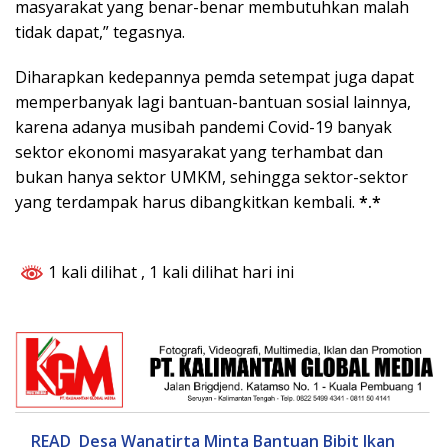
masyarakat yang benar-benar membutuhkan malah
tidak dapat,” tegasnya.
Diharapkan kedepannya pemda setempat juga dapat
memperbanyak lagi bantuan-bantuan sosial lainnya,
karena adanya musibah pandemi Covid-19 banyak
sektor ekonomi masyarakat yang terhambat dan
bukan hanya sektor UMKM, sehingga sektor-sektor
yang terdampak harus dibangkitkan kembali.
*.*
1 kali dilihat
, 1 kali dilihat hari ini
READ
Desa Wanatirta Minta Bantuan Bibit Ikan