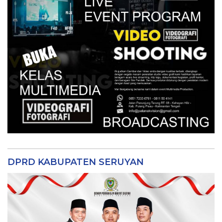
DPRD KABUPATEN SERUYAN