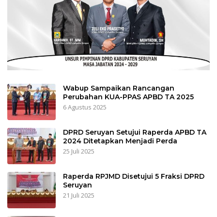
Wabup Sampaikan Rancangan
Perubahan KUA-PPAS APBD TA 2025
6 Agustus 2025
DPRD Seruyan Setujui Raperda APBD TA
2024 Ditetapkan Menjadi Perda
25 Juli 2025
Raperda RPJMD Disetujui 5 Fraksi DPRD
Seruyan
21 Juli 2025