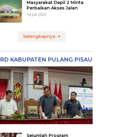
Masyarakat Dapil 2 Minta
Perbaikan Akses Jalan
10 Juli 2025
Selengkapnya
RD KABUPATEN PULANG PISAU
Sejumlah Program