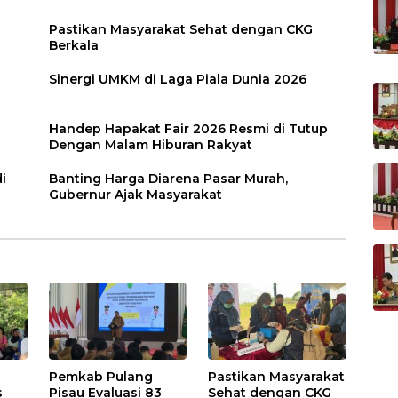
Pastikan Masyarakat Sehat dengan CKG
Berkala
Sinergi UMKM di Laga Piala Dunia 2026
Handep Hapakat Fair 2026 Resmi di Tutup
Dengan Malam Hiburan Rakyat
i
Banting Harga Diarena Pasar Murah,
Gubernur Ajak Masyarakat
Pemkab Pulang
Pastikan Masyarakat
s
Pisau Evaluasi 83
Sehat dengan CKG