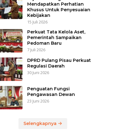
Mendapatkan Perhatian
Khusus Untuk Penyesuaian
Kebijakan
15 Juli 2026
Perkuat Tata Kelola Aset,
Pemerintah Sampaikan
Pedoman Baru
7 Juli 2026
DPRD Pulang Pisau Perkuat
Regulasi Daerah
30 Juni 2026
Penguatan Fungsi
Pengawasan Dewan
23 Juni 2026
Selengkapnya