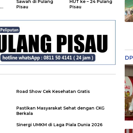
Sawah di Pulang
HUT ke – 24 Pulang
Pisau
Pisau
DP
Road Show Cek Kesehatan Gratis
Pastikan Masyarakat Sehat dengan CKG
Berkala
Sinergi UMKM di Laga Piala Dunia 2026