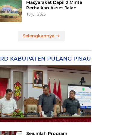
Masyarakat Dapil 2 Minta
Perbaikan Akses Jalan
10 Juli 2025
Selengkapnya
RD KABUPATEN PULANG PISAU
Sejumlah Program