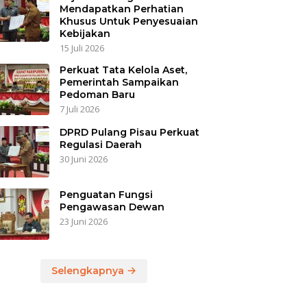
Mendapatkan Perhatian
Khusus Untuk Penyesuaian
Kebijakan
15 Juli 2026
Perkuat Tata Kelola Aset,
Pemerintah Sampaikan
Pedoman Baru
7 Juli 2026
DPRD Pulang Pisau Perkuat
Regulasi Daerah
30 Juni 2026
Penguatan Fungsi
Pengawasan Dewan
23 Juni 2026
Selengkapnya