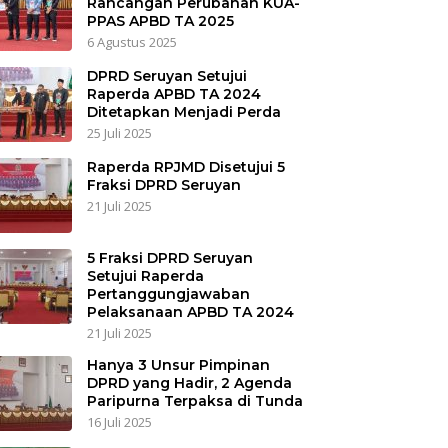
Rancangan Perubahan KUA-
PPAS APBD TA 2025
6 Agustus 2025
DPRD Seruyan Setujui
Raperda APBD TA 2024
Ditetapkan Menjadi Perda
25 Juli 2025
Raperda RPJMD Disetujui 5
Fraksi DPRD Seruyan
21 Juli 2025
5 Fraksi DPRD Seruyan
Setujui Raperda
Pertanggungjawaban
Pelaksanaan APBD TA 2024
21 Juli 2025
Hanya 3 Unsur Pimpinan
DPRD yang Hadir, 2 Agenda
Paripurna Terpaksa di Tunda
16 Juli 2025