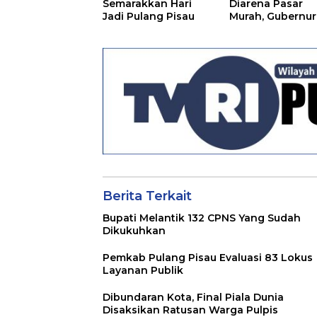
Semarakkan Hari
Diarena Pasar
Jadi Pulang Pisau
Murah, Gubernur
Ajak Masyarakat
Berita Terkait
Bupati Melantik 132 CPNS Yang Sudah
Dikukuhkan
Pemkab Pulang Pisau Evaluasi 83 Lokus
Layanan Publik
Dibundaran Kota, Final Piala Dunia
Disaksikan Ratusan Warga Pulpis