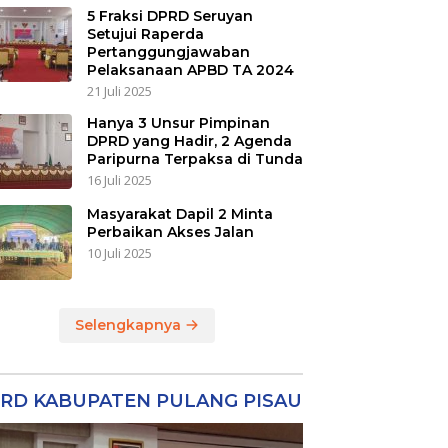
5 Fraksi DPRD Seruyan
Setujui Raperda
Pertanggungjawaban
Pelaksanaan APBD TA 2024
21 Juli 2025
Hanya 3 Unsur Pimpinan
DPRD yang Hadir, 2 Agenda
Paripurna Terpaksa di Tunda
16 Juli 2025
Masyarakat Dapil 2 Minta
Perbaikan Akses Jalan
10 Juli 2025
Selengkapnya
RD KABUPATEN PULANG PISAU