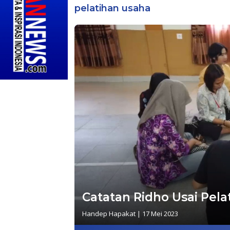
pelatihan usaha
Catatan Ridho Usai Pe
Handep Hapakat
|
17 Mei 2023