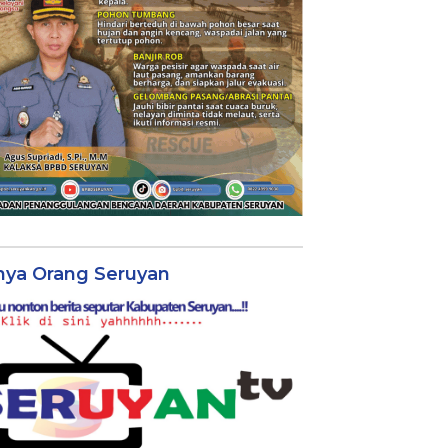
nya Orang Seruyan