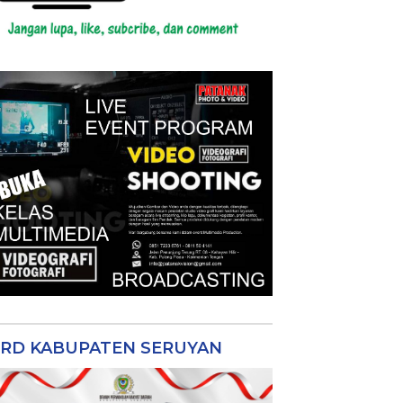
RD KABUPATEN SERUYAN