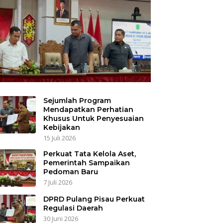
Sejumlah Program
Mendapatkan Perhatian
Khusus Untuk Penyesuaian
Kebijakan
15 Juli 2026
Perkuat Tata Kelola Aset,
Pemerintah Sampaikan
Pedoman Baru
7 Juli 2026
DPRD Pulang Pisau Perkuat
Regulasi Daerah
30 Juni 2026