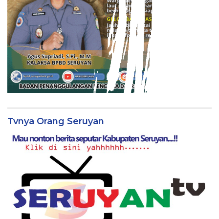
Tvnya Orang Seruyan