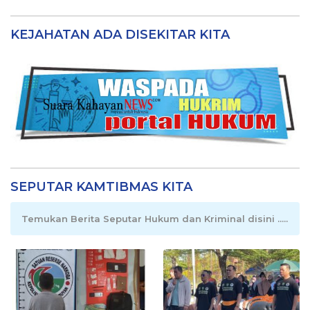
KEJAHATAN ADA DISEKITAR KITA
SEPUTAR KAMTIBMAS KITA
Temukan Berita Seputar Hukum dan Kriminal disini .....