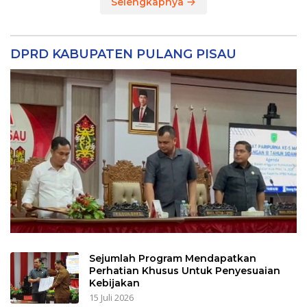
Selengkapnya
DPRD KABUPATEN PULANG PISAU
Sejumlah Program Mendapatkan
Perhatian Khusus Untuk Penyesuaian
Kebijakan
15 Juli 2026