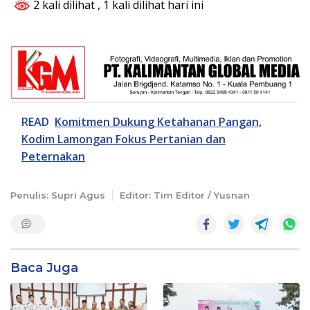
2 kali dilihat
, 1 kali dilihat hari ini
READ
Komitmen Dukung Ketahanan Pangan,
Kodim Lamongan Fokus Pertanian dan
Peternakan
Penulis: Supri Agus
Editor: Tim Editor / Yusnan
Baca Juga