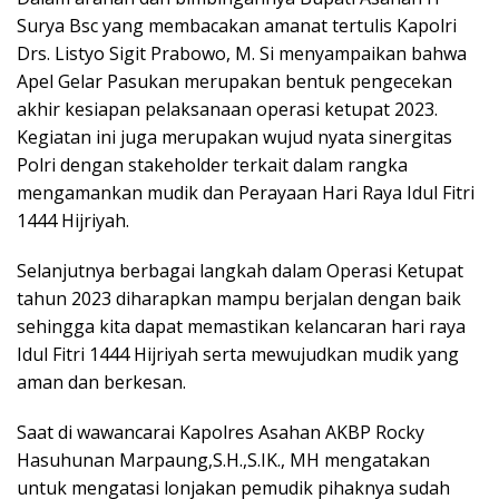
Surya Bsc yang membacakan amanat tertulis Kapolri
Drs. Listyo Sigit Prabowo, M. Si menyampaikan bahwa
Apel Gelar Pasukan merupakan bentuk pengecekan
akhir kesiapan pelaksanaan operasi ketupat 2023.
Kegiatan ini juga merupakan wujud nyata sinergitas
Polri dengan stakeholder terkait dalam rangka
mengamankan mudik dan Perayaan Hari Raya Idul Fitri
1444 Hijriyah.
Selanjutnya berbagai langkah dalam Operasi Ketupat
tahun 2023 diharapkan mampu berjalan dengan baik
sehingga kita dapat memastikan kelancaran hari raya
Idul Fitri 1444 Hijriyah serta mewujudkan mudik yang
aman dan berkesan.
Saat di wawancarai Kapolres Asahan AKBP Rocky
Hasuhunan Marpaung,S.H.,S.IK., MH mengatakan
untuk mengatasi lonjakan pemudik pihaknya sudah