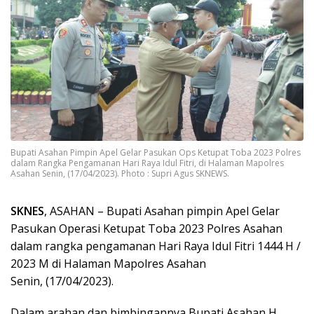
Bupati Asahan Pimpin Apel Gelar Pasukan Ops Ketupat Toba 2023 Polres
dalam Rangka Pengamanan Hari Raya Idul Fitri, di Halaman Mapolres
Asahan Senin, (17/04/2023). Photo : Supri Agus SKNEWS.
SKNES
, ASAHAN – Bupati Asahan pimpin Apel Gelar
Pasukan Operasi Ketupat Toba 2023 Polres Asahan
dalam rangka pengamanan Hari Raya Idul Fitri 1444 H /
2023 M di Halaman Mapolres Asahan
Senin, (17/04/2023).
Dalam arahan dan bimbingannya Bupati Asahan H