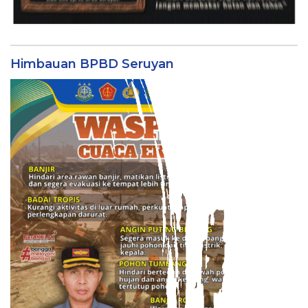
Himbauan BPBD Seruyan