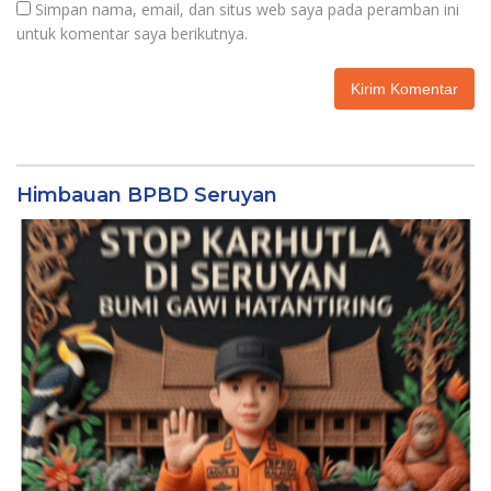
Simpan nama, email, dan situs web saya pada peramban ini
untuk komentar saya berikutnya.
Himbauan BPBD Seruyan