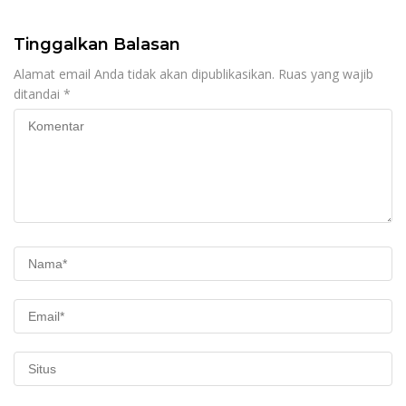
Tinggalkan Balasan
Alamat email Anda tidak akan dipublikasikan.
Ruas yang wajib
ditandai
*