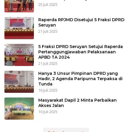
25 Juli 2025
Raperda RPJMD Disetujui 5 Fraksi DPRD
Seruyan
21 Juli 2025
5 Fraksi DPRD Seruyan Setujui Raperda
Pertanggungjawaban Pelaksanaan
APBD TA 2024
21 Juli 2025
Hanya 3 Unsur Pimpinan DPRD yang
Hadir, 2 Agenda Paripurna Terpaksa di
Tunda
16 Juli 2025
Masyarakat Dapil 2 Minta Perbaikan
Akses Jalan
10 Juli 2025