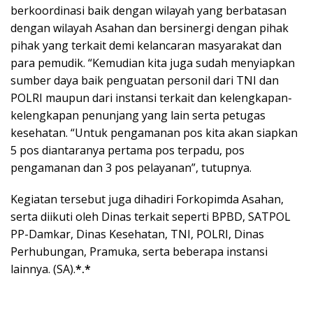
berkoordinasi baik dengan wilayah yang berbatasan
dengan wilayah Asahan dan bersinergi dengan pihak
pihak yang terkait demi kelancaran masyarakat dan
para pemudik. “Kemudian kita juga sudah menyiapkan
sumber daya baik penguatan personil dari TNI dan
POLRI maupun dari instansi terkait dan kelengkapan-
kelengkapan penunjang yang lain serta petugas
kesehatan. “Untuk pengamanan pos kita akan siapkan
5 pos diantaranya pertama pos terpadu, pos
pengamanan dan 3 pos pelayanan”, tutupnya.
Kegiatan tersebut juga dihadiri Forkopimda Asahan,
serta diikuti oleh Dinas terkait seperti BPBD, SATPOL
PP-Damkar, Dinas Kesehatan, TNI, POLRI, Dinas
Perhubungan, Pramuka, serta beberapa instansi
lainnya. (SA).
*.*