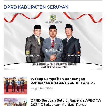
DPRD KABUPATEN SERUYAN
Wabup Sampaikan Rancangan
Perubahan KUA-PPAS APBD TA 2025
6 Agustus 2025
DPRD Seruyan Setujui Raperda APBD TA
2024 Ditetapkan Menjadi Perda