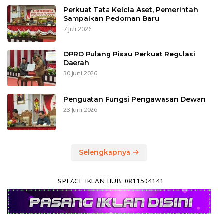
Perkuat Tata Kelola Aset, Pemerintah
Sampaikan Pedoman Baru
7 Juli 2026
DPRD Pulang Pisau Perkuat Regulasi
Daerah
30 Juni 2026
Penguatan Fungsi Pengawasan Dewan
23 Juni 2026
Selengkapnya
SPEACE IKLAN HUB. 0811504141