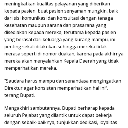
meningkatkan kualitas pelayanan yang diberikan
kepada pasien, buat pasien senyaman mungkin, baik
dari sisi komunikasi dan konsultasi dengan tenaga
kesehatan maupun sarana dan prasarana yang
disediakan kepada mereka, terutama kepada pasien
yang berasal dari keluarga yang kurang mampu, ini
penting sekali dilakukan sehingga mereka tidak
merasa seperti di nomor duakan, karena pada akhirnya
mereka akan menyalahkan Kepala Daerah yang tidak
memperhatikan mereka.
“Saudara harus mampu dan senantiasa mengingatkan
Direktur agar konsisten memperhatikan hal ini”,
terang Bupati.
Mengakhiri sambutannya, Bupati berharap kepada
seluruh Pejabat yang dilantik untuk dapat bekerja
dengan sebaik-baiknya, tunjukkan dedikasi, loyalitas