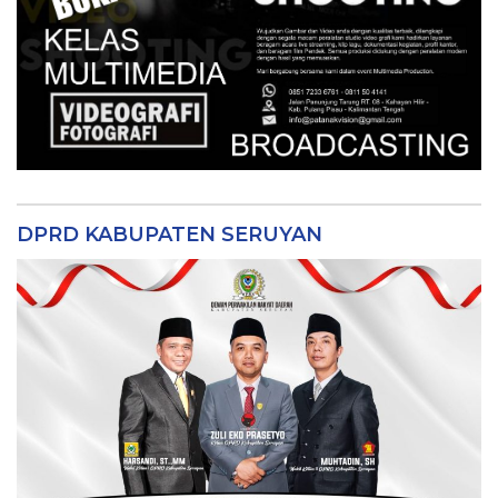
DPRD KABUPATEN SERUYAN