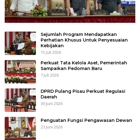
Sejumlah Program Mendapatkan
Perhatian Khusus Untuk Penyesuaian
Kebijakan
15 Juli 2026
Perkuat Tata Kelola Aset, Pemerintah
Sampaikan Pedoman Baru
7 Juli 2026
DPRD Pulang Pisau Perkuat Regulasi
Daerah
30 Juni 2026
Penguatan Fungsi Pengawasan Dewan
23 Juni 2026