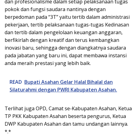
dan profesionalisme dalam setiap pelaksanaan tugas
pokok dan fungsi saudara nantinya dengan
berpedoman pada “3T” yaitu tertib dalam administrasi
pekerjaan, tertib pelaksanaan tugas-tugas Kedinasan
dan tertib dalam pengelolaan keuangan anggaran,
berfikirlah dengan kreatif dan terus kembangkan
inovasi baru, sehingga dengan diangkatnya saudara
pada jabatan yang baru ini, dapat membawa instansi
anda meraih prestasi yang lebih baik.
READ
Bupati Asahan Gelar Halal Bihalal dan
Silaturahmi dengan PWRI Kabupaten Asahan.
Terlihat juga OPD, Camat se-Kabupaten Asahan, Ketua
TP PKK Kabupaten Asahan beserta pengurus, Ketua
DWP Kabupaten Asahan dan tamu undangan lainnya.
*.*