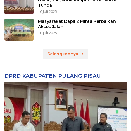
Tunda
16 Juli 2025
Masyarakat Dapil 2 Minta Perbaikan
Akses Jalan
10 Juli 2025
Selengkapnya
DPRD KABUPATEN PULANG PISAU