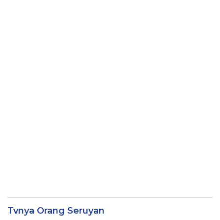
Tvnya Orang Seruyan