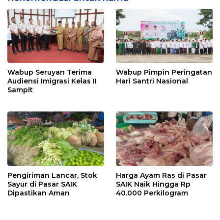
Wabup Seruyan Terima
Wabup Pimpin Peringatan
Audiensi Imigrasi Kelas II
Hari Santri Nasional
Sampit
Pengiriman Lancar, Stok
Harga Ayam Ras di Pasar
Sayur di Pasar SAIK
SAIK Naik Hingga Rp
Dipastikan Aman
40.000 Perkilogram