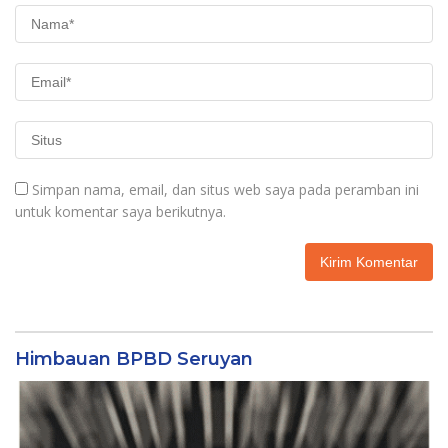
Simpan nama, email, dan situs web saya pada peramban ini
untuk komentar saya berikutnya.
Himbauan BPBD Seruyan