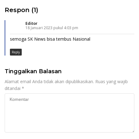
Respon (1)
Editor
18 Januari 2023 pukul 4:03 pm
semoga SK News bisa tembus Nasional
Reply
Tinggalkan Balasan
Alamat email Anda tidak akan dipublikasikan.
Ruas yang wajib
ditandai
*