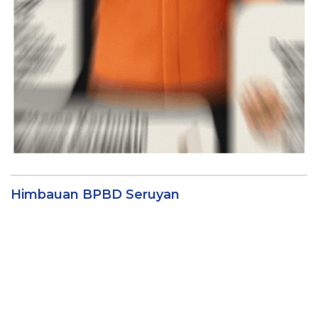
Himbauan BPBD Seruyan