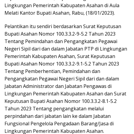
Lingkungan Pemerintah Kabupaten Asahan di Aula
Melati Kantor Bupati Asahan, Rabu, (18/01/2023).
Pelantikan itu sendiri berdasarkan Surat Keputusan
Bupati Asahan Nomor 100.3.3.2-9-5.2 Tahun 2023
Tentang Pemindahan dan Pengangkatan Pegawai
Negeri Sipil dari dan dalam Jabatan PTP di Lingkungan
Pemerintah Kabupaten Asahan, Surat Keputusan
Bupati Asahan Nomor 100.3.3.2-9.1-5.2 Tahun 2023
Tentang Pemberhentian, Pemindahan dan
Pengangkatan Pegawai Negeri Sipil dari dan dalam
Jabatan Administrator dan Jabatan Pengawas di
Lingkungan Pemerintah Kabupaten Asahan dan Surat
Keputusan Bupati Asahan Nomor 100.3.3.2-8.1-5.2
Tahun 2023 Tentang pengangkatan melalui
perpindahan dari jabatan lain ke dalam Jabatan
Fungsional Pengelola Pengadaan Barang/Jasa di
Lingkungan Pemerintah Kabupaten Asahan.