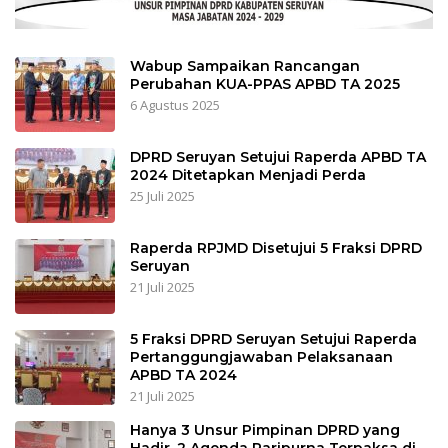
Wabup Sampaikan Rancangan
Perubahan KUA-PPAS APBD TA 2025
6 Agustus 2025
DPRD Seruyan Setujui Raperda APBD TA
2024 Ditetapkan Menjadi Perda
25 Juli 2025
Raperda RPJMD Disetujui 5 Fraksi DPRD
Seruyan
21 Juli 2025
5 Fraksi DPRD Seruyan Setujui Raperda
Pertanggungjawaban Pelaksanaan
APBD TA 2024
21 Juli 2025
Hanya 3 Unsur Pimpinan DPRD yang
Hadir, 2 Agenda Paripurna Terpaksa di