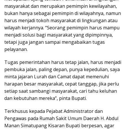
masyarakat dan merupakan pemimpin kewilayahan,
bukan hanya sebagai pemimpin di wilayahnya, namun
harus menjadi tokoh masyarakat di lingkungan atau
wilayah kerjannya. “Seorang pemimpin harus mampu
menjadi solusi bagi masyarakat yang dipimpinnya,
tetapi juga jangan sampai mengabaikan tugas
pelayanan.
Tugas pemerintahan harus tetap jalan, harus menjadi
pembuka jalan, paling depan, punya kepedulian, saya
minta jajaran Lurah dan Camat dapat memenuhi
harapan besar masyarakat, cepat tanggap, jika perlu
setiap saat sambangi masyarakat, cari tahu keluhan
dan kebutuhan mereka”, pinta Bupati.
Terkhusus kepada Pejabat Administrator dan
Pengawas pada Rumah Sakit Umum Daerah H. Abdul
Manan Simatupang Kisaran Bupati berpesan, agar