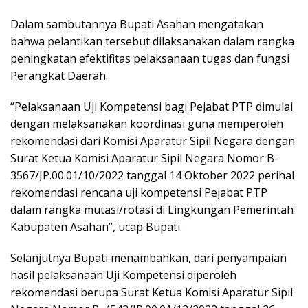
Dalam sambutannya Bupati Asahan mengatakan
bahwa pelantikan tersebut dilaksanakan dalam rangka
peningkatan efektifitas pelaksanaan tugas dan fungsi
Perangkat Daerah.
“Pelaksanaan Uji Kompetensi bagi Pejabat PTP dimulai
dengan melaksanakan koordinasi guna memperoleh
rekomendasi dari Komisi Aparatur Sipil Negara dengan
Surat Ketua Komisi Aparatur Sipil Negara Nomor B-
3567/JP.00.01/10/2022 tanggal 14 Oktober 2022 perihal
rekomendasi rencana uji kompetensi Pejabat PTP
dalam rangka mutasi/rotasi di Lingkungan Pemerintah
Kabupaten Asahan”, ucap Bupati.
Selanjutnya Bupati menambahkan, dari penyampaian
hasil pelaksanaan Uji Kompetensi diperoleh
rekomendasi berupa Surat Ketua Komisi Aparatur Sipil