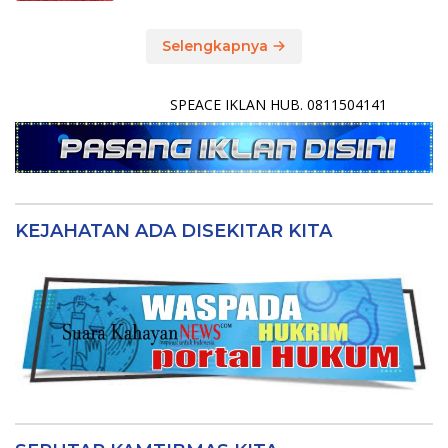
Selengkapnya
SPEACE IKLAN HUB. 0811504141
KEJAHATAN ADA DISEKITAR KITA