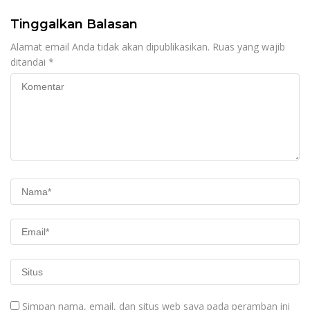
Tinggalkan Balasan
Alamat email Anda tidak akan dipublikasikan.
Ruas yang wajib
ditandai
*
Simpan nama, email, dan situs web saya pada peramban ini