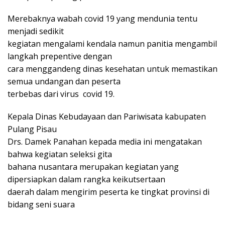
Merebaknya wabah covid 19 yang mendunia tentu
menjadi sedikit
kegiatan mengalami kendala namun panitia mengambil
langkah prepentive dengan
cara menggandeng dinas kesehatan untuk memastikan
semua undangan dan peserta
terbebas dari virus covid 19.
Kepala Dinas Kebudayaan dan Pariwisata kabupaten
Pulang Pisau
Drs. Damek Panahan kepada media ini mengatakan
bahwa kegiatan seleksi gita
bahana nusantara merupakan kegiatan yang
dipersiapkan dalam rangka keikutsertaan
daerah dalam mengirim peserta ke tingkat provinsi di
bidang seni suara