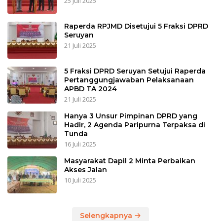
25 Juli 2025
Raperda RPJMD Disetujui 5 Fraksi DPRD
Seruyan
21 Juli 2025
5 Fraksi DPRD Seruyan Setujui Raperda
Pertanggungjawaban Pelaksanaan
APBD TA 2024
21 Juli 2025
Hanya 3 Unsur Pimpinan DPRD yang
Hadir, 2 Agenda Paripurna Terpaksa di
Tunda
16 Juli 2025
Masyarakat Dapil 2 Minta Perbaikan
Akses Jalan
10 Juli 2025
Selengkapnya