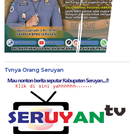
Tvnya Orang Seruyan