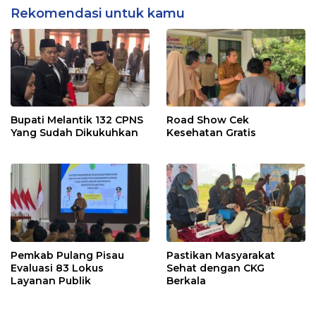
Rekomendasi untuk kamu
Bupati Melantik 132 CPNS
Road Show Cek
Yang Sudah Dikukuhkan
Kesehatan Gratis
Pemkab Pulang Pisau
Pastikan Masyarakat
Evaluasi 83 Lokus
Sehat dengan CKG
Layanan Publik
Berkala