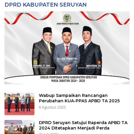
DPRD KABUPATEN SERUYAN
Wabup Sampaikan Rancangan
Perubahan KUA-PPAS APBD TA 2025
6 Agustus 2025
DPRD Seruyan Setujui Raperda APBD TA
2024 Ditetapkan Menjadi Perda