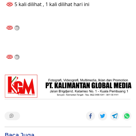
5 kali dilihat
, 1 kali dilihat hari ini
Baca Juga