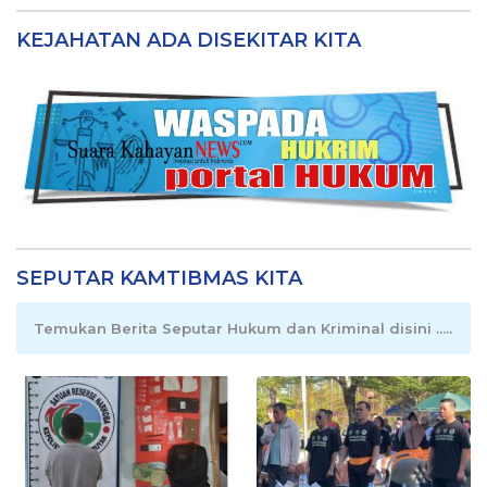
KEJAHATAN ADA DISEKITAR KITA
SEPUTAR KAMTIBMAS KITA
Temukan Berita Seputar Hukum dan Kriminal disini .....