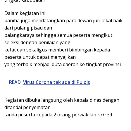
tingkat kabupaten
Dalam kegiatan ini
panitia juga mendatangkan para dewan juri lokal baik
dari pulang pisau dan
palangkaraya sehingga semua peserta mengikuti
seleksi dengan penilaian yang
ketat dan sekaligus memberi bimbingan kepada
peserta untuk dapat menyajikan
yang terbaik menjadi duta daerah ke tingkat provinsi
READ
Virus Corona tak ada di Pulpis
Kegiatan dibuka langsung oleh kepala dinas dengan
ditandai penyematan
tanda peserta kepada 2 orang perwakilan.
sr/red