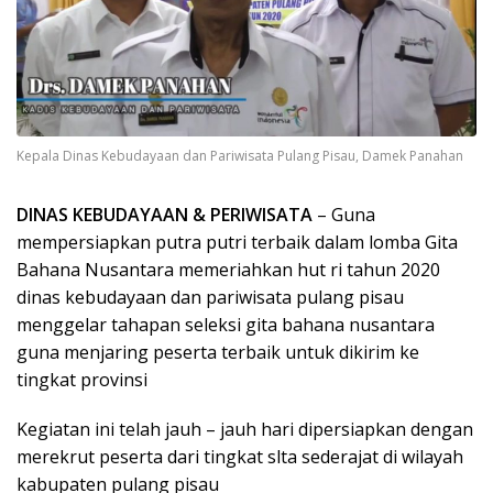
Kepala Dinas Kebudayaan dan Pariwisata Pulang Pisau, Damek Panahan
DINAS KEBUDAYAAN & PERIWISATA
– Guna
mempersiapkan putra putri terbaik dalam lomba Gita
Bahana Nusantara memeriahkan hut ri tahun 2020
dinas kebudayaan dan pariwisata pulang pisau
menggelar tahapan seleksi gita bahana nusantara
guna menjaring peserta terbaik untuk dikirim ke
tingkat provinsi
Kegiatan ini telah jauh – jauh hari dipersiapkan dengan
merekrut peserta dari tingkat slta sederajat di wilayah
kabupaten pulang pisau