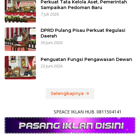
Perkuat Tata Kelola Aset, Pemerintah
Sampaikan Pedoman Baru
7 Juli 2026
DPRD Pulang Pisau Perkuat Regulasi
Daerah
30 Juni 2026
Penguatan Fungsi Pengawasan Dewan
23 Juni 2026
Selengkapnya
SPEACE IKLAN HUB. 0811504141