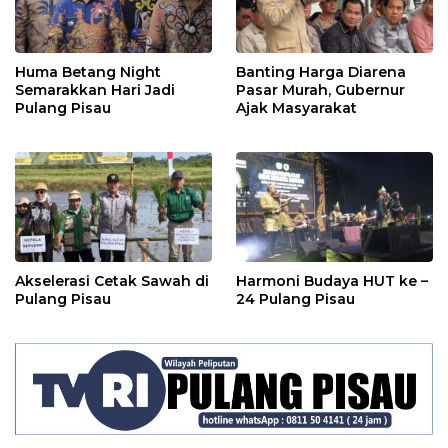
Huma Betang Night
Banting Harga Diarena
Semarakkan Hari Jadi
Pasar Murah, Gubernur
Pulang Pisau
Ajak Masyarakat
Akselerasi Cetak Sawah di
Harmoni Budaya HUT ke –
Pulang Pisau
24 Pulang Pisau