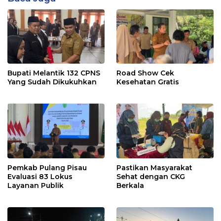
Bupati Melantik 132 CPNS
Road Show Cek
Yang Sudah Dikukuhkan
Kesehatan Gratis
Pemkab Pulang Pisau
Pastikan Masyarakat
Evaluasi 83 Lokus
Sehat dengan CKG
Layanan Publik
Berkala