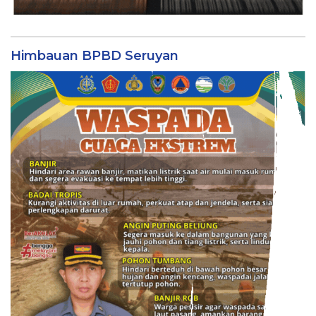
Himbauan BPBD Seruyan