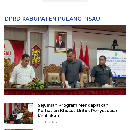
DPRD KABUPATEN PULANG PISAU
Sejumlah Program Mendapatkan
Perhatian Khusus Untuk Penyesuaian
Kebijakan
15 Juli 2026