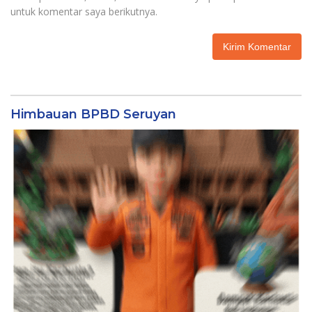
untuk komentar saya berikutnya.
Himbauan BPBD Seruyan