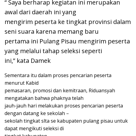
“ Saya berharap kegiatan ini merupakan
awal dari daerah ini yang
mengirim peserta ke tingkat provinsi dalam
seni suara karena memang baru
pertama ini Pulang Pisau mengirim peserta
yang melalui tahap seleksi seperti
ini,” kata Damek
Sementara itu dalam proses pencarian peserta
menurut Kabid
pemasaran, promosi dan kemitraan, Riduansyah
mengatakan bahwa phaknya telah
jauh-jauh hari melakukan proses pencarian peserta
dengan datang ke sekolah –
sekolah tingkat slta se kabupaten pulang pisau untuk
dapat mengikuti seleksi di