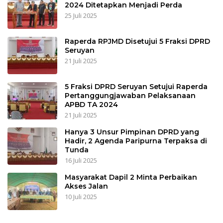
2024 Ditetapkan Menjadi Perda
25 Juli 2025
Raperda RPJMD Disetujui 5 Fraksi DPRD
Seruyan
21 Juli 2025
5 Fraksi DPRD Seruyan Setujui Raperda
Pertanggungjawaban Pelaksanaan
APBD TA 2024
21 Juli 2025
Hanya 3 Unsur Pimpinan DPRD yang
Hadir, 2 Agenda Paripurna Terpaksa di
Tunda
16 Juli 2025
Masyarakat Dapil 2 Minta Perbaikan
Akses Jalan
10 Juli 2025