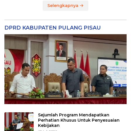
Selengkapnya
DPRD KABUPATEN PULANG PISAU
Sejumlah Program Mendapatkan
Perhatian Khusus Untuk Penyesuaian
Kebijakan