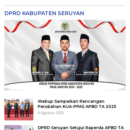
DPRD KABUPATEN SERUYAN
Wabup Sampaikan Rancangan
Perubahan KUA-PPAS APBD TA 2025
6 Agustus 2025
DPRD Seruyan Setujui Raperda APBD TA