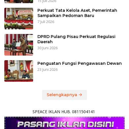
15 Juli 2026
Perkuat Tata Kelola Aset, Pemerintah
Sampaikan Pedoman Baru
7 Juli 2026
DPRD Pulang Pisau Perkuat Regulasi
Daerah
30 Juni 2026
Penguatan Fungsi Pengawasan Dewan
23 Juni 2026
Selengkapnya
SPEACE IKLAN HUB. 0811504141