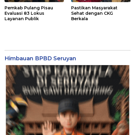
Pemkab Pulang Pisau
Pastikan Masyarakat
Evaluasi 83 Lokus
Sehat dengan CKG
Layanan Publik
Berkala
Himbauan BPBD Seruyan