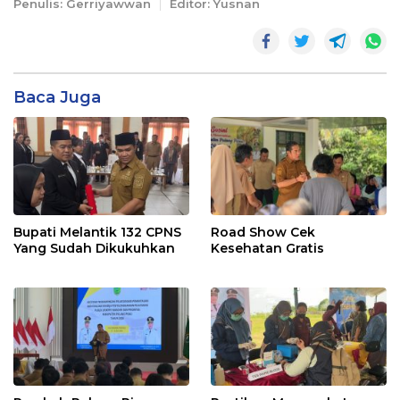
Penulis: Gerriyawwan
Editor: Yusnan
Baca Juga
Bupati Melantik 132 CPNS
Road Show Cek
Yang Sudah Dikukuhkan
Kesehatan Gratis