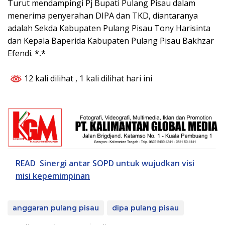
Turut mendampingi Pj Bupati Pulang Pisau dalam
menerima penyerahan DIPA dan TKD, diantaranya
adalah Sekda Kabupaten Pulang Pisau Tony Harisinta
dan Kepala Baperida Kabupaten Pulang Pisau Bakhzar
Efendi.
*.*
12 kali dilihat
, 1 kali dilihat hari ini
READ
Sinergi antar SOPD untuk wujudkan visi
misi kepemimpinan
anggaran pulang pisau
dipa pulang pisau