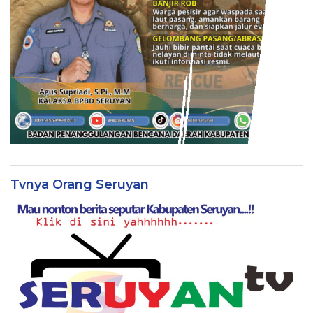
Tvnya Orang Seruyan