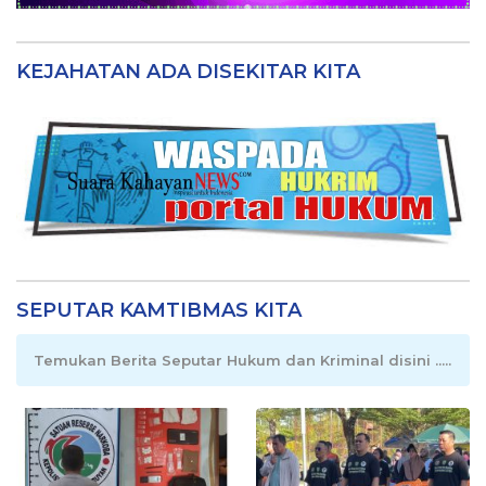
KEJAHATAN ADA DISEKITAR KITA
SEPUTAR KAMTIBMAS KITA
Temukan Berita Seputar Hukum dan Kriminal disini .....