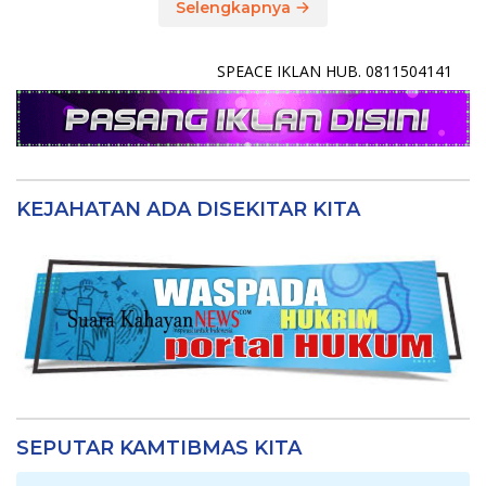
Selengkapnya
SPEACE IKLAN HUB. 0811504141
KEJAHATAN ADA DISEKITAR KITA
SEPUTAR KAMTIBMAS KITA