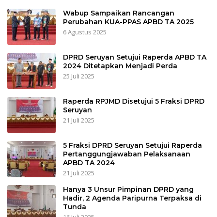
Wabup Sampaikan Rancangan
Perubahan KUA-PPAS APBD TA 2025
6 Agustus 2025
DPRD Seruyan Setujui Raperda APBD TA
2024 Ditetapkan Menjadi Perda
25 Juli 2025
Raperda RPJMD Disetujui 5 Fraksi DPRD
Seruyan
21 Juli 2025
5 Fraksi DPRD Seruyan Setujui Raperda
Pertanggungjawaban Pelaksanaan
APBD TA 2024
21 Juli 2025
Hanya 3 Unsur Pimpinan DPRD yang
Hadir, 2 Agenda Paripurna Terpaksa di
Tunda