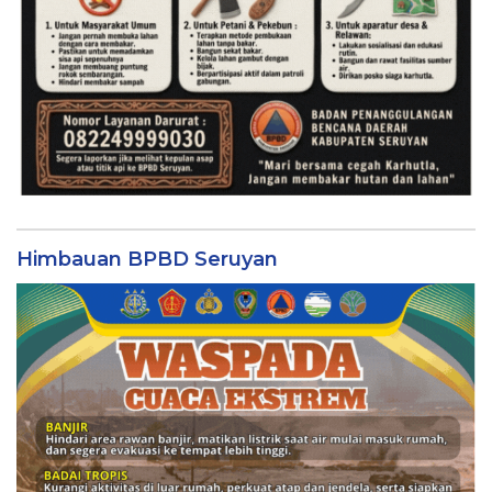
Himbauan BPBD Seruyan