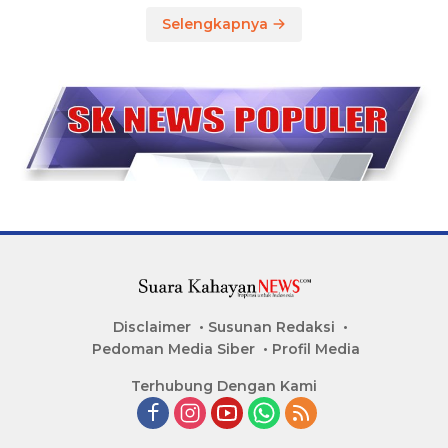
Selengkapnya
Disclaimer
Susunan Redaksi
Pedoman Media Siber
Profil Media
Terhubung Dengan Kami