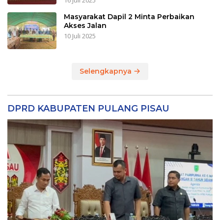
16 Juli 2025
Masyarakat Dapil 2 Minta Perbaikan
Akses Jalan
10 Juli 2025
Selengkapnya
DPRD KABUPATEN PULANG PISAU