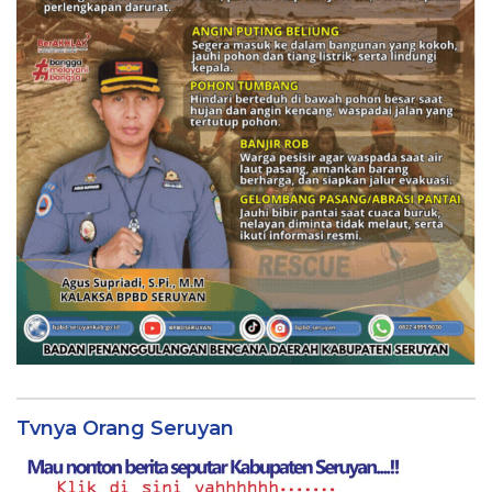
Tvnya Orang Seruyan