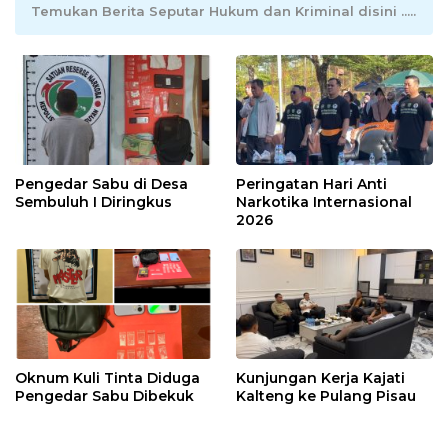
Temukan Berita Seputar Hukum dan Kriminal disini .....
Pengedar Sabu di Desa
Peringatan Hari Anti
Sembuluh I Diringkus
Narkotika Internasional
2026
Oknum Kuli Tinta Diduga
Kunjungan Kerja Kajati
Pengedar Sabu Dibekuk
Kalteng ke Pulang Pisau