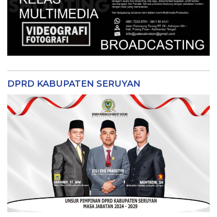
DPRD KABUPATEN SERUYAN