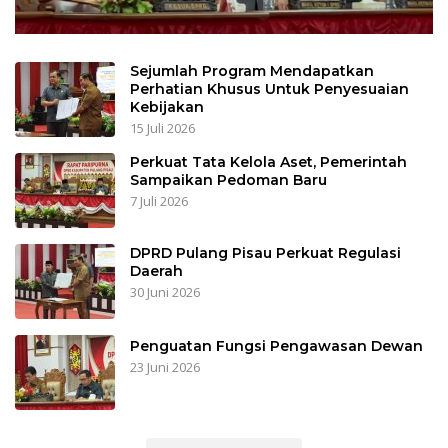
Sejumlah Program Mendapatkan
Perhatian Khusus Untuk Penyesuaian
Kebijakan
15 Juli 2026
Perkuat Tata Kelola Aset, Pemerintah
Sampaikan Pedoman Baru
7 Juli 2026
DPRD Pulang Pisau Perkuat Regulasi
Daerah
30 Juni 2026
Penguatan Fungsi Pengawasan Dewan
23 Juni 2026