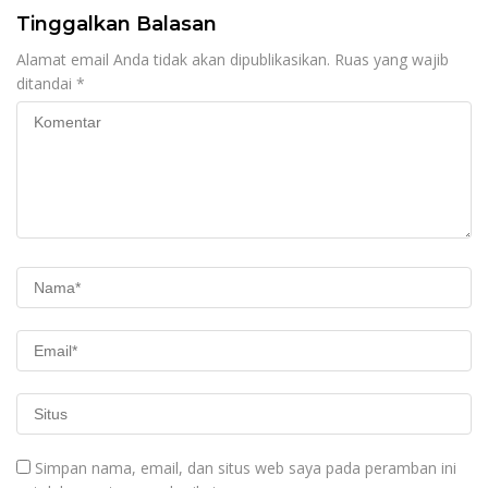
Tinggalkan Balasan
Alamat email Anda tidak akan dipublikasikan.
Ruas yang wajib
ditandai
*
Simpan nama, email, dan situs web saya pada peramban ini