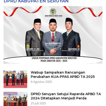
DPRD KABUPATEN SERUYAN
Wabup Sampaikan Rancangan
Perubahan KUA-PPAS APBD TA 2025
6 Agustus 2025
DPRD Seruyan Setujui Raperda APBD TA
2024 Ditetapkan Menjadi Perda
25 Juli 2025