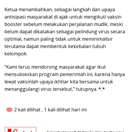
Ketua menambahkan, sebagai langkah dan upaya
antisipasi masyarakat di ajak untuk mengikuti vaksin
booster sebelum melakukan perjalanan mudik, meski
belum dapat dikatakan sebagai pelindung virus secara
optimal, namun paling tidak untuk meminimalisir
terutama dapat membentuk kekebalan tubuh
kelompok.
“Kami terus mendorong masyarakat agar ikut
mensukseskan program pemerintah ini, karena hanya
lewat vaksinlah upaya ikhtiar kita bersama untuk
menanggulangi virus tersebut,” tutupnya.
*.*
2 kali dilihat
, 1 kali dilihat hari ini