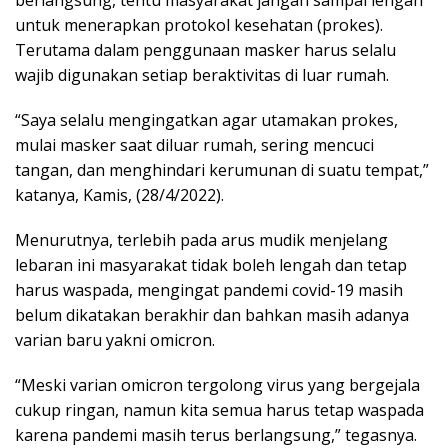
untuk menerapkan protokol kesehatan (prokes).
Terutama dalam penggunaan masker harus selalu
wajib digunakan setiap beraktivitas di luar rumah.
“Saya selalu mengingatkan agar utamakan prokes,
mulai masker saat diluar rumah, sering mencuci
tangan, dan menghindari kerumunan di suatu tempat,”
katanya, Kamis, (28/4/2022).
Menurutnya, terlebih pada arus mudik menjelang
lebaran ini masyarakat tidak boleh lengah dan tetap
harus waspada, mengingat pandemi covid-19 masih
belum dikatakan berakhir dan bahkan masih adanya
varian baru yakni omicron.
“Meski varian omicron tergolong virus yang bergejala
cukup ringan, namun kita semua harus tetap waspada
karena pandemi masih terus berlangsung,” tegasnya.