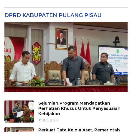
DPRD KABUPATEN PULANG PISAU
Sejumlah Program Mendapatkan
Perhatian Khusus Untuk Penyesuaian
Kebijakan
15 Juli 2026
Perkuat Tata Kelola Aset, Pemerintah