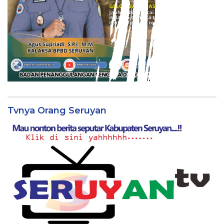
Tvnya Orang Seruyan