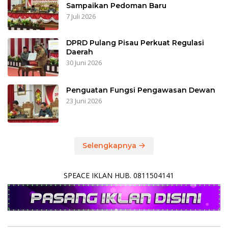
Sampaikan Pedoman Baru
7 Juli 2026
DPRD Pulang Pisau Perkuat Regulasi
Daerah
30 Juni 2026
Penguatan Fungsi Pengawasan Dewan
23 Juni 2026
Selengkapnya
SPEACE IKLAN HUB. 0811504141