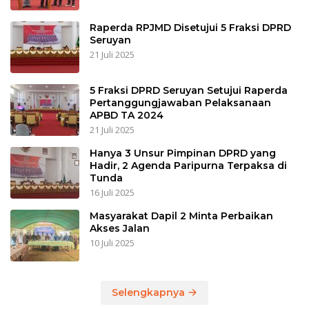
Raperda RPJMD Disetujui 5 Fraksi DPRD
Seruyan
21 Juli 2025
5 Fraksi DPRD Seruyan Setujui Raperda
Pertanggungjawaban Pelaksanaan
APBD TA 2024
21 Juli 2025
Hanya 3 Unsur Pimpinan DPRD yang
Hadir, 2 Agenda Paripurna Terpaksa di
Tunda
16 Juli 2025
Masyarakat Dapil 2 Minta Perbaikan
Akses Jalan
10 Juli 2025
Selengkapnya