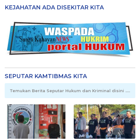
KEJAHATAN ADA DISEKITAR KITA
SEPUTAR KAMTIBMAS KITA
Temukan Berita Seputar Hukum dan Kriminal disini .....