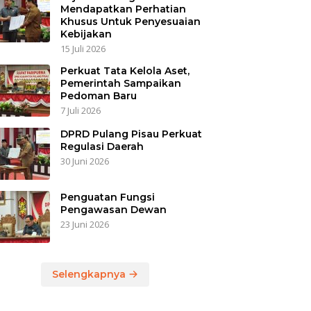
Mendapatkan Perhatian
Khusus Untuk Penyesuaian
Kebijakan
15 Juli 2026
Perkuat Tata Kelola Aset,
Pemerintah Sampaikan
Pedoman Baru
7 Juli 2026
DPRD Pulang Pisau Perkuat
Regulasi Daerah
30 Juni 2026
Penguatan Fungsi
Pengawasan Dewan
23 Juni 2026
Selengkapnya