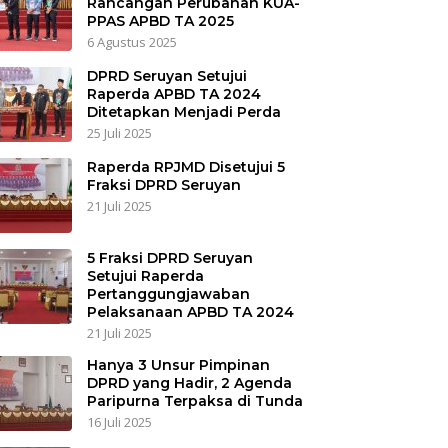
Rancangan Perubahan KUA-
PPAS APBD TA 2025
6 Agustus 2025
DPRD Seruyan Setujui
Raperda APBD TA 2024
Ditetapkan Menjadi Perda
25 Juli 2025
Raperda RPJMD Disetujui 5
Fraksi DPRD Seruyan
21 Juli 2025
5 Fraksi DPRD Seruyan
Setujui Raperda
Pertanggungjawaban
Pelaksanaan APBD TA 2024
21 Juli 2025
Hanya 3 Unsur Pimpinan
DPRD yang Hadir, 2 Agenda
Paripurna Terpaksa di Tunda
16 Juli 2025