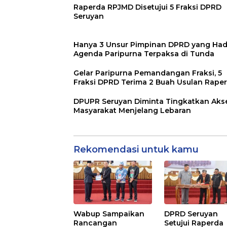
Raperda RPJMD Disetujui 5 Fraksi DPRD
Seruyan
Hanya 3 Unsur Pimpinan DPRD yang Hadi
Agenda Paripurna Terpaksa di Tunda
Gelar Paripurna Pemandangan Fraksi, 5
Fraksi DPRD Terima 2 Buah Usulan Rape
DPUPR Seruyan Diminta Tingkatkan Aks
Masyarakat Menjelang Lebaran
Rekomendasi untuk kamu
Wabup Sampaikan
DPRD Seruyan
Rancangan
Setujui Raperda