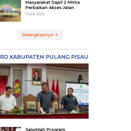
Masyarakat Dapil 2 Minta
Perbaikan Akses Jalan
10 Juli 2025
Selengkapnya
RD KABUPATEN PULANG PISAU
Sejumlah Program