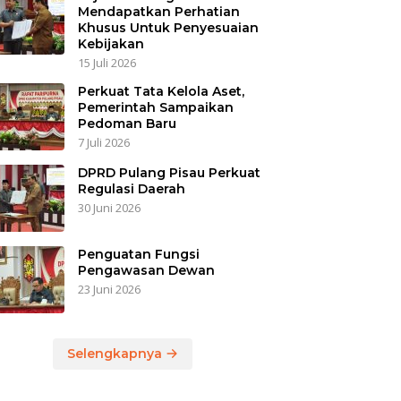
Mendapatkan Perhatian
Khusus Untuk Penyesuaian
Kebijakan
15 Juli 2026
Perkuat Tata Kelola Aset,
Pemerintah Sampaikan
Pedoman Baru
7 Juli 2026
DPRD Pulang Pisau Perkuat
Regulasi Daerah
30 Juni 2026
Penguatan Fungsi
Pengawasan Dewan
23 Juni 2026
Selengkapnya