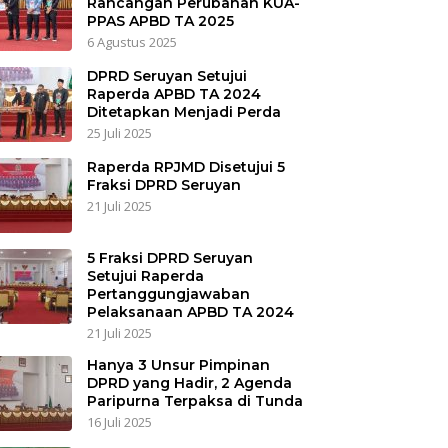
Rancangan Perubahan KUA-
PPAS APBD TA 2025
6 Agustus 2025
DPRD Seruyan Setujui
Raperda APBD TA 2024
Ditetapkan Menjadi Perda
25 Juli 2025
Raperda RPJMD Disetujui 5
Fraksi DPRD Seruyan
21 Juli 2025
5 Fraksi DPRD Seruyan
Setujui Raperda
Pertanggungjawaban
Pelaksanaan APBD TA 2024
21 Juli 2025
Hanya 3 Unsur Pimpinan
DPRD yang Hadir, 2 Agenda
Paripurna Terpaksa di Tunda
16 Juli 2025