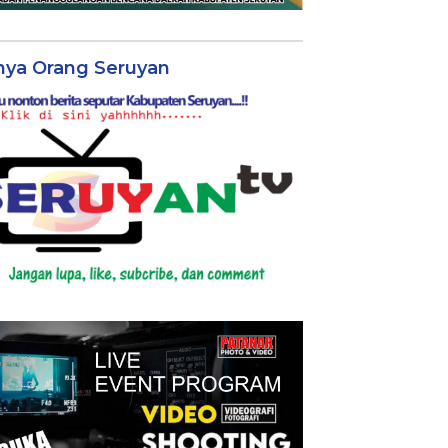
nya Orang Seruyan