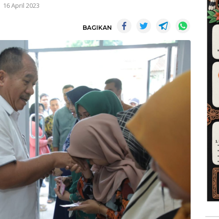
16 April 2023
BAGIKAN