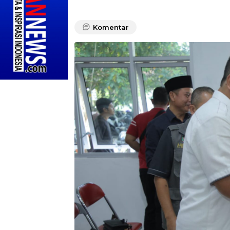
Komentar