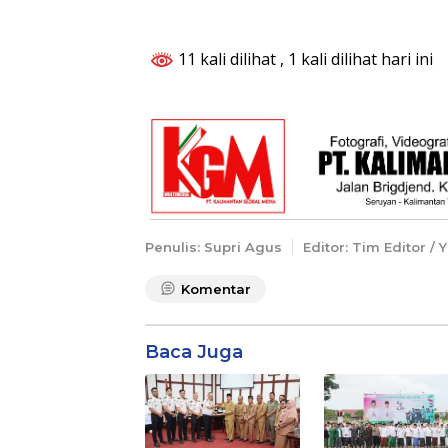
11 kali dilihat
, 1 kali dilihat hari ini
Penulis: Supri Agus
Editor: Tim Editor /
Komentar
Baca Juga