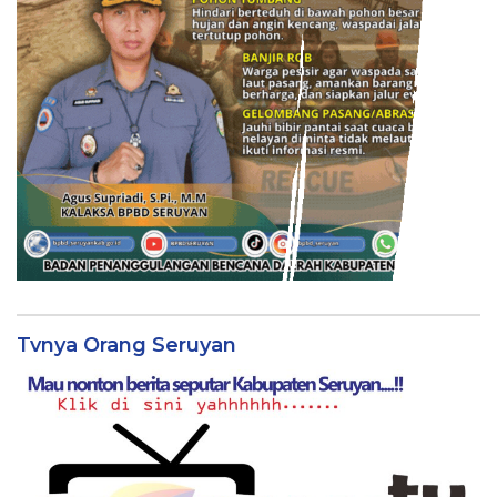
Tvnya Orang Seruyan