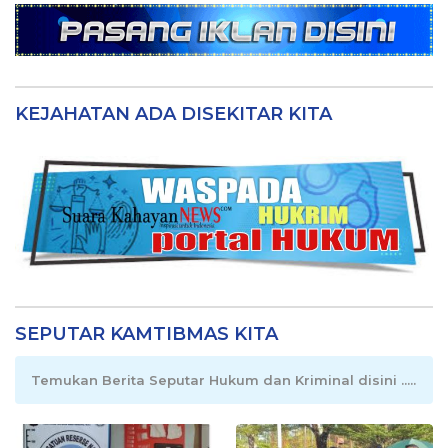
KEJAHATAN ADA DISEKITAR KITA
SEPUTAR KAMTIBMAS KITA
Temukan Berita Seputar Hukum dan Kriminal disini .....