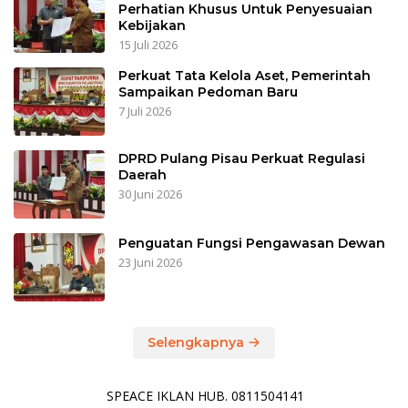
Perhatian Khusus Untuk Penyesuaian
Kebijakan
15 Juli 2026
Perkuat Tata Kelola Aset, Pemerintah
Sampaikan Pedoman Baru
7 Juli 2026
DPRD Pulang Pisau Perkuat Regulasi
Daerah
30 Juni 2026
Penguatan Fungsi Pengawasan Dewan
23 Juni 2026
Selengkapnya
SPEACE IKLAN HUB. 0811504141