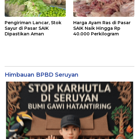
Pengiriman Lancar, Stok
Harga Ayam Ras di Pasar
Sayur di Pasar SAIK
SAIK Naik Hingga Rp
Dipastikan Aman
40.000 Perkilogram
Himbauan BPBD Seruyan