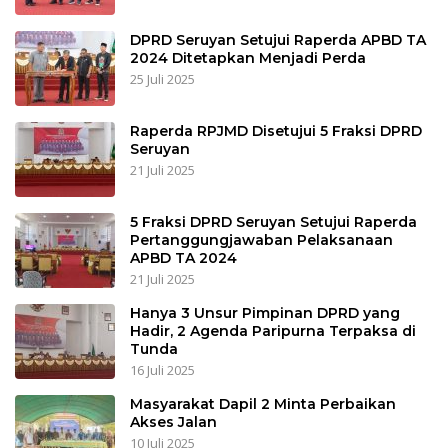
DPRD Seruyan Setujui Raperda APBD TA
2024 Ditetapkan Menjadi Perda
25 Juli 2025
Raperda RPJMD Disetujui 5 Fraksi DPRD
Seruyan
21 Juli 2025
5 Fraksi DPRD Seruyan Setujui Raperda
Pertanggungjawaban Pelaksanaan
APBD TA 2024
21 Juli 2025
Hanya 3 Unsur Pimpinan DPRD yang
Hadir, 2 Agenda Paripurna Terpaksa di
Tunda
16 Juli 2025
Masyarakat Dapil 2 Minta Perbaikan
Akses Jalan
10 Juli 2025