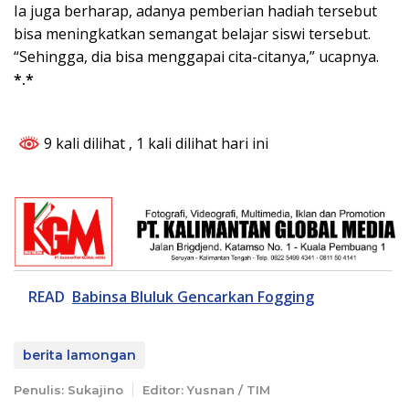
Ia juga berharap, adanya pemberian hadiah tersebut
bisa meningkatkan semangat belajar siswi tersebut.
“Sehingga, dia bisa menggapai cita-citanya,” ucapnya.
*.*
9 kali dilihat
, 1 kali dilihat hari ini
READ
Babinsa Bluluk Gencarkan Fogging
berita lamongan
Penulis: Sukajino
Editor: Yusnan / TIM