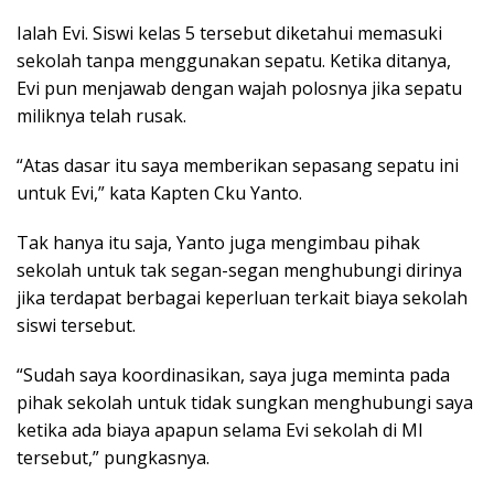
Ialah Evi. Siswi kelas 5 tersebut diketahui memasuki
sekolah tanpa menggunakan sepatu. Ketika ditanya,
Evi pun menjawab dengan wajah polosnya jika sepatu
miliknya telah rusak.
“Atas dasar itu saya memberikan sepasang sepatu ini
untuk Evi,” kata Kapten Cku Yanto.
Tak hanya itu saja, Yanto juga mengimbau pihak
sekolah untuk tak segan-segan menghubungi dirinya
jika terdapat berbagai keperluan terkait biaya sekolah
siswi tersebut.
“Sudah saya koordinasikan, saya juga meminta pada
pihak sekolah untuk tidak sungkan menghubungi saya
ketika ada biaya apapun selama Evi sekolah di MI
tersebut,” pungkasnya.