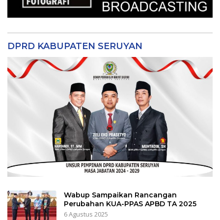
DPRD KABUPATEN SERUYAN
Wabup Sampaikan Rancangan
Perubahan KUA-PPAS APBD TA 2025
6 Agustus 2025