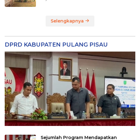
Selengkapnya
DPRD KABUPATEN PULANG PISAU
Sejumlah Program Mendapatkan