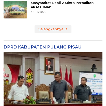
Masyarakat Dapil 2 Minta Perbaikan
Akses Jalan
10 Juli 2025
Selengkapnya
DPRD KABUPATEN PULANG PISAU