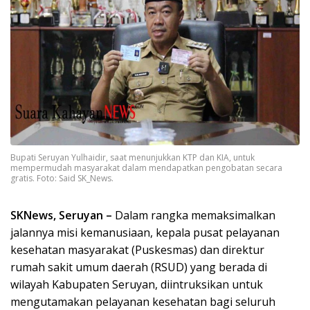
Bupati Seruyan Yulhaidir, saat menunjukkan KTP dan KIA, untuk
mempermudah masyarakat dalam mendapatkan pengobatan secara
gratis. Foto: Said SK_News.
SKNews, Seruyan –
Dalam rangka memaksimalkan
jalannya misi kemanusiaan, kepala pusat pelayanan
kesehatan masyarakat (Puskesmas) dan direktur
rumah sakit umum daerah (RSUD) yang berada di
wilayah Kabupaten Seruyan, diintruksikan untuk
mengutamakan pelayanan kesehatan bagi seluruh