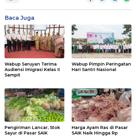
Baca Juga
Wabup Seruyan Terima
Wabup Pimpin Peringatan
Audiensi Imigrasi Kelas II
Hari Santri Nasional
Sampit
Pengiriman Lancar, Stok
Harga Ayam Ras di Pasar
Sayur di Pasar SAIK
SAIK Naik Hingga Rp