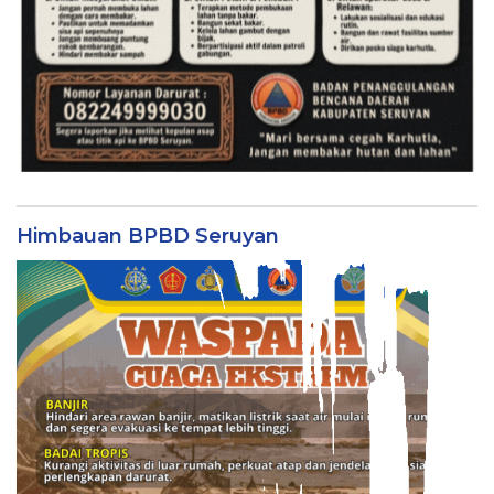
Himbauan BPBD Seruyan