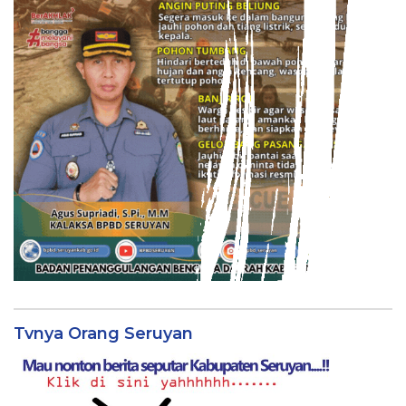
Tvnya Orang Seruyan