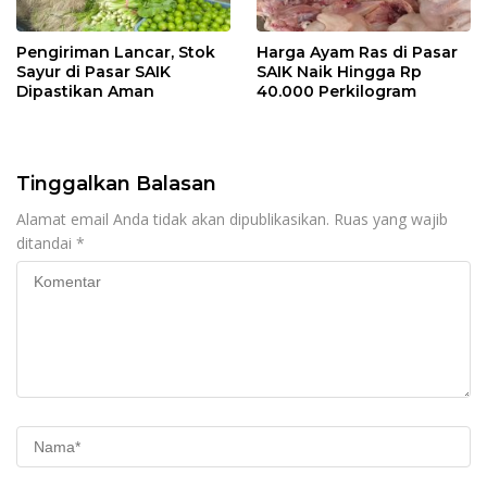
Pengiriman Lancar, Stok
Harga Ayam Ras di Pasar
Sayur di Pasar SAIK
SAIK Naik Hingga Rp
Dipastikan Aman
40.000 Perkilogram
Tinggalkan Balasan
Alamat email Anda tidak akan dipublikasikan.
Ruas yang wajib
ditandai
*