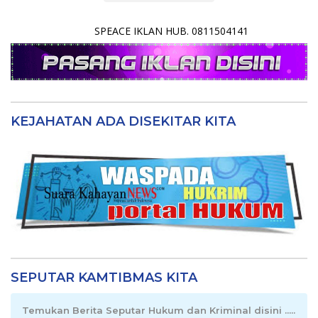
SPEACE IKLAN HUB. 0811504141
KEJAHATAN ADA DISEKITAR KITA
SEPUTAR KAMTIBMAS KITA
Temukan Berita Seputar Hukum dan Kriminal disini .....