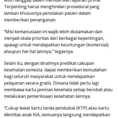
Terpenting harus menghindari prosedural yang
lamban khususnya penolakan pasien dalam
memberikan penanganan.
“Misi kemanusiaan ini wajib lebih diutamakan dan
menjadi skala prioritas dari berbagai kepentingan,
apalagi untuk mendapatkan keuntungan (komersial)
ataupun hal-hal lainnya,” tegasnya.
Selain itu, dengan diraihnya predikat cakupan
kesehatan semesta dapat memberikan kemudahan
bagi seluruh masyarakat untuk mendapatkan
pelayanan secara gratis. Dimana tidak perlu lagi
membawa kartu jaminan kesehata setiap berobat atau
melakukan pemeriksaan kesehatan lainnya.
“Cukup lewat kartu tanda penduduk (KTP) atau kartu
identitas anak KIA, semuanya langsung mendapatkan