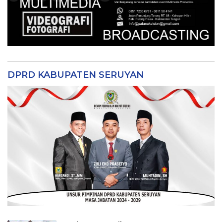
DPRD KABUPATEN SERUYAN