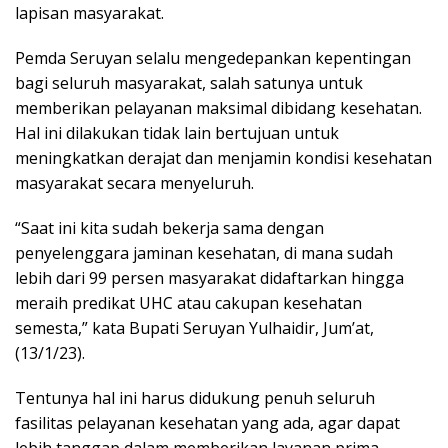
lapisan masyarakat.
Pemda Seruyan selalu mengedepankan kepentingan
bagi seluruh masyarakat, salah satunya untuk
memberikan pelayanan maksimal dibidang kesehatan.
Hal ini dilakukan tidak lain bertujuan untuk
meningkatkan derajat dan menjamin kondisi kesehatan
masyarakat secara menyeluruh.
“Saat ini kita sudah bekerja sama dengan
penyelenggara jaminan kesehatan, di mana sudah
lebih dari 99 persen masyarakat didaftarkan hingga
meraih predikat UHC atau cakupan kesehatan
semesta,” kata Bupati Seruyan Yulhaidir, Jum’at,
(13/1/23).
Tentunya hal ini harus didukung penuh seluruh
fasilitas pelayanan kesehatan yang ada, agar dapat
lebih tanggap dalam memberikan layanan prima.