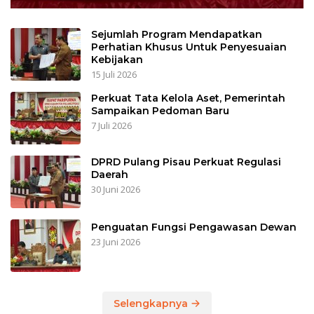
Sejumlah Program Mendapatkan
Perhatian Khusus Untuk Penyesuaian
Kebijakan
15 Juli 2026
Perkuat Tata Kelola Aset, Pemerintah
Sampaikan Pedoman Baru
7 Juli 2026
DPRD Pulang Pisau Perkuat Regulasi
Daerah
30 Juni 2026
Penguatan Fungsi Pengawasan Dewan
23 Juni 2026
Selengkapnya