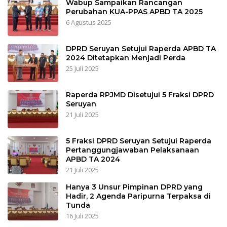
Wabup Sampaikan Rancangan
Perubahan KUA-PPAS APBD TA 2025
6 Agustus 2025
DPRD Seruyan Setujui Raperda APBD TA
2024 Ditetapkan Menjadi Perda
25 Juli 2025
Raperda RPJMD Disetujui 5 Fraksi DPRD
Seruyan
21 Juli 2025
5 Fraksi DPRD Seruyan Setujui Raperda
Pertanggungjawaban Pelaksanaan
APBD TA 2024
21 Juli 2025
Hanya 3 Unsur Pimpinan DPRD yang
Hadir, 2 Agenda Paripurna Terpaksa di
Tunda
16 Juli 2025