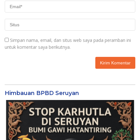
Simpan nama, email, dan situs web saya pada peramban ini
untuk komentar saya berikutnya.
Himbauan BPBD Seruyan