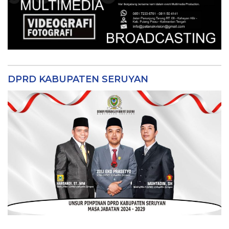
DPRD KABUPATEN SERUYAN