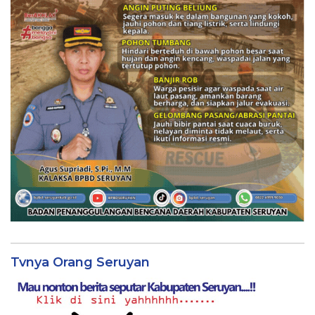
Tvnya Orang Seruyan