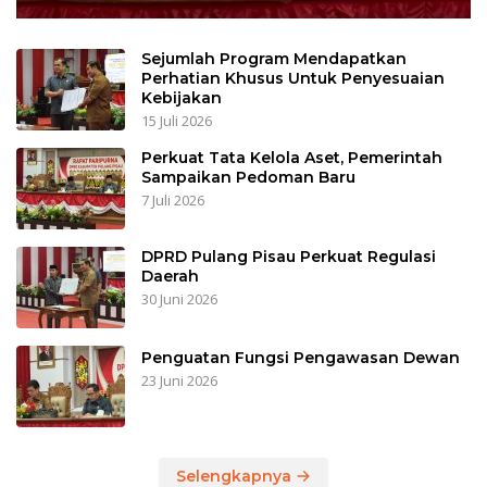
Sejumlah Program Mendapatkan
Perhatian Khusus Untuk Penyesuaian
Kebijakan
15 Juli 2026
Perkuat Tata Kelola Aset, Pemerintah
Sampaikan Pedoman Baru
7 Juli 2026
DPRD Pulang Pisau Perkuat Regulasi
Daerah
30 Juni 2026
Penguatan Fungsi Pengawasan Dewan
23 Juni 2026
Selengkapnya