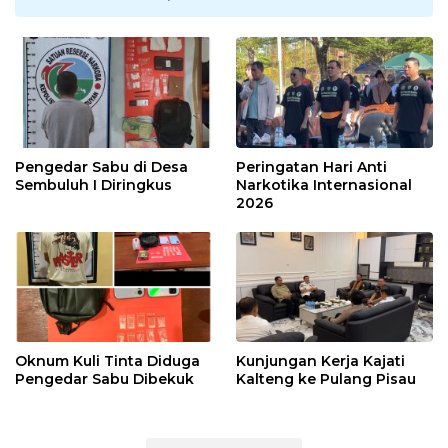
Pengedar Sabu di Desa
Peringatan Hari Anti
Sembuluh I Diringkus
Narkotika Internasional
2026
Oknum Kuli Tinta Diduga
Kunjungan Kerja Kajati
Pengedar Sabu Dibekuk
Kalteng ke Pulang Pisau