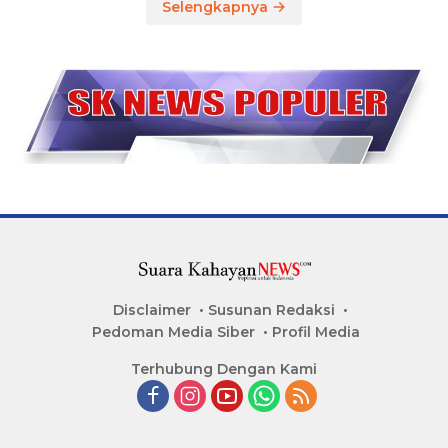
Selengkapnya
Disclaimer
Susunan Redaksi
Pedoman Media Siber
Profil Media
Terhubung Dengan Kami