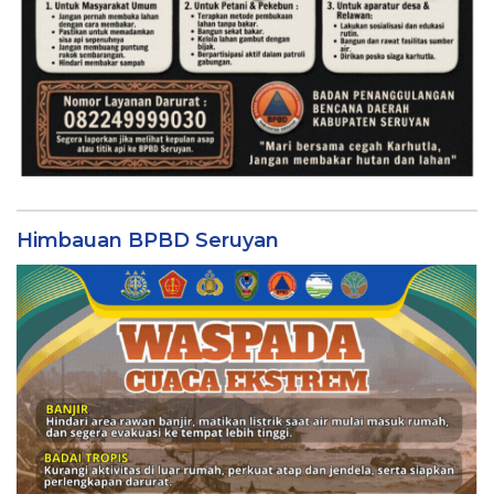
Himbauan BPBD Seruyan