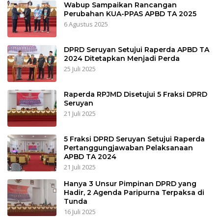
Wabup Sampaikan Rancangan
Perubahan KUA-PPAS APBD TA 2025
6 Agustus 2025
DPRD Seruyan Setujui Raperda APBD TA
2024 Ditetapkan Menjadi Perda
25 Juli 2025
Raperda RPJMD Disetujui 5 Fraksi DPRD
Seruyan
21 Juli 2025
5 Fraksi DPRD Seruyan Setujui Raperda
Pertanggungjawaban Pelaksanaan
APBD TA 2024
21 Juli 2025
Hanya 3 Unsur Pimpinan DPRD yang
Hadir, 2 Agenda Paripurna Terpaksa di
Tunda
16 Juli 2025