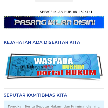
SPEACE IKLAN HUB. 0811504141
KEJAHATAN ADA DISEKITAR KITA
SEPUTAR KAMTIBMAS KITA
Temukan Berita Seputar Hukum dan Kriminal disini .....