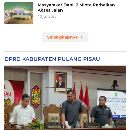
Masyarakat Dapil 2 Minta Perbaikan
Akses Jalan
10 Juli 2025
Selengkapnya
DPRD KABUPATEN PULANG PISAU