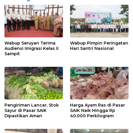
Wabup Seruyan Terima
Wabup Pimpin Peringatan
Audiensi Imigrasi Kelas II
Hari Santri Nasional
Sampit
Pengiriman Lancar, Stok
Harga Ayam Ras di Pasar
Sayur di Pasar SAIK
SAIK Naik Hingga Rp
Dipastikan Aman
40.000 Perkilogram