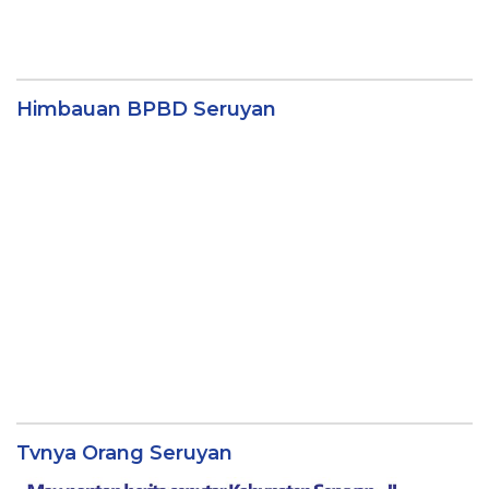
Himbauan BPBD Seruyan
Tvnya Orang Seruyan