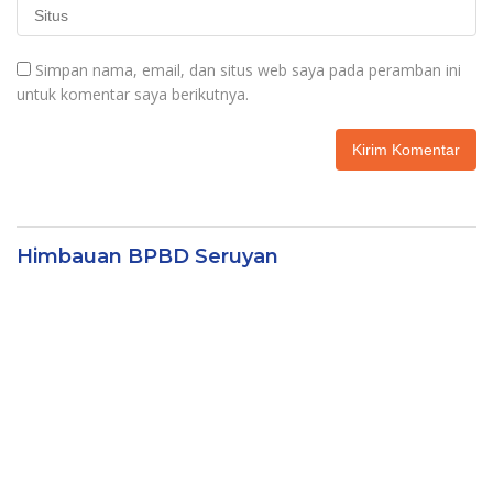
Simpan nama, email, dan situs web saya pada peramban ini
untuk komentar saya berikutnya.
Himbauan BPBD Seruyan