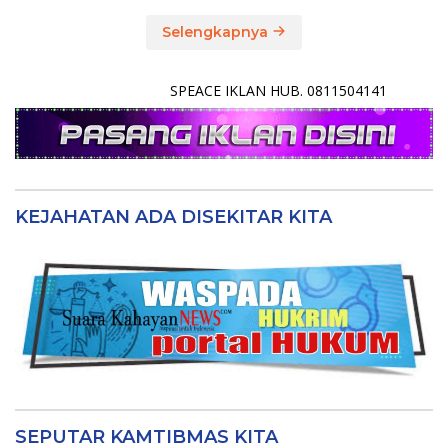
Selengkapnya
SPEACE IKLAN HUB. 0811504141
KEJAHATAN ADA DISEKITAR KITA
SEPUTAR KAMTIBMAS KITA