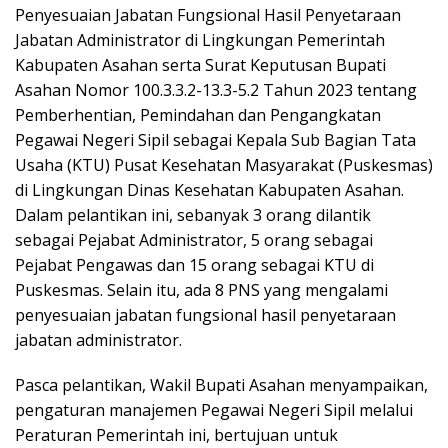
Penyesuaian Jabatan Fungsional Hasil Penyetaraan
Jabatan Administrator di Lingkungan Pemerintah
Kabupaten Asahan serta Surat Keputusan Bupati
Asahan Nomor 100.3.3.2-13.3-5.2 Tahun 2023 tentang
Pemberhentian, Pemindahan dan Pengangkatan
Pegawai Negeri Sipil sebagai Kepala Sub Bagian Tata
Usaha (KTU) Pusat Kesehatan Masyarakat (Puskesmas)
di Lingkungan Dinas Kesehatan Kabupaten Asahan.
Dalam pelantikan ini, sebanyak 3 orang dilantik
sebagai Pejabat Administrator, 5 orang sebagai
Pejabat Pengawas dan 15 orang sebagai KTU di
Puskesmas. Selain itu, ada 8 PNS yang mengalami
penyesuaian jabatan fungsional hasil penyetaraan
jabatan administrator.
Pasca pelantikan, Wakil Bupati Asahan menyampaikan,
pengaturan manajemen Pegawai Negeri Sipil melalui
Peraturan Pemerintah ini, bertujuan untuk