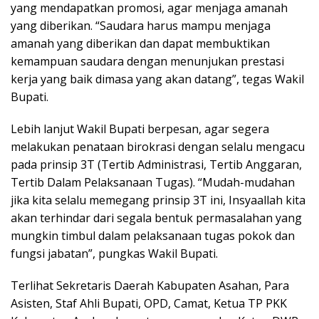
yang mendapatkan promosi, agar menjaga amanah
yang diberikan. “Saudara harus mampu menjaga
amanah yang diberikan dan dapat membuktikan
kemampuan saudara dengan menunjukan prestasi
kerja yang baik dimasa yang akan datang”, tegas Wakil
Bupati.
Lebih lanjut Wakil Bupati berpesan, agar segera
melakukan penataan birokrasi dengan selalu mengacu
pada prinsip 3T (Tertib Administrasi, Tertib Anggaran,
Tertib Dalam Pelaksanaan Tugas). “Mudah-mudahan
jika kita selalu memegang prinsip 3T ini, Insyaallah kita
akan terhindar dari segala bentuk permasalahan yang
mungkin timbul dalam pelaksanaan tugas pokok dan
fungsi jabatan”, pungkas Wakil Bupati.
Terlihat Sekretaris Daerah Kabupaten Asahan, Para
Asisten, Staf Ahli Bupati, OPD, Camat, Ketua TP PKK