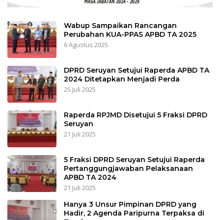
Wabup Sampaikan Rancangan
Perubahan KUA-PPAS APBD TA 2025
6 Agustus 2025
DPRD Seruyan Setujui Raperda APBD TA
2024 Ditetapkan Menjadi Perda
25 Juli 2025
Raperda RPJMD Disetujui 5 Fraksi DPRD
Seruyan
21 Juli 2025
5 Fraksi DPRD Seruyan Setujui Raperda
Pertanggungjawaban Pelaksanaan
APBD TA 2024
21 Juli 2025
Hanya 3 Unsur Pimpinan DPRD yang
Hadir, 2 Agenda Paripurna Terpaksa di