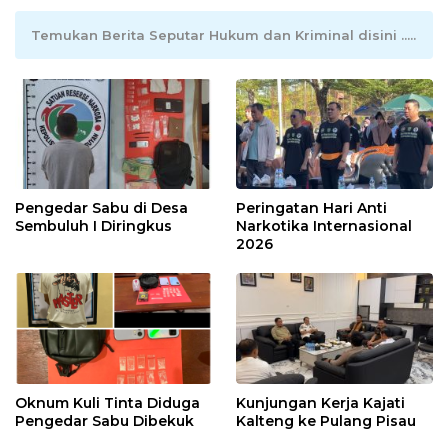
Temukan Berita Seputar Hukum dan Kriminal disini .....
Pengedar Sabu di Desa
Peringatan Hari Anti
Sembuluh I Diringkus
Narkotika Internasional
2026
Oknum Kuli Tinta Diduga
Kunjungan Kerja Kajati
Pengedar Sabu Dibekuk
Kalteng ke Pulang Pisau