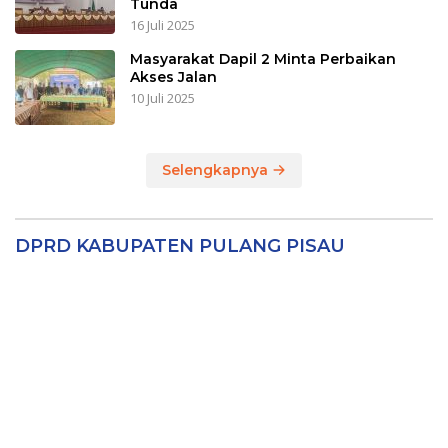
Tunda
16 Juli 2025
Masyarakat Dapil 2 Minta Perbaikan
Akses Jalan
10 Juli 2025
Selengkapnya
DPRD KABUPATEN PULANG PISAU