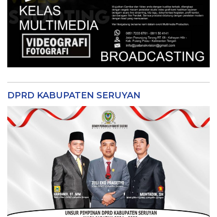
DPRD KABUPATEN SERUYAN