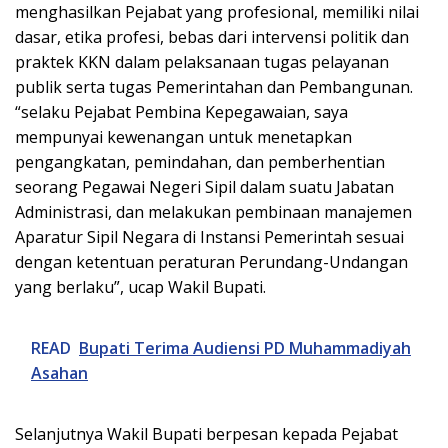
menghasilkan Pejabat yang profesional, memiliki nilai
dasar, etika profesi, bebas dari intervensi politik dan
praktek KKN dalam pelaksanaan tugas pelayanan
publik serta tugas Pemerintahan dan Pembangunan.
“selaku Pejabat Pembina Kepegawaian, saya
mempunyai kewenangan untuk menetapkan
pengangkatan, pemindahan, dan pemberhentian
seorang Pegawai Negeri Sipil dalam suatu Jabatan
Administrasi, dan melakukan pembinaan manajemen
Aparatur Sipil Negara di Instansi Pemerintah sesuai
dengan ketentuan peraturan Perundang-Undangan
yang berlaku”, ucap Wakil Bupati.
READ
Bupati Terima Audiensi PD Muhammadiyah
Asahan
Selanjutnya Wakil Bupati berpesan kepada Pejabat