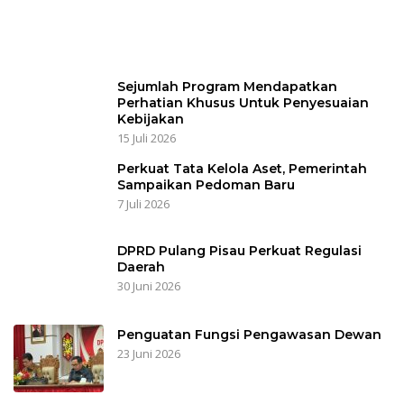
Sejumlah Program Mendapatkan
Perhatian Khusus Untuk Penyesuaian
Kebijakan
15 Juli 2026
Perkuat Tata Kelola Aset, Pemerintah
Sampaikan Pedoman Baru
7 Juli 2026
DPRD Pulang Pisau Perkuat Regulasi
Daerah
30 Juni 2026
Penguatan Fungsi Pengawasan Dewan
23 Juni 2026