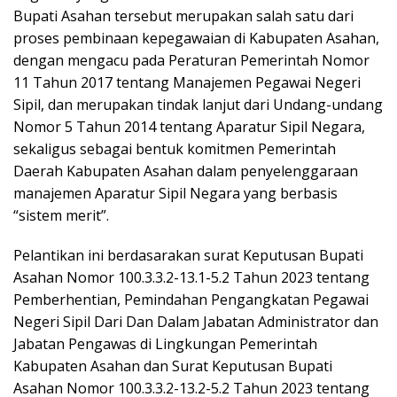
Bupati Asahan tersebut merupakan salah satu dari
proses pembinaan kepegawaian di Kabupaten Asahan,
dengan mengacu pada Peraturan Pemerintah Nomor
11 Tahun 2017 tentang Manajemen Pegawai Negeri
Sipil, dan merupakan tindak lanjut dari Undang-undang
Nomor 5 Tahun 2014 tentang Aparatur Sipil Negara,
sekaligus sebagai bentuk komitmen Pemerintah
Daerah Kabupaten Asahan dalam penyelenggaraan
manajemen Aparatur Sipil Negara yang berbasis
“sistem merit”.
Pelantikan ini berdasarakan surat Keputusan Bupati
Asahan Nomor 100.3.3.2-13.1-5.2 Tahun 2023 tentang
Pemberhentian, Pemindahan Pengangkatan Pegawai
Negeri Sipil Dari Dan Dalam Jabatan Administrator dan
Jabatan Pengawas di Lingkungan Pemerintah
Kabupaten Asahan dan Surat Keputusan Bupati
Asahan Nomor 100.3.3.2-13.2-5.2 Tahun 2023 tentang