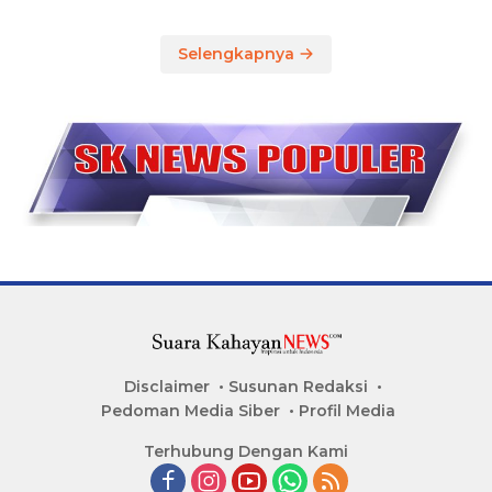
Selengkapnya
Disclaimer
Susunan Redaksi
Pedoman Media Siber
Profil Media
Terhubung Dengan Kami