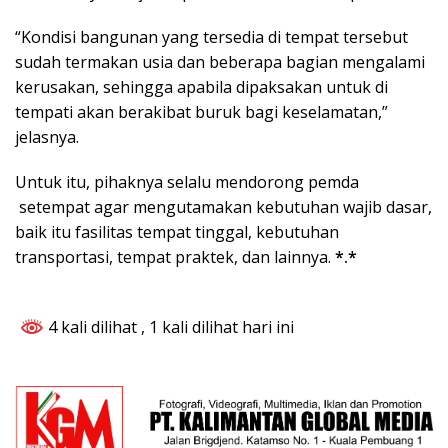
“Kondisi bangunan yang tersedia di tempat tersebut
sudah termakan usia dan beberapa bagian mengalami
kerusakan, sehingga apabila dipaksakan untuk di
tempati akan berakibat buruk bagi keselamatan,”
jelasnya.
Untuk itu, pihaknya selalu mendorong pemda
setempat agar mengutamakan kebutuhan wajib dasar,
baik itu fasilitas tempat tinggal, kebutuhan
transportasi, tempat praktek, dan lainnya.
*.*
4 kali dilihat
, 1 kali dilihat hari ini