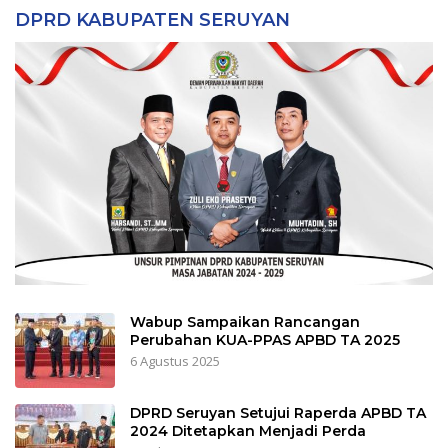
DPRD KABUPATEN SERUYAN
Wabup Sampaikan Rancangan
Perubahan KUA-PPAS APBD TA 2025
6 Agustus 2025
DPRD Seruyan Setujui Raperda APBD TA
2024 Ditetapkan Menjadi Perda