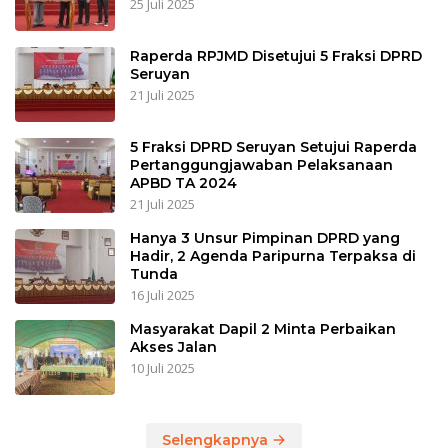
25 Juli 2025
Raperda RPJMD Disetujui 5 Fraksi DPRD
Seruyan
21 Juli 2025
5 Fraksi DPRD Seruyan Setujui Raperda
Pertanggungjawaban Pelaksanaan
APBD TA 2024
21 Juli 2025
Hanya 3 Unsur Pimpinan DPRD yang
Hadir, 2 Agenda Paripurna Terpaksa di
Tunda
16 Juli 2025
Masyarakat Dapil 2 Minta Perbaikan
Akses Jalan
10 Juli 2025
Selengkapnya