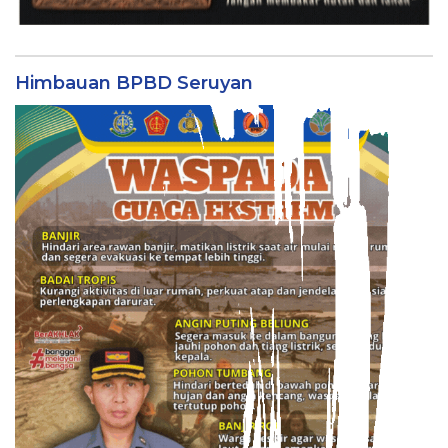
Himbauan BPBD Seruyan