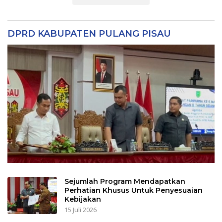
DPRD KABUPATEN PULANG PISAU
Sejumlah Program Mendapatkan
Perhatian Khusus Untuk Penyesuaian
Kebijakan
15 Juli 2026