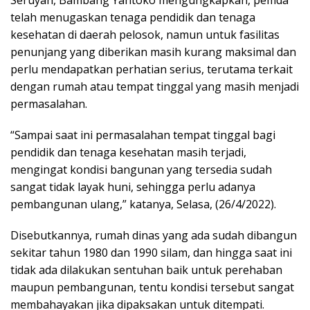
telah menugaskan tenaga pendidik dan tenaga
kesehatan di daerah pelosok, namun untuk fasilitas
penunjang yang diberikan masih kurang maksimal dan
perlu mendapatkan perhatian serius, terutama terkait
dengan rumah atau tempat tinggal yang masih menjadi
permasalahan.
“Sampai saat ini permasalahan tempat tinggal bagi
pendidik dan tenaga kesehatan masih terjadi,
mengingat kondisi bangunan yang tersedia sudah
sangat tidak layak huni, sehingga perlu adanya
pembangunan ulang,” katanya, Selasa, (26/4/2022).
Disebutkannya, rumah dinas yang ada sudah dibangun
sekitar tahun 1980 dan 1990 silam, dan hingga saat ini
tidak ada dilakukan sentuhan baik untuk perehaban
maupun pembangunan, tentu kondisi tersebut sangat
membahayakan jika dipaksakan untuk ditempati.