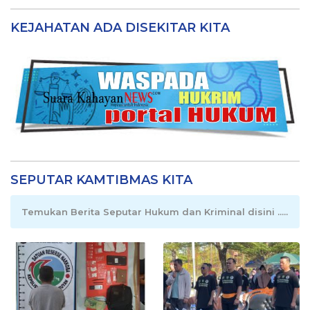
KEJAHATAN ADA DISEKITAR KITA
SEPUTAR KAMTIBMAS KITA
Temukan Berita Seputar Hukum dan Kriminal disini .....