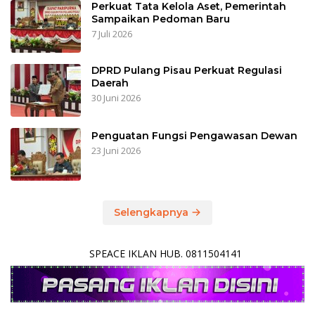
Perkuat Tata Kelola Aset, Pemerintah
Sampaikan Pedoman Baru
7 Juli 2026
DPRD Pulang Pisau Perkuat Regulasi
Daerah
30 Juni 2026
Penguatan Fungsi Pengawasan Dewan
23 Juni 2026
Selengkapnya
SPEACE IKLAN HUB. 0811504141