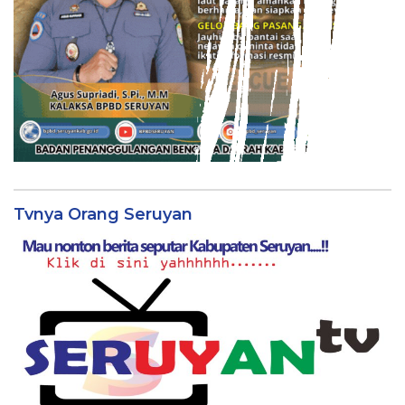
Tvnya Orang Seruyan