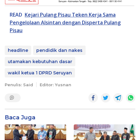
READ
Kejari Pulang Pisau Teken Kerja Sama
Pengelolaan Alsintan dengan Disperta Pulang
Pisau
headline
pendidik dan nakes
utamakan kebutuhan dasar
wakil ketua 1 DPRD Seruyan
Penulis: Said
Editor: Yusnan
Baca Juga