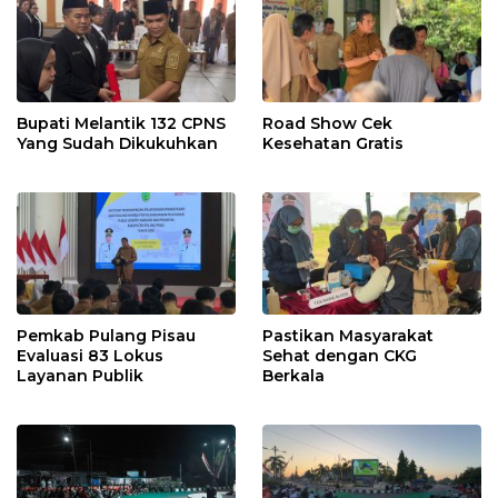
Bupati Melantik 132 CPNS
Road Show Cek
Yang Sudah Dikukuhkan
Kesehatan Gratis
Pemkab Pulang Pisau
Pastikan Masyarakat
Evaluasi 83 Lokus
Sehat dengan CKG
Layanan Publik
Berkala