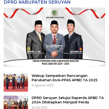
Tvnya Orang Seruyan