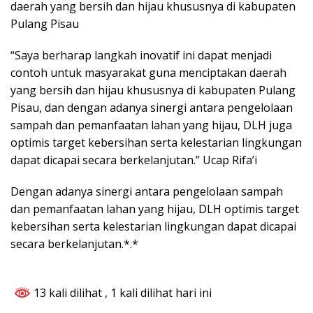
daerah yang bersih dan hijau khususnya di kabupaten
Pulang Pisau
“Saya berharap langkah inovatif ini dapat menjadi
contoh untuk masyarakat guna menciptakan daerah
yang bersih dan hijau khususnya di kabupaten Pulang
Pisau, dan dengan adanya sinergi antara pengelolaan
sampah dan pemanfaatan lahan yang hijau, DLH juga
optimis target kebersihan serta kelestarian lingkungan
dapat dicapai secara berkelanjutan.” Ucap Rifa’i
Dengan adanya sinergi antara pengelolaan sampah
dan pemanfaatan lahan yang hijau, DLH optimis target
kebersihan serta kelestarian lingkungan dapat dicapai
secara berkelanjutan.*.*
13 kali dilihat
, 1 kali dilihat hari ini