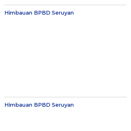
Himbauan BPBD Seruyan