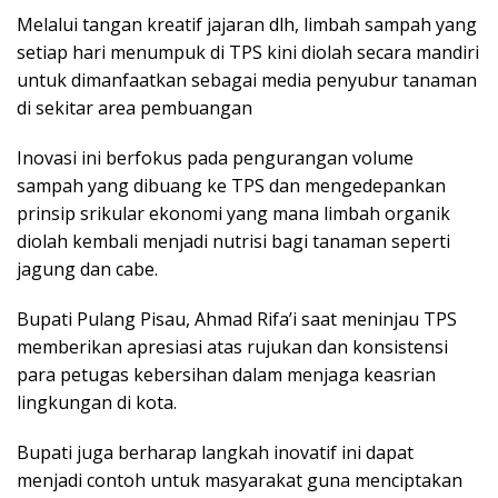
Melalui tangan kreatif jajaran dlh, limbah sampah yang
setiap hari menumpuk di TPS kini diolah secara mandiri
untuk dimanfaatkan sebagai media penyubur tanaman
di sekitar area pembuangan
Inovasi ini berfokus pada pengurangan volume
sampah yang dibuang ke TPS dan mengedepankan
prinsip srikular ekonomi yang mana limbah organik
diolah kembali menjadi nutrisi bagi tanaman seperti
jagung dan cabe.
Bupati Pulang Pisau, Ahmad Rifa’i saat meninjau TPS
memberikan apresiasi atas rujukan dan konsistensi
para petugas kebersihan dalam menjaga keasrian
lingkungan di kota.
Bupati juga berharap langkah inovatif ini dapat
menjadi contoh untuk masyarakat guna menciptakan