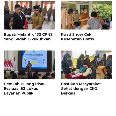
Bupati Melantik 132 CPNS
Road Show Cek
Yang Sudah Dikukuhkan
Kesehatan Gratis
Pemkab Pulang Pisau
Pastikan Masyarakat
Evaluasi 83 Lokus
Sehat dengan CKG
Layanan Publik
Berkala