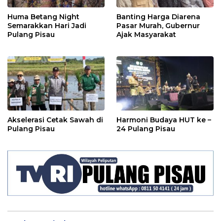
Huma Betang Night
Banting Harga Diarena
Semarakkan Hari Jadi
Pasar Murah, Gubernur
Pulang Pisau
Ajak Masyarakat
Akselerasi Cetak Sawah di
Harmoni Budaya HUT ke –
Pulang Pisau
24 Pulang Pisau