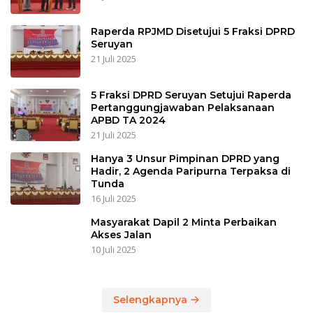
DPRD KABUPATEN SERUYAN