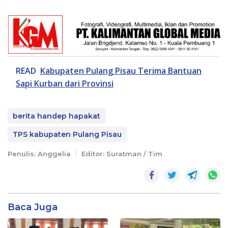
READ
Kabupaten Pulang Pisau Terima Bantuan
Sapi Kurban dari Provinsi
berita handep hapakat
TPS kabupaten Pulang Pisau
Penulis: Anggelia
Editor: Suratman / Tim
Baca Juga