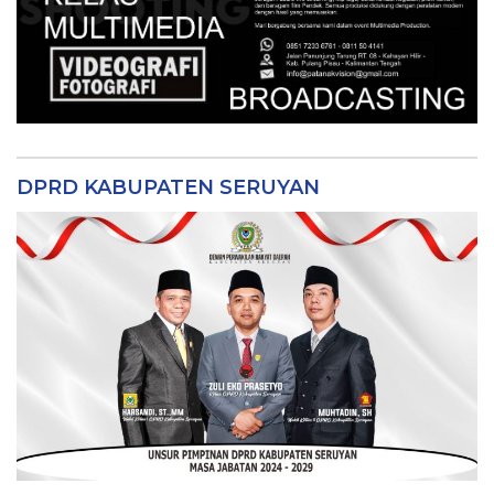
DPRD KABUPATEN SERUYAN