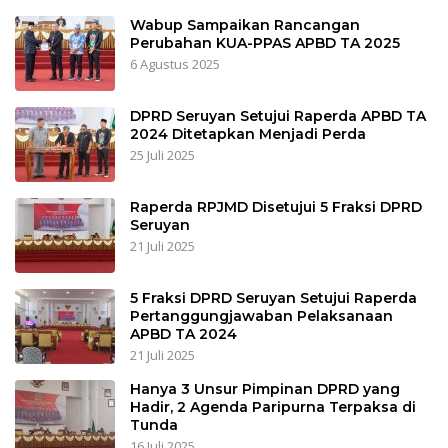
Wabup Sampaikan Rancangan
Perubahan KUA-PPAS APBD TA 2025
6 Agustus 2025
DPRD Seruyan Setujui Raperda APBD TA
2024 Ditetapkan Menjadi Perda
25 Juli 2025
Raperda RPJMD Disetujui 5 Fraksi DPRD
Seruyan
21 Juli 2025
5 Fraksi DPRD Seruyan Setujui Raperda
Pertanggungjawaban Pelaksanaan
APBD TA 2024
21 Juli 2025
Hanya 3 Unsur Pimpinan DPRD yang
Hadir, 2 Agenda Paripurna Terpaksa di
Tunda
16 Juli 2025