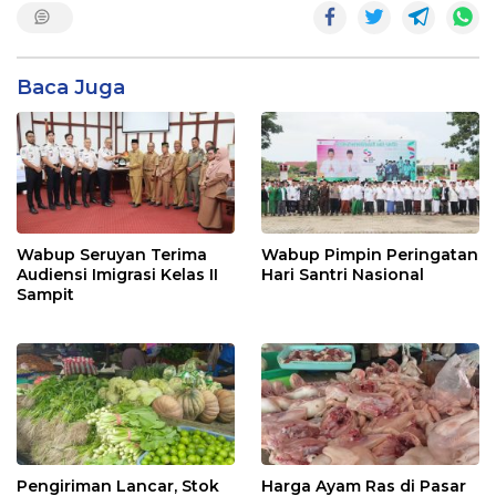
Baca Juga
Wabup Seruyan Terima
Wabup Pimpin Peringatan
Audiensi Imigrasi Kelas II
Hari Santri Nasional
Sampit
Pengiriman Lancar, Stok
Harga Ayam Ras di Pasar