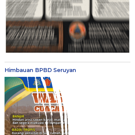
Himbauan BPBD Seruyan