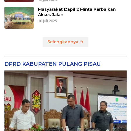
Masyarakat Dapil 2 Minta Perbaikan
Akses Jalan
10 Juli 2025
Selengkapnya
DPRD KABUPATEN PULANG PISAU