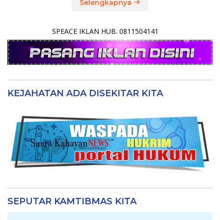
Selengkapnya
SPEACE IKLAN HUB. 0811504141
KEJAHATAN ADA DISEKITAR KITA
SEPUTAR KAMTIBMAS KITA