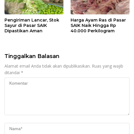
Pengiriman Lancar, Stok
Harga Ayam Ras di Pasar
Sayur di Pasar SAIK
SAIK Naik Hingga Rp
Dipastikan Aman
40.000 Perkilogram
Tinggalkan Balasan
Alamat email Anda tidak akan dipublikasikan.
Ruas yang wajib
ditandai
*