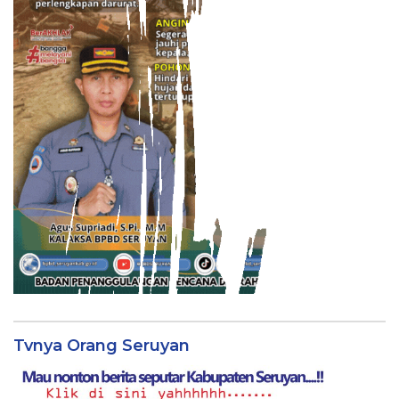
Tvnya Orang Seruyan