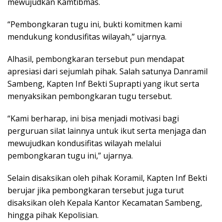
mewujudkan Kamtibmas.
“Pembongkaran tugu ini, bukti komitmen kami
mendukung kondusifitas wilayah,” ujarnya.
Alhasil, pembongkaran tersebut pun mendapat
apresiasi dari sejumlah pihak. Salah satunya Danramil
Sambeng, Kapten Inf Bekti Suprapti yang ikut serta
menyaksikan pembongkaran tugu tersebut.
“Kami berharap, ini bisa menjadi motivasi bagi
perguruan silat lainnya untuk ikut serta menjaga dan
mewujudkan kondusifitas wilayah melalui
pembongkaran tugu ini,” ujarnya.
Selain disaksikan oleh pihak Koramil, Kapten Inf Bekti
berujar jika pembongkaran tersebut juga turut
disaksikan oleh Kepala Kantor Kecamatan Sambeng,
hingga pihak Kepolisian.