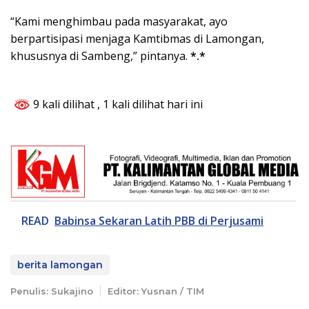
“Kami menghimbau pada masyarakat, ayo
berpartisipasi menjaga Kamtibmas di Lamongan,
khususnya di Sambeng,” pintanya.
*.*
9 kali dilihat
, 1 kali dilihat hari ini
READ
Babinsa Sekaran Latih PBB di Perjusami
berita lamongan
Penulis: Sukajino
Editor: Yusnan / TIM