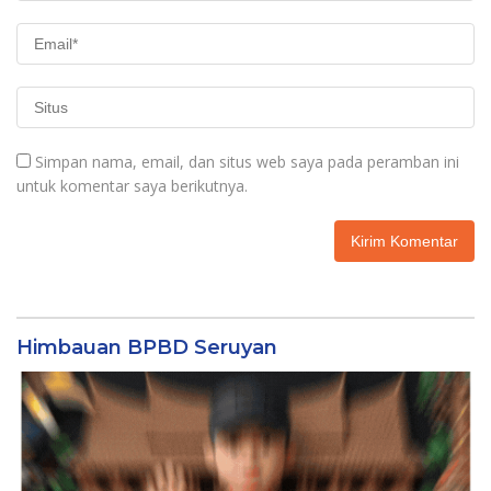
Simpan nama, email, dan situs web saya pada peramban ini
untuk komentar saya berikutnya.
Himbauan BPBD Seruyan