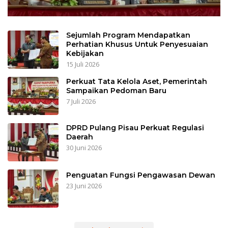
Sejumlah Program Mendapatkan
Perhatian Khusus Untuk Penyesuaian
Kebijakan
15 Juli 2026
Perkuat Tata Kelola Aset, Pemerintah
Sampaikan Pedoman Baru
7 Juli 2026
DPRD Pulang Pisau Perkuat Regulasi
Daerah
30 Juni 2026
Penguatan Fungsi Pengawasan Dewan
23 Juni 2026