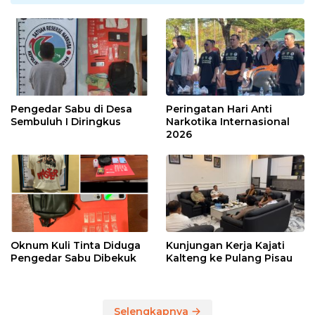
Pengedar Sabu di Desa
Peringatan Hari Anti
Sembuluh I Diringkus
Narkotika Internasional
2026
Oknum Kuli Tinta Diduga
Kunjungan Kerja Kajati
Pengedar Sabu Dibekuk
Kalteng ke Pulang Pisau
Selengkapnya