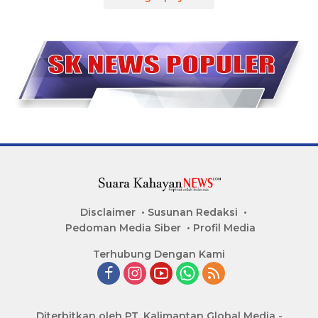
Disclaimer
Susunan Redaksi
Pedoman Media Siber
Profil Media
Terhubung Dengan Kami
Diterbitkan oleh PT. Kalimantan Global Media -