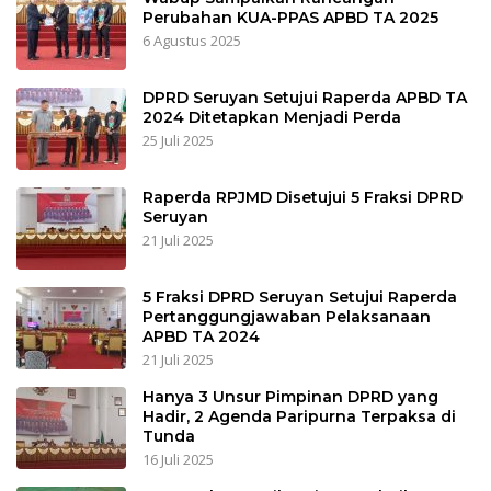
Perubahan KUA-PPAS APBD TA 2025
6 Agustus 2025
DPRD Seruyan Setujui Raperda APBD TA
2024 Ditetapkan Menjadi Perda
25 Juli 2025
Raperda RPJMD Disetujui 5 Fraksi DPRD
Seruyan
21 Juli 2025
5 Fraksi DPRD Seruyan Setujui Raperda
Pertanggungjawaban Pelaksanaan
APBD TA 2024
21 Juli 2025
Hanya 3 Unsur Pimpinan DPRD yang
Hadir, 2 Agenda Paripurna Terpaksa di
Tunda
16 Juli 2025