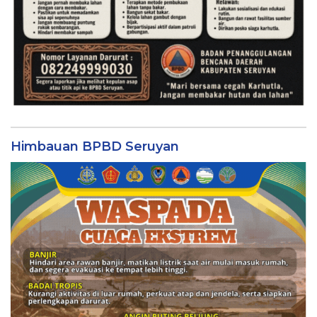
Himbauan BPBD Seruyan