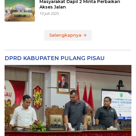
Masyarakat Dapil 2 Minta Perbaikan
Akses Jalan
10 Juli 2025
Selengkapnya
DPRD KABUPATEN PULANG PISAU