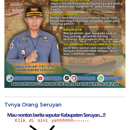
Tvnya Orang Seruyan