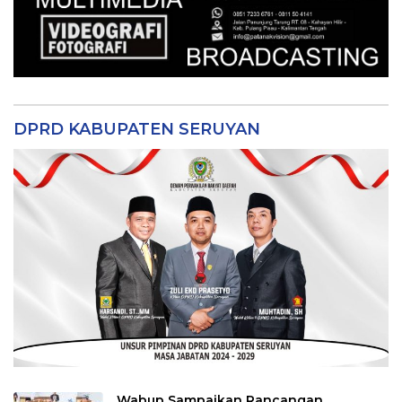
DPRD KABUPATEN SERUYAN
Wabup Sampaikan Rancangan