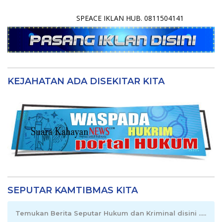
SPEACE IKLAN HUB. 0811504141
KEJAHATAN ADA DISEKITAR KITA
SEPUTAR KAMTIBMAS KITA
Temukan Berita Seputar Hukum dan Kriminal disini .....