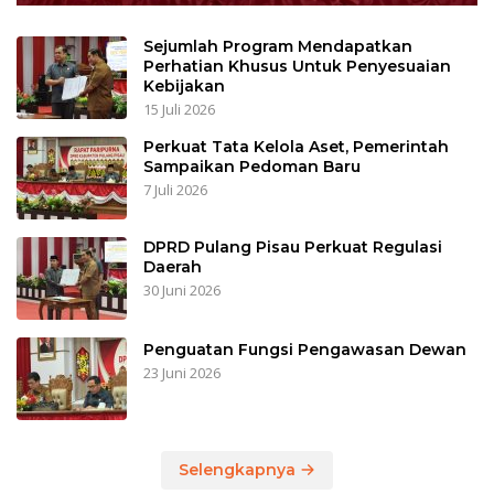
Sejumlah Program Mendapatkan
Perhatian Khusus Untuk Penyesuaian
Kebijakan
15 Juli 2026
Perkuat Tata Kelola Aset, Pemerintah
Sampaikan Pedoman Baru
7 Juli 2026
DPRD Pulang Pisau Perkuat Regulasi
Daerah
30 Juni 2026
Penguatan Fungsi Pengawasan Dewan
23 Juni 2026
Selengkapnya