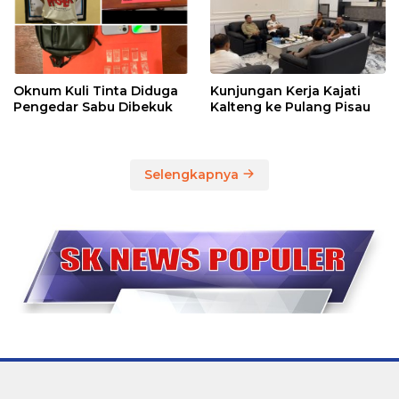
Oknum Kuli Tinta Diduga
Kunjungan Kerja Kajati
Pengedar Sabu Dibekuk
Kalteng ke Pulang Pisau
Selengkapnya