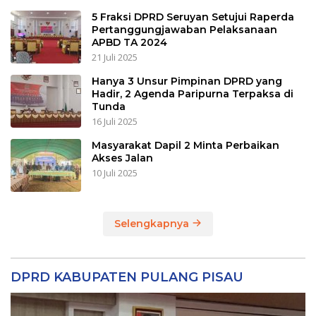
5 Fraksi DPRD Seruyan Setujui Raperda
Pertanggungjawaban Pelaksanaan
APBD TA 2024
21 Juli 2025
Hanya 3 Unsur Pimpinan DPRD yang
Hadir, 2 Agenda Paripurna Terpaksa di
Tunda
16 Juli 2025
Masyarakat Dapil 2 Minta Perbaikan
Akses Jalan
10 Juli 2025
Selengkapnya
DPRD KABUPATEN PULANG PISAU