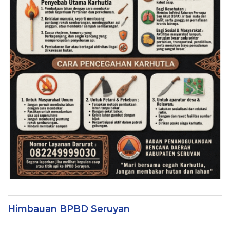
Himbauan BPBD Seruyan