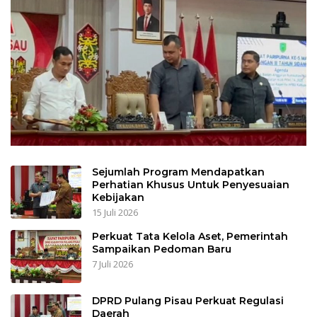
Sejumlah Program Mendapatkan
Perhatian Khusus Untuk Penyesuaian
Kebijakan
15 Juli 2026
Perkuat Tata Kelola Aset, Pemerintah
Sampaikan Pedoman Baru
7 Juli 2026
DPRD Pulang Pisau Perkuat Regulasi
Daerah