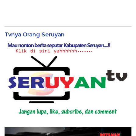
Tvnya Orang Seruyan