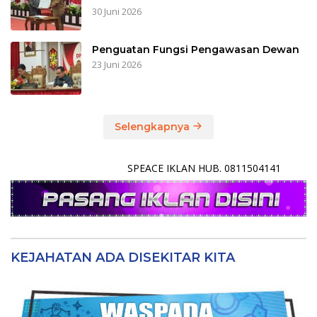
30 Juni 2026
Penguatan Fungsi Pengawasan Dewan
23 Juni 2026
Selengkapnya
SPEACE IKLAN HUB. 0811504141
KEJAHATAN ADA DISEKITAR KITA