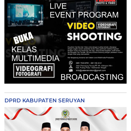
DPRD KABUPATEN SERUYAN