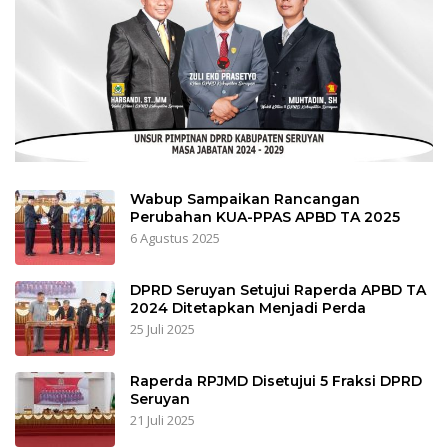
Wabup Sampaikan Rancangan
Perubahan KUA-PPAS APBD TA 2025
6 Agustus 2025
DPRD Seruyan Setujui Raperda APBD TA
2024 Ditetapkan Menjadi Perda
25 Juli 2025
Raperda RPJMD Disetujui 5 Fraksi DPRD
Seruyan
21 Juli 2025