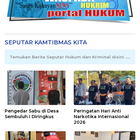
SEPUTAR KAMTIBMAS KITA
Temukan Berita Seputar Hukum dan Kriminal disini .....
Pengedar Sabu di Desa
Peringatan Hari Anti
Sembuluh I Diringkus
Narkotika Internasional
2026