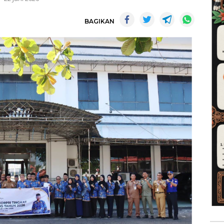
BAGIKAN