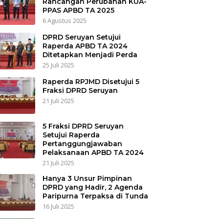
Rancangan Perubahan KUA-
PPAS APBD TA 2025
6 Agustus 2025
DPRD Seruyan Setujui
Raperda APBD TA 2024
Ditetapkan Menjadi Perda
25 Juli 2025
Raperda RPJMD Disetujui 5
Fraksi DPRD Seruyan
21 Juli 2025
5 Fraksi DPRD Seruyan
Setujui Raperda
Pertanggungjawaban
Pelaksanaan APBD TA 2024
21 Juli 2025
Hanya 3 Unsur Pimpinan
DPRD yang Hadir, 2 Agenda
Paripurna Terpaksa di Tunda
16 Juli 2025