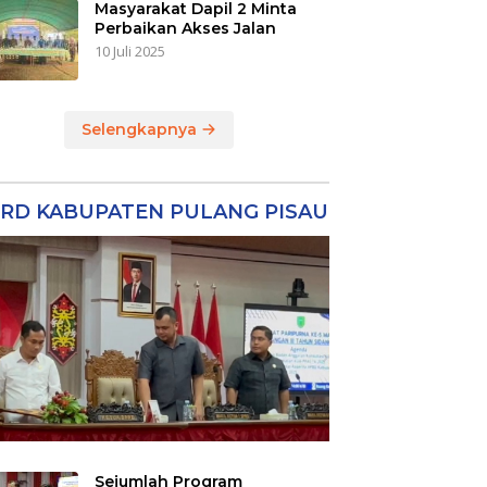
Masyarakat Dapil 2 Minta
Perbaikan Akses Jalan
10 Juli 2025
Selengkapnya
RD KABUPATEN PULANG PISAU
Sejumlah Program