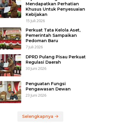
Mendapatkan Perhatian
Khusus Untuk Penyesuaian
Kebijakan
15 Juli 2026
Perkuat Tata Kelola Aset,
Pemerintah Sampaikan
Pedoman Baru
7 Juli 2026
DPRD Pulang Pisau Perkuat
Regulasi Daerah
30 Juni 2026
Penguatan Fungsi
Pengawasan Dewan
23 Juni 2026
Selengkapnya