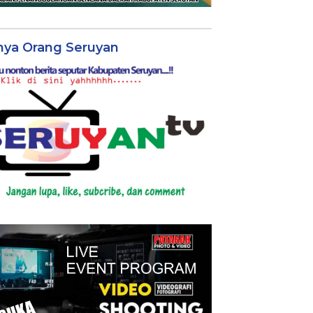
nya Orang Seruyan