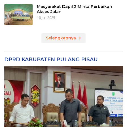
Masyarakat Dapil 2 Minta Perbaikan
Akses Jalan
10 Juli 2025
Selengkapnya
DPRD KABUPATEN PULANG PISAU