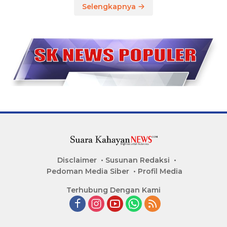
Selengkapnya
Disclaimer
Susunan Redaksi
Pedoman Media Siber
Profil Media
Terhubung Dengan Kami