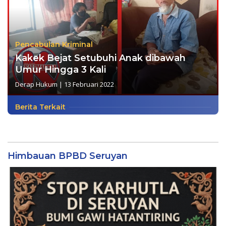
Pencabulan Kriminal
Kakek Bejat Setubuhi Anak dibawah
Umur Hingga 3 Kali
Derap Hukum
|
13 Februari 2022
Berita Terkait
Himbauan BPBD Seruyan