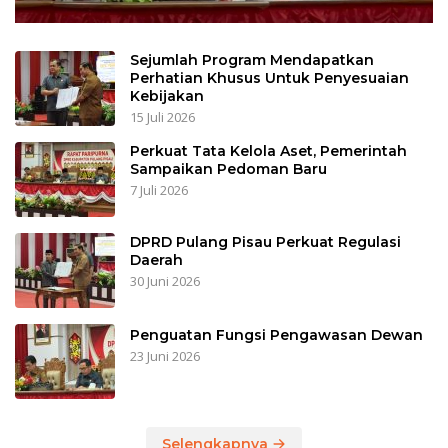
Sejumlah Program Mendapatkan
Perhatian Khusus Untuk Penyesuaian
Kebijakan
15 Juli 2026
Perkuat Tata Kelola Aset, Pemerintah
Sampaikan Pedoman Baru
7 Juli 2026
DPRD Pulang Pisau Perkuat Regulasi
Daerah
30 Juni 2026
Penguatan Fungsi Pengawasan Dewan
23 Juni 2026
Selengkapnya