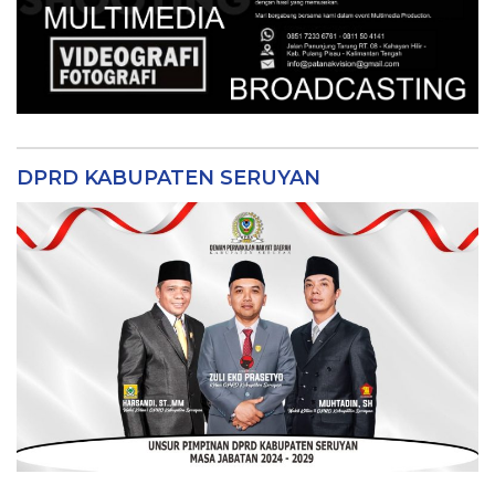
DPRD KABUPATEN SERUYAN