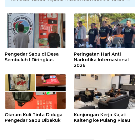
Pengedar Sabu di Desa
Peringatan Hari Anti
Sembuluh I Diringkus
Narkotika Internasional
2026
Oknum Kuli Tinta Diduga
Kunjungan Kerja Kajati
Pengedar Sabu Dibekuk
Kalteng ke Pulang Pisau