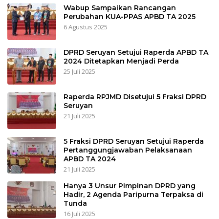
Wabup Sampaikan Rancangan
Perubahan KUA-PPAS APBD TA 2025
6 Agustus 2025
DPRD Seruyan Setujui Raperda APBD TA
2024 Ditetapkan Menjadi Perda
25 Juli 2025
Raperda RPJMD Disetujui 5 Fraksi DPRD
Seruyan
21 Juli 2025
5 Fraksi DPRD Seruyan Setujui Raperda
Pertanggungjawaban Pelaksanaan
APBD TA 2024
21 Juli 2025
Hanya 3 Unsur Pimpinan DPRD yang
Hadir, 2 Agenda Paripurna Terpaksa di
Tunda
16 Juli 2025