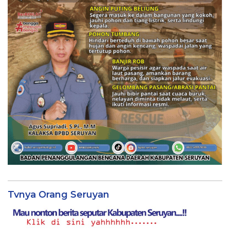
Tvnya Orang Seruyan