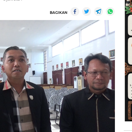
BAGIKAN