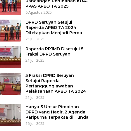
Rancangan Perubahan KUA-
PPAS APBD TA 2025
6 Agustus 2025
DPRD Seruyan Setujui
Raperda APBD TA 2024
Ditetapkan Menjadi Perda
25 Juli 2025
Raperda RPJMD Disetujui 5
Fraksi DPRD Seruyan
21 Juli 2025
5 Fraksi DPRD Seruyan
Setujui Raperda
Pertanggungjawaban
Pelaksanaan APBD TA 2024
21 Juli 2025
Hanya 3 Unsur Pimpinan
DPRD yang Hadir, 2 Agenda
Paripurna Terpaksa di Tunda
16 Juli 2025