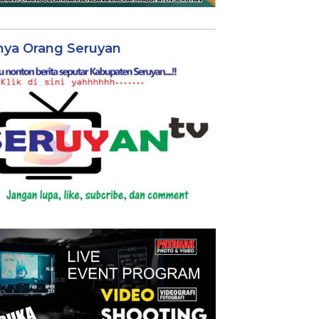
nya Orang Seruyan