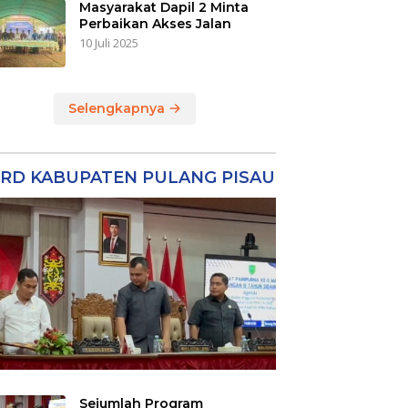
Masyarakat Dapil 2 Minta
Perbaikan Akses Jalan
10 Juli 2025
Selengkapnya
RD KABUPATEN PULANG PISAU
Sejumlah Program