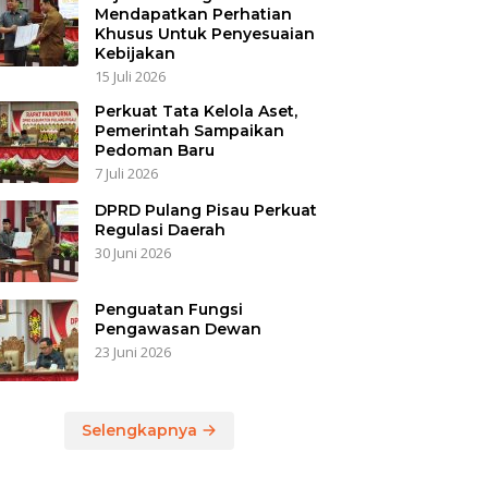
Mendapatkan Perhatian
Khusus Untuk Penyesuaian
Kebijakan
15 Juli 2026
Perkuat Tata Kelola Aset,
Pemerintah Sampaikan
Pedoman Baru
7 Juli 2026
DPRD Pulang Pisau Perkuat
Regulasi Daerah
30 Juni 2026
Penguatan Fungsi
Pengawasan Dewan
23 Juni 2026
Selengkapnya