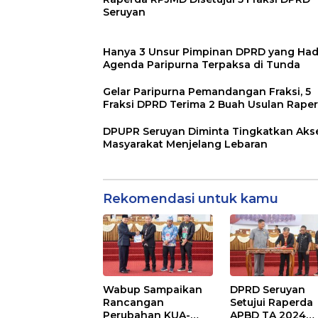
Seruyan
Hanya 3 Unsur Pimpinan DPRD yang Hadi
Agenda Paripurna Terpaksa di Tunda
Gelar Paripurna Pemandangan Fraksi, 5
Fraksi DPRD Terima 2 Buah Usulan Rape
DPUPR Seruyan Diminta Tingkatkan Aks
Masyarakat Menjelang Lebaran
Rekomendasi untuk kamu
Wabup Sampaikan
DPRD Seruyan
Rancangan
Setujui Raperda
Perubahan KUA-
APBD TA 2024