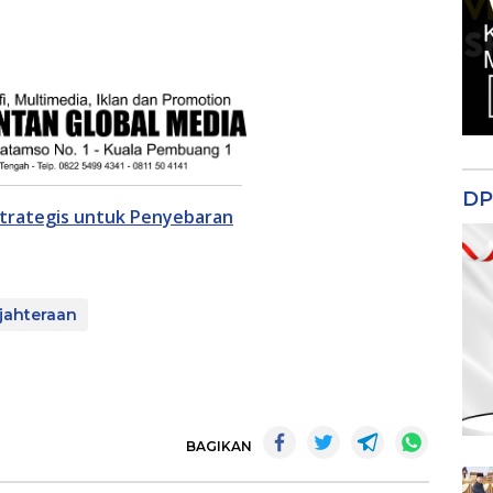
DP
trategis untuk Penyebaran
jahteraan
BAGIKAN