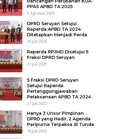
Rancangan Perubahan KUA-
PPAS APBD TA 2025
6 Agustus 2025
DPRD Seruyan Setujui
Raperda APBD TA 2024
Ditetapkan Menjadi Perda
25 Juli 2025
Raperda RPJMD Disetujui 5
Fraksi DPRD Seruyan
21 Juli 2025
5 Fraksi DPRD Seruyan
Setujui Raperda
Pertanggungjawaban
Pelaksanaan APBD TA 2024
21 Juli 2025
Hanya 3 Unsur Pimpinan
DPRD yang Hadir, 2 Agenda
Paripurna Terpaksa di Tunda
16 Juli 2025