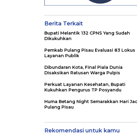
Berita Terkait
Bupati Melantik 132 CPNS Yang Sudah
Dikukuhkan
Pemkab Pulang Pisau Evaluasi 83 Lokus
Layanan Publik
Dibundaran Kota, Final Piala Dunia
Disaksikan Ratusan Warga Pulpis
Perkuat Layanan Kesehatan, Bupati
Kukuhkan Pengurus TP Posyandu
Huma Betang Night Semarakkan Hari Jad
Pulang Pisau
Rekomendasi untuk kamu