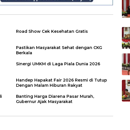
Road Show Cek Kesehatan Gratis
Pastikan Masyarakat Sehat dengan CKG
Berkala
Sinergi UMKM di Laga Piala Dunia 2026
Handep Hapakat Fair 2026 Resmi di Tutup
Dengan Malam Hiburan Rakyat
i
Banting Harga Diarena Pasar Murah,
Gubernur Ajak Masyarakat