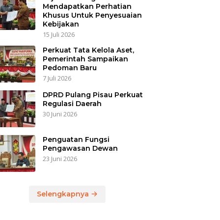
Mendapatkan Perhatian
Khusus Untuk Penyesuaian
Kebijakan
15 Juli 2026
Perkuat Tata Kelola Aset,
Pemerintah Sampaikan
Pedoman Baru
7 Juli 2026
DPRD Pulang Pisau Perkuat
Regulasi Daerah
30 Juni 2026
Penguatan Fungsi
Pengawasan Dewan
23 Juni 2026
Selengkapnya