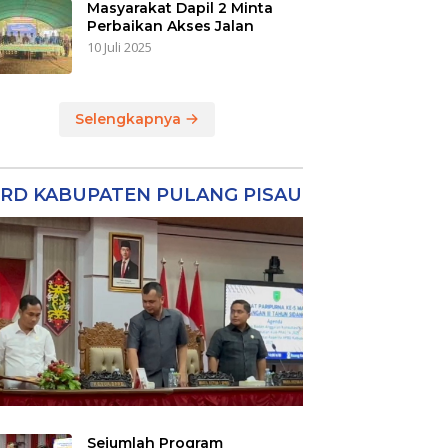
Masyarakat Dapil 2 Minta
Perbaikan Akses Jalan
10 Juli 2025
Selengkapnya
RD KABUPATEN PULANG PISAU
Sejumlah Program